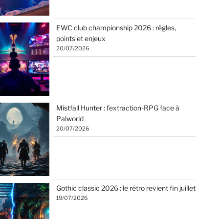
EWC club championship 2026 : règles,
points et enjeux
20/07/2026
Mistfall Hunter : l’extraction-RPG face à
Palworld
20/07/2026
Gothic classic 2026 : le rétro revient fin juillet
19/07/2026