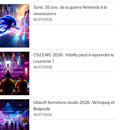
Sonic 35 ans : de la guerre Nintendo à la
renaissance
16/07/2026
CS2 EWC 2026 : Vitality peut-il reprendre la
couronne ?
16/07/2026
Ubisoft fermeture studio 2026 : Winnipeg et
Belgrade
15/07/2026