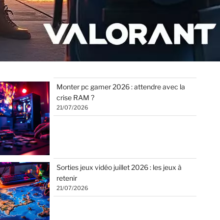
Monter pc gamer 2026 : attendre avec la
crise RAM ?
21/07/2026
Sorties jeux vidéo juillet 2026 : les jeux à
retenir
21/07/2026