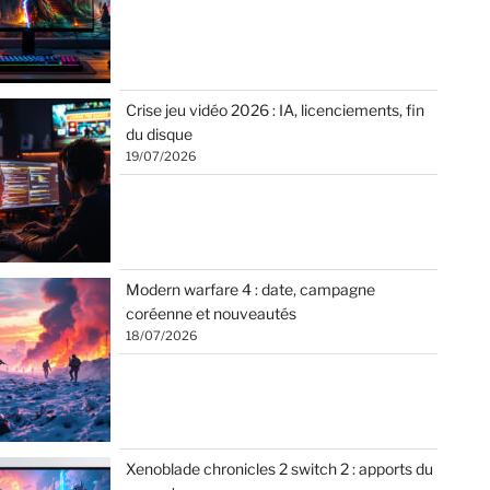
Crise jeu vidéo 2026 : IA, licenciements, fin
du disque
19/07/2026
Modern warfare 4 : date, campagne
coréenne et nouveautés
18/07/2026
Xenoblade chronicles 2 switch 2 : apports du