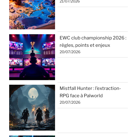
21/07/2026
EWC club championship 2026 :
règles, points et enjeux
20/07/2026
Mistfall Hunter : l’extraction-
RPG face à Palworld
20/07/2026