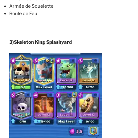
Armée de Squelette
Boule de Feu
3)Skeleton King Splashyard