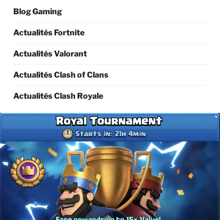
Blog Gaming
Actualités Fortnite
Actualités Valorant
Actualités Clash of Clans
Actualités Clash Royale