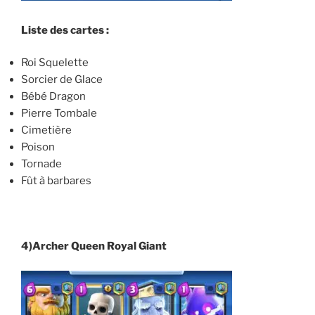
Liste des cartes :
Roi Squelette
Sorcier de Glace
Bébé Dragon
Pierre Tombale
Cimetière
Poison
Tornade
Fût à barbares
4)Archer Queen Royal Giant