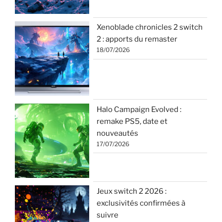
Xenoblade chronicles 2 switch
2 : apports du remaster
18/07/2026
Halo Campaign Evolved :
remake PS5, date et
nouveautés
17/07/2026
Jeux switch 2 2026 :
exclusivités confirmées à
suivre