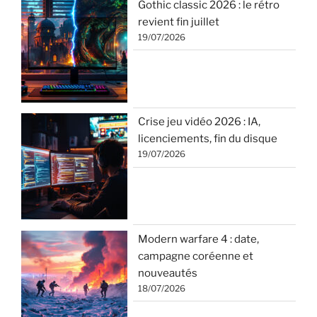
Gothic classic 2026 : le rétro
revient fin juillet
19/07/2026
Crise jeu vidéo 2026 : IA,
licenciements, fin du disque
19/07/2026
Modern warfare 4 : date,
campagne coréenne et
nouveautés
18/07/2026