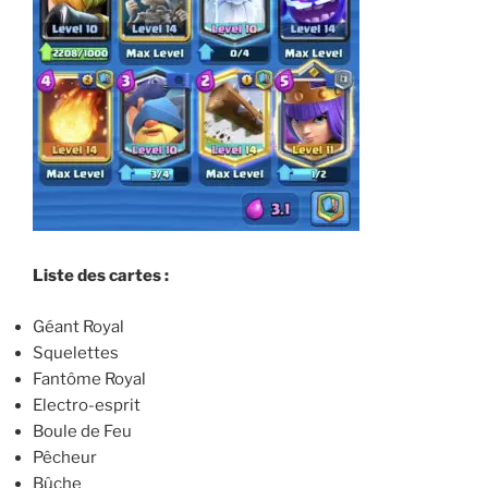
Liste des cartes :
Géant Royal
Squelettes
Fantôme Royal
Electro-esprit
Boule de Feu
Pêcheur
Bûche