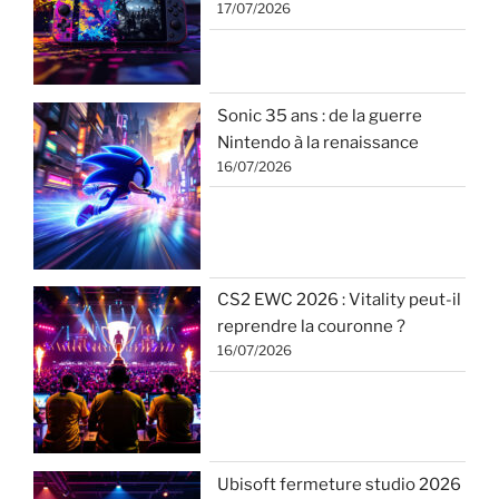
17/07/2026
Sonic 35 ans : de la guerre
Nintendo à la renaissance
16/07/2026
CS2 EWC 2026 : Vitality peut-il
reprendre la couronne ?
16/07/2026
Ubisoft fermeture studio 2026