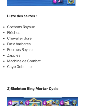
Liste des cartes :
Cochons Royaux
Flèches
Chevalier doré
Fut à barbares
Recrues Royales
Zappies
Machine de Combat
Cage Gobeline
2)Skeleton King Mortar Cycle