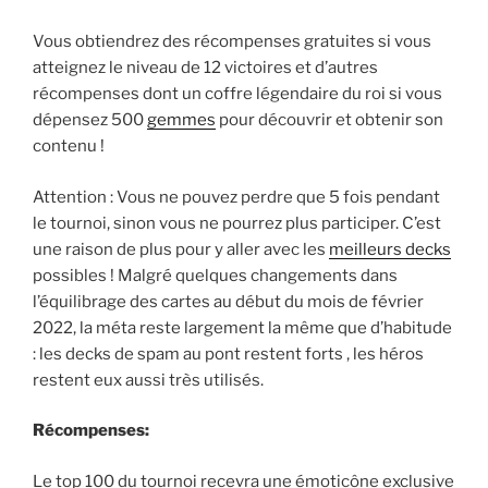
Vous obtiendrez des récompenses gratuites si vous
atteignez le niveau de 12 victoires et d’autres
récompenses dont un coffre légendaire du roi si vous
dépensez 500
gemmes
pour découvrir et obtenir son
contenu !
Attention : Vous ne pouvez perdre que 5 fois pendant
le tournoi, sinon vous ne pourrez plus participer. C’est
une raison de plus pour y aller avec les
meilleurs decks
possibles ! Malgré quelques changements dans
l’équilibrage des cartes au début du mois de février
2022, la méta reste largement la même que d’habitude
: les decks de spam au pont restent forts , les héros
restent eux aussi très utilisés.
Récompenses:
Le top 100 du tournoi recevra une émoticône exclusive