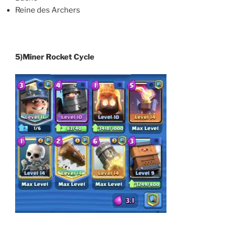
Reine des Archers
5)Miner Rocket Cycle