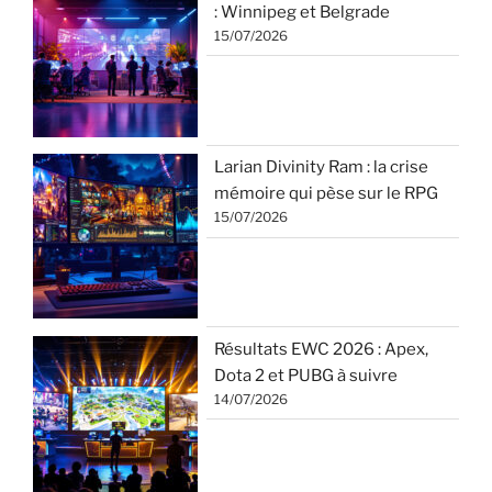
: Winnipeg et Belgrade
15/07/2026
Larian Divinity Ram : la crise
mémoire qui pèse sur le RPG
15/07/2026
Résultats EWC 2026 : Apex,
Dota 2 et PUBG à suivre
14/07/2026