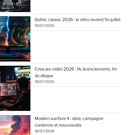
Gothic classic 2026 : le rétro revient fin juillet
19/07/2026
Crise jeu vidéo 2026 : IA, licenciements, fin
du disque
19/07/2026
Modern warfare 4 : date, campagne
coréenne et nouveautés
18/07/2026