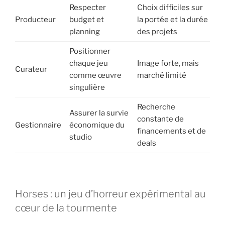
Respecter
Choix difficiles sur
Producteur
budget et
la portée et la durée
planning
des projets
Positionner
chaque jeu
Image forte, mais
Curateur
comme œuvre
marché limité
singulière
Recherche
Assurer la survie
constante de
Gestionnaire
économique du
financements et de
studio
deals
Horses : un jeu d’horreur expérimental au
cœur de la tourmente