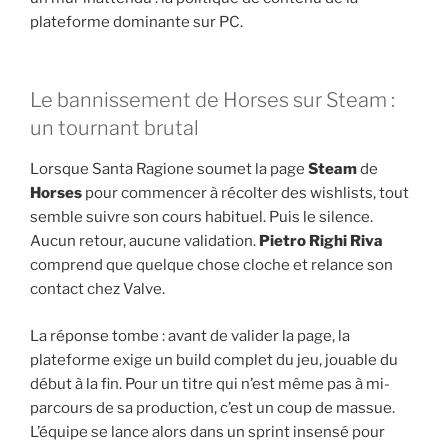
plateforme dominante sur PC.
Le bannissement de Horses sur Steam :
un tournant brutal
Lorsque Santa Ragione soumet la page
Steam
de
Horses
pour commencer à récolter des wishlists, tout
semble suivre son cours habituel. Puis le silence.
Aucun retour, aucune validation.
Pietro Righi Riva
comprend que quelque chose cloche et relance son
contact chez Valve.
La réponse tombe : avant de valider la page, la
plateforme exige un build complet du jeu, jouable du
début à la fin. Pour un titre qui n’est même pas à mi-
parcours de sa production, c’est un coup de massue.
L’équipe se lance alors dans un sprint insensé pour