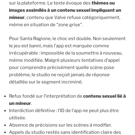
sur la plateforme. Le texte évoque des
thèmes ou
images assimilés à un contenu sexuel impliquant un
mineur
, contenu que Valve refuse catégoriquement,
même en situation de “zone grise”.
Pour Santa Ragione, le choc est double. Non seulement
le jeu est banni, mais l’app est marquée comme
irrécupérable : impossible de la soumettre à nouveau,
même modifiée. Malgré plusieurs tentatives d’appel
pour comprendre précisément quelle scène pose
problème, le studio ne reçoit jamais de réponse
détaillée sur le segment incriminé.
Refus fondé sur l’interprétation de
contenu sexuel lié à
un mineur
.
Interdiction définitive : l’ID de l’app ne peut plus être
utilisée.
Absence de précisions sur les scènes à modifier.
Appels du studio restés sans identification claire des