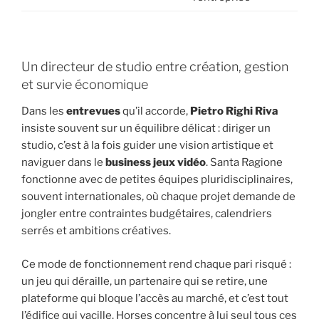
Un directeur de studio entre création, gestion
et survie économique
Dans les
entrevues
qu’il accorde,
Pietro Righi Riva
insiste souvent sur un équilibre délicat : diriger un
studio, c’est à la fois guider une vision artistique et
naviguer dans le
business jeux vidéo
. Santa Ragione
fonctionne avec de petites équipes pluridisciplinaires,
souvent internationales, où chaque projet demande de
jongler entre contraintes budgétaires, calendriers
serrés et ambitions créatives.
Ce mode de fonctionnement rend chaque pari risqué :
un jeu qui déraille, un partenaire qui se retire, une
plateforme qui bloque l’accès au marché, et c’est tout
l’édifice qui vacille. Horses concentre à lui seul tous ces