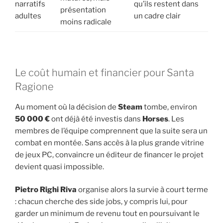
narratifs
qu’ils restent dans
présentation
adultes
un cadre clair
moins radicale
Le coût humain et financier pour Santa
Ragione
Au moment où la décision de
Steam
tombe, environ
50 000 €
ont déjà été investis dans
Horses
. Les
membres de l’équipe comprennent que la suite sera un
combat en montée. Sans accès à la plus grande vitrine
de jeux PC, convaincre un éditeur de financer le projet
devient quasi impossible.
Pietro Righi Riva
organise alors la survie à court terme
: chacun cherche des side jobs, y compris lui, pour
garder un minimum de revenu tout en poursuivant le