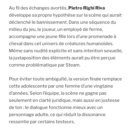
Au fil des échanges avortés,
Pietro Righi Riva
développe sa propre hypothèse sur la scène qui aurait
déclenché le bannissement. Dans une séquence du
milieu du jeu, le joueur, un employé de ferme,
accompagne une jeune fille lors d’une promenade à
cheval dans cet univers de créatures humanoïdes.
Même sans nudité explicite et sans intention sexuelle,
la juxtaposition des éléments aurait pu être perçue
comme problématique par Steam.
Pour éviter toute ambiguïté, la version finale remplace
cette adolescente par une femme d’une vingtaine
d’années. Selon l’équipe, la scène ne gagne pas
seulement en clarté juridique, mais aussi en justesse
de ton : le dialogue fonctionne mieux avec un
personnage adulte, ce qui réduit la dissonance
ressentie par certains testeurs.