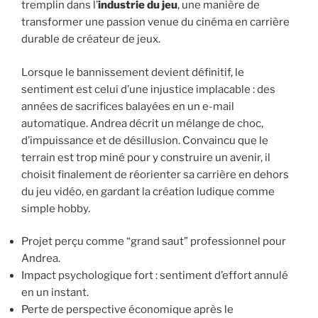
tremplin dans l’
industrie du jeu
, une manière de
transformer une passion venue du cinéma en carrière
durable de créateur de jeux.
Lorsque le bannissement devient définitif, le
sentiment est celui d’une injustice implacable : des
années de sacrifices balayées en un e-mail
automatique. Andrea décrit un mélange de choc,
d’impuissance et de désillusion. Convaincu que le
terrain est trop miné pour y construire un avenir, il
choisit finalement de réorienter sa carrière en dehors
du jeu vidéo, en gardant la création ludique comme
simple hobby.
Projet perçu comme “grand saut” professionnel pour
Andrea.
Impact psychologique fort : sentiment d’effort annulé
en un instant.
Perte de perspective économique après le