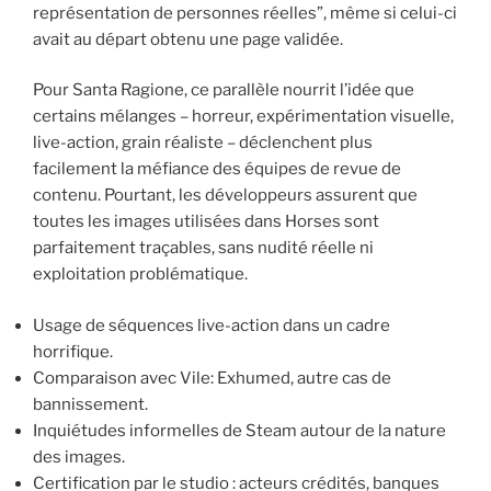
représentation de personnes réelles”, même si celui-ci
avait au départ obtenu une page validée.
Pour Santa Ragione, ce parallèle nourrit l’idée que
certains mélanges – horreur, expérimentation visuelle,
live-action, grain réaliste – déclenchent plus
facilement la méfiance des équipes de revue de
contenu. Pourtant, les développeurs assurent que
toutes les images utilisées dans Horses sont
parfaitement traçables, sans nudité réelle ni
exploitation problématique.
Usage de séquences live-action dans un cadre
horrifique.
Comparaison avec Vile: Exhumed, autre cas de
bannissement.
Inquiétudes informelles de Steam autour de la nature
des images.
Certification par le studio : acteurs crédités, banques