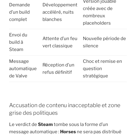
Version jouable
Demande
Développement
créée avec de
d’un build
accéléré, nuits
nombreux
complet
blanches
placeholders
Envoi du
Attente d’un feu
Nouvelle période de
build à
vert classique
silence
Steam
Message
Choc et remise en
Réception d’un
automatique
question
refus définitif
de Valve
stratégique
Accusation de contenu inacceptable et zone
grise des politiques
Le verdict de
Steam
tombe sous la forme d’un
message automatique :
Horses
ne sera pas distribué