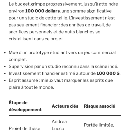
Le budget grimpe progressivement, jusqu’à atteindre
environ
100 000 dollars
, une somme significative
pour un studio de cette taille. L’investissement n’est
pas seulement financier : des années de travail, de
sacrifices personnels et de nuits blanches se
cristallisent dans ce projet.
Mue d’un prototype étudiant vers un jeu commercial
complet.
Supervision par un studio reconnu dans la scène indé.
Investissement financier estimé autour de
100 000 $
.
Esprit assumé : mieux vaut marquer les esprits que
plaire à tout le monde.
Étape de
Acteurs clés
Risque associé
développement
Andrea
Portée limitée,
Projet de thèse
Lucco