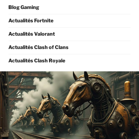
Blog Gaming
Actualités Fortnite
Actualités Valorant
Actualités Clash of Clans
Actualités Clash Royale