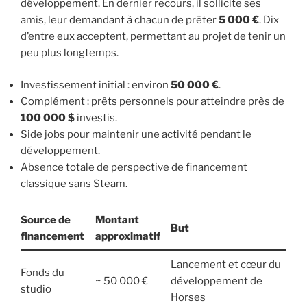
développement. En dernier recours, il sollicite ses
amis, leur demandant à chacun de prêter
5 000 €
. Dix
d’entre eux acceptent, permettant au projet de tenir un
peu plus longtemps.
Investissement initial : environ
50 000 €
.
Complément : prêts personnels pour atteindre près de
100 000 $
investis.
Side jobs pour maintenir une activité pendant le
développement.
Absence totale de perspective de financement
classique sans Steam.
Source de
Montant
But
financement
approximatif
Lancement et cœur du
Fonds du
~ 50 000 €
développement de
studio
Horses