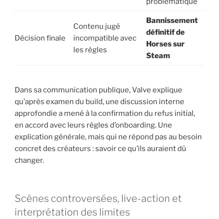
problématique
Bannissement
Contenu jugé
définitif de
Décision finale
incompatible avec
Horses sur
les règles
Steam
Dans sa communication publique, Valve explique
qu’après examen du build, une discussion interne
approfondie a mené à la confirmation du refus initial,
en accord avec leurs règles d’onboarding. Une
explication générale, mais qui ne répond pas au besoin
concret des créateurs : savoir ce qu’ils auraient dû
changer.
Scènes controversées, live-action et
interprétation des limites