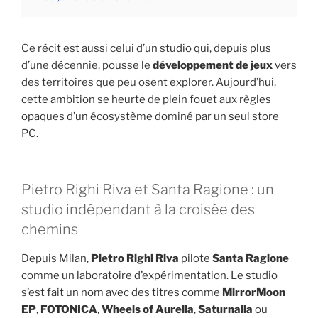
Ce récit est aussi celui d’un studio qui, depuis plus
d’une décennie, pousse le
développement de jeux
vers
des territoires que peu osent explorer. Aujourd’hui,
cette ambition se heurte de plein fouet aux règles
opaques d’un écosystème dominé par un seul store
PC.
Pietro Righi Riva et Santa Ragione : un
studio indépendant à la croisée des
chemins
Depuis Milan,
Pietro Righi Riva
pilote
Santa Ragione
comme un laboratoire d’expérimentation. Le studio
s’est fait un nom avec des titres comme
MirrorMoon
EP
,
FOTONICA
,
Wheels of Aurelia
,
Saturnalia
ou