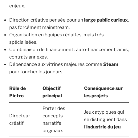
enjeux.
Direction créative pensée pour un
large public curieux
,
pas forcément mainstream.
Organisation en équipes réduites, mais très
spécialisées.
Combinaison de financement : auto-financement, amis,
contrats annexes.
Dépendance aux vitrines majeures comme
Steam
pour toucher les joueurs.
Rôle de
Objectif
Conséquence sur
Pietro
principal
les projets
Porter des
Jeux atypiques qui
Directeur
concepts
se distinguent dans
créatif
narratifs
l’
industrie du jeu
originaux