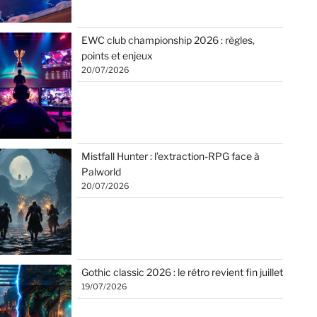
EWC club championship 2026 : règles,
points et enjeux
20/07/2026
Mistfall Hunter : l’extraction-RPG face à
Palworld
20/07/2026
Gothic classic 2026 : le rétro revient fin juillet
19/07/2026