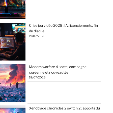
Crise jeu vidéo 2026 : IA, licenciements, fin
du disque
19/07/2026
Modern warfare 4 : date, campagne
coréenne et nouveautés
18/07/2026
Xenoblade chronicles 2 switch 2 : apports du