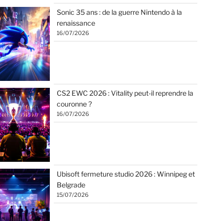
Sonic 35 ans : de la guerre Nintendo à la
renaissance
16/07/2026
CS2 EWC 2026 : Vitality peut-il reprendre la
couronne ?
16/07/2026
Ubisoft fermeture studio 2026 : Winnipeg et
Belgrade
15/07/2026