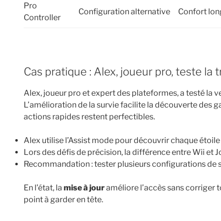
Pro
Configuration alternative
Confort lon
Controller
Cas pratique : Alex, joueur pro, teste
Alex, joueur pro et expert des plateformes, a testé la 
L’amélioration de la survie facilite la découverte des ga
actions rapides restent perfectibles.
Alex utilise l’Assist mode pour découvrir chaque étoile 
Lors des défis de précision, la différence entre Wii et 
Recommandation : tester plusieurs configurations de s
En l’état, la
mise à jour
améliore l’accès sans corriger 
point à garder en tête.