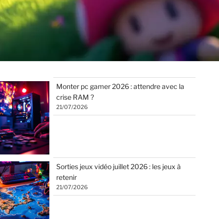
Monter pc gamer 2026 : attendre avec la
crise RAM ?
21/07/2026
Sorties jeux vidéo juillet 2026 : les jeux à
retenir
21/07/2026