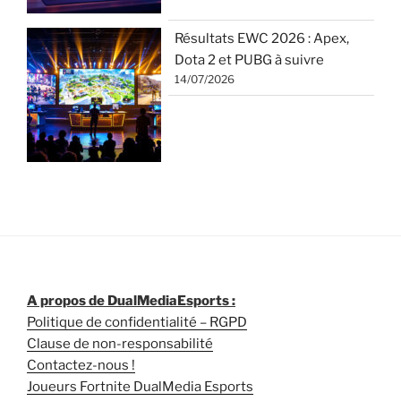
Résultats EWC 2026 : Apex,
Dota 2 et PUBG à suivre
14/07/2026
A propos de DualMediaEsports :
Politique de confidentialité – RGPD
Clause de non-responsabilité
Contactez-nous !
Joueurs Fortnite DualMedia Esports