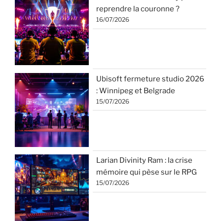
reprendre la couronne ?
16/07/2026
Ubisoft fermeture studio 2026
: Winnipeg et Belgrade
15/07/2026
Larian Divinity Ram : la crise
mémoire qui pèse sur le RPG
15/07/2026