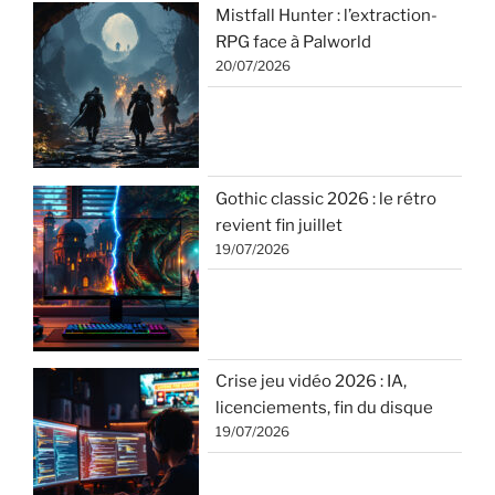
Mistfall Hunter : l’extraction-
RPG face à Palworld
20/07/2026
Gothic classic 2026 : le rétro
revient fin juillet
19/07/2026
Crise jeu vidéo 2026 : IA,
licenciements, fin du disque
19/07/2026