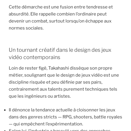
Cette démarche est une fusion entre tendresse et
absurdité. Elle rappelle combien l’ordinaire peut
devenir un combat, surtout lorsqu’on échappe aux
normes sociales.
Un tournant créatif dans le design des jeux
vidéo contemporains
Loin de rester figé, Takahashi dissèque son propre
métier, soulignant que le design de jeux vidéo est une
discipline risquée et peu définie par ses pairs,
contrairement aux talents purement techniques tels
que les ingénieurs ou artistes.
Il dénonce la tendance actuelle à cloisonner les jeux
dans des genres stricts — RPG, shooters, battle royales
— qui empêchent l’expérimentation.
Selon lui, l’industrie a basculé vers des approches