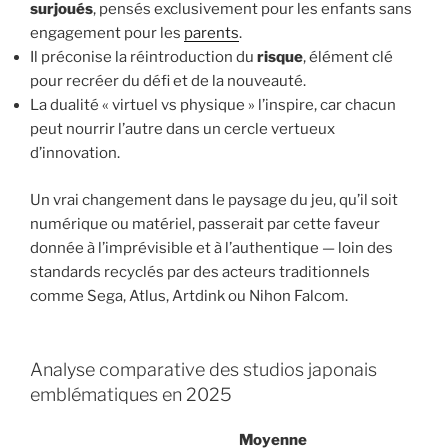
surjoués
, pensés exclusivement pour les enfants sans
engagement pour les
parents
.
Il préconise la réintroduction du
risque
, élément clé
pour recréer du défi et de la nouveauté.
La dualité « virtuel vs physique » l’inspire, car chacun
peut nourrir l’autre dans un cercle vertueux
d’innovation.
Un vrai changement dans le paysage du jeu, qu’il soit
numérique ou matériel, passerait par cette faveur
donnée à l’imprévisible et à l’authentique — loin des
standards recyclés par des acteurs traditionnels
comme Sega, Atlus, Artdink ou Nihon Falcom.
Analyse comparative des studios japonais
emblématiques en 2025
Moyenne