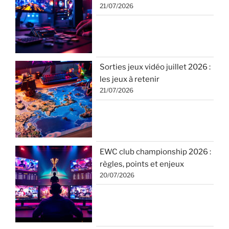
21/07/2026
Sorties jeux vidéo juillet 2026 :
les jeux à retenir
21/07/2026
EWC club championship 2026 :
règles, points et enjeux
20/07/2026