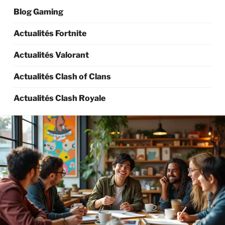
Blog Gaming
Actualités Fortnite
Actualités Valorant
Actualités Clash of Clans
Actualités Clash Royale