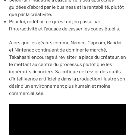
guidées d’abord par le business et la rentabilité, plutôt
que par la créativité.
Pour lui, redéfinir ce qu’est un jeu passe par
l’interactivité et l’audace de casser les codes établis.
Alors que les géants comme Namco, Capcom, Bandai
et Nintendo continuent de dominer le marché,
Takahashi encourage à revisiter la place du créateur, en
le mettant au centre du processus plutôt que les
impératifs financiers. Sa critique de l’essor des outils
d’intelligence artificielle dans la production illustre son
désir d’un environnement plus humain et moins
commercialisée.