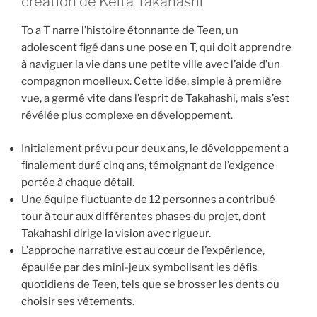
création de Keita Takahashi
To a T narre l’histoire étonnante de Teen, un
adolescent figé dans une pose en T, qui doit apprendre
à naviguer la vie dans une petite ville avec l’aide d’un
compagnon moelleux. Cette idée, simple à première
vue, a germé vite dans l’esprit de Takahashi, mais s’est
révélée plus complexe en développement.
Initialement prévu pour deux ans, le développement a
finalement duré cinq ans, témoignant de l’exigence
portée à chaque détail.
Une équipe fluctuante de 12 personnes a contribué
tour à tour aux différentes phases du projet, dont
Takahashi dirige la vision avec rigueur.
L’approche narrative est au cœur de l’expérience,
épaulée par des mini-jeux symbolisant les défis
quotidiens de Teen, tels que se brosser les dents ou
choisir ses vêtements.