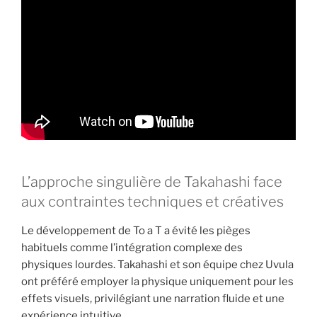
L’approche singulière de Takahashi face
aux contraintes techniques et créatives
Le développement de To a T a évité les pièges
habituels comme l’intégration complexe des
physiques lourdes. Takahashi et son équipe chez Uvula
ont préféré employer la physique uniquement pour les
effets visuels, privilégiant une narration fluide et une
expérience intuitive.