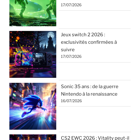
17/07/2026
Jeux switch 2 2026 :
exclusivités confirmées à
suivre
17/07/2026
Sonic 35 ans : de la guerre
Nintendo à la renaissance
16/07/2026
CS2 EWC 2026 : Vitality peut-il