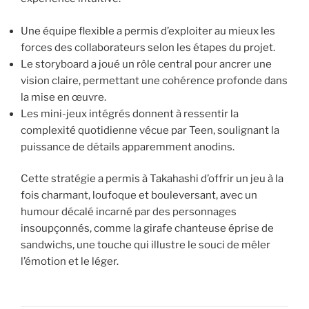
Une équipe flexible a permis d’exploiter au mieux les
forces des collaborateurs selon les étapes du projet.
Le storyboard a joué un rôle central pour ancrer une
vision claire, permettant une cohérence profonde dans
la mise en œuvre.
Les mini-jeux intégrés donnent à ressentir la
complexité quotidienne vécue par Teen, soulignant la
puissance de détails apparemment anodins.
Cette stratégie a permis à Takahashi d’offrir un jeu à la
fois charmant, loufoque et bouleversant, avec un
humour décalé incarné par des personnages
insoupçonnés, comme la girafe chanteuse éprise de
sandwichs, une touche qui illustre le souci de mêler
l’émotion et le léger.