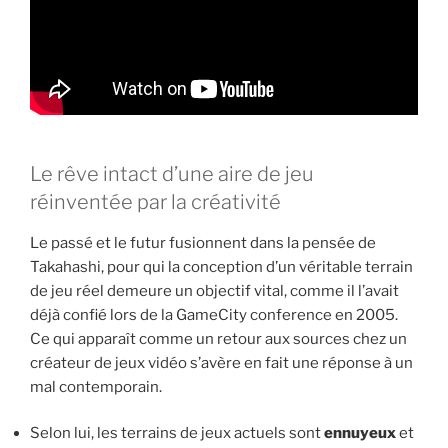
Le rêve intact d’une aire de jeu
réinventée par la créativité
Le passé et le futur fusionnent dans la pensée de
Takahashi, pour qui la conception d’un véritable terrain
de jeu réel demeure un objectif vital, comme il l’avait
déjà confié lors de la GameCity conference en 2005.
Ce qui apparaît comme un retour aux sources chez un
créateur de jeux vidéo s’avère en fait une réponse à un
mal contemporain.
Selon lui, les terrains de jeux actuels sont
ennuyeux
et