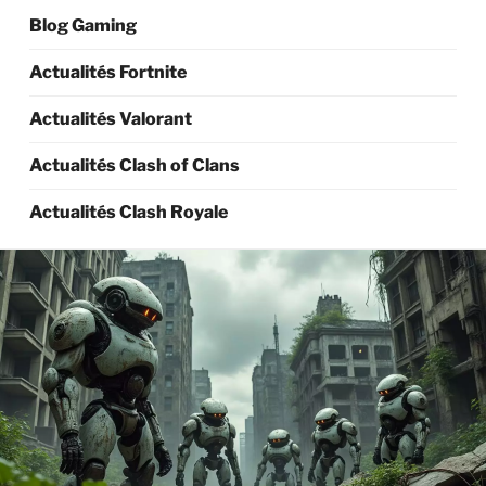
Blog Gaming
Actualités Fortnite
Actualités Valorant
Actualités Clash of Clans
Actualités Clash Royale