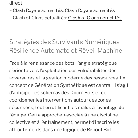
direct
–
Clash Royale
actualités:
Clash Royale actualités
– Clash of Clans actualités:
Clash of Clans actualités
Stratégies des Survivants Numériques:
Résilience Automate et Réveil Machine
Face à la renaissance des bots, l’angle stratégique
s’oriente vers l’exploitation des vulnérabilités des
adversaires et la gestion moderne des ressources. Le
concept de Génération Synthétique est central: il s’agit
d’anticiper les schémas des Doom Bots et de
coordonner les interventions autour des zones
sécurisées, tout en utilisant les malus à l’avantage de
l’équipe. Cette approche, associée à une discipline
collective et à l’entraînement, permet d’inscrire les
affrontements dans une logique de Reboot Bot.