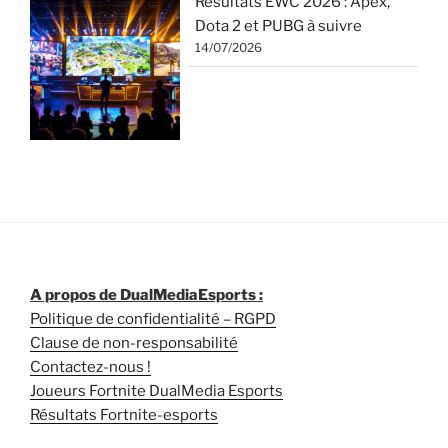
Résultats EWC 2026 : Apex,
Dota 2 et PUBG à suivre
14/07/2026
A propos de DualMediaEsports :
Politique de confidentialité – RGPD
Clause de non-responsabilité
Contactez-nous !
Joueurs Fortnite DualMedia Esports
Résultats Fortnite-esports