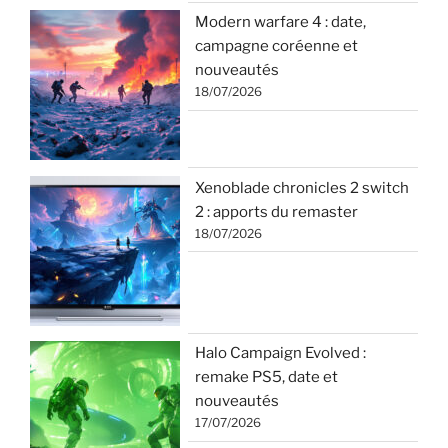
Modern warfare 4 : date,
campagne coréenne et
nouveautés
18/07/2026
Xenoblade chronicles 2 switch
2 : apports du remaster
18/07/2026
Halo Campaign Evolved :
remake PS5, date et
nouveautés
17/07/2026