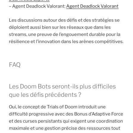
– Agent Deadlock Valorant:
Agent Deadlock Valorant
Les discussions autour des défis et des stratégies se
déploient aussi bien sur les réseaux que dans les
streams, une preuve de l’engouement durable pour la
résilience et l’innovation dans les arènes compétitives.
FAQ
Les Doom Bots seront-ils plus difficiles
que les défis précédents ?
Oui, le concept de Trials of Doom introduit une
difficulté progressive avec des Bonus d’Adaptive Force
et des curses persistants qui exigent une coordination
maximale et une gestion précise des ressources tout