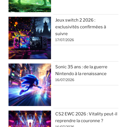
Jeux switch 2 2026 :
exclusivités confirmées à
suivre
17/07/2026
Sonic 35 ans : de la guerre
Nintendo à la renaissance
16/07/2026
CS2 EWC 2026 : Vitality peut-il
reprendre la couronne ?
16/07/2026