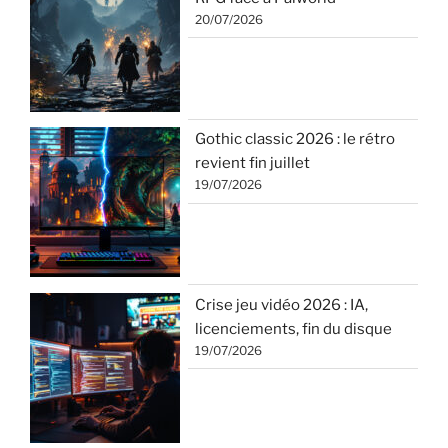
20/07/2026
Gothic classic 2026 : le rétro
revient fin juillet
19/07/2026
Crise jeu vidéo 2026 : IA,
licenciements, fin du disque
19/07/2026