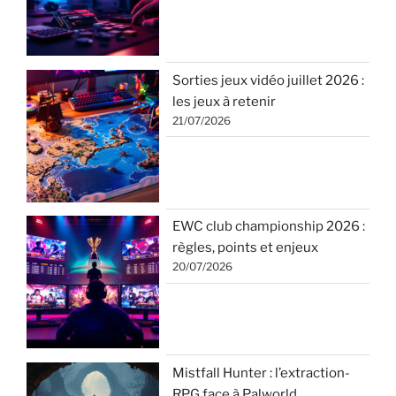
Sorties jeux vidéo juillet 2026 :
les jeux à retenir
21/07/2026
EWC club championship 2026 :
règles, points et enjeux
20/07/2026
Mistfall Hunter : l’extraction-
RPG face à Palworld