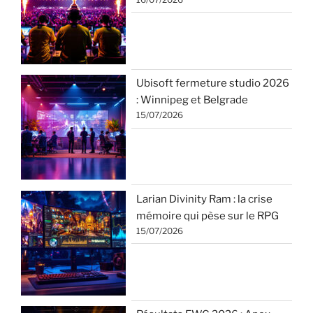
Ubisoft fermeture studio 2026
: Winnipeg et Belgrade
15/07/2026
Larian Divinity Ram : la crise
mémoire qui pèse sur le RPG
15/07/2026