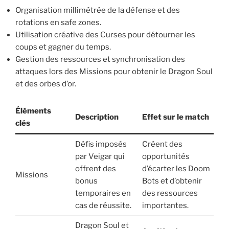
Organisation millimétrée de la défense et des
rotations en safe zones.
Utilisation créative des Curses pour détourner les
coups et gagner du temps.
Gestion des ressources et synchronisation des
attaques lors des Missions pour obtenir le Dragon Soul
et des orbes d’or.
Éléments
Description
Effet sur le match
clés
Défis imposés
Créent des
par Veigar qui
opportunités
offrent des
d’écarter les Doom
Missions
bonus
Bots et d’obtenir
temporaires en
des ressources
cas de réussite.
importantes.
Dragon Soul et