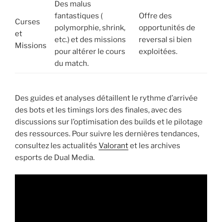
Des malus
fantastiques (
Offre des
Curses
polymorphie, shrink,
opportunités de
et
etc.) et des missions
reversal si bien
Missions
pour altérer le cours
exploitées.
du match.
Des guides et analyses détaillent le rythme d’arrivée
des bots et les timings lors des finales, avec des
discussions sur l’optimisation des builds et le pilotage
des ressources. Pour suivre les dernières tendances,
consultez les actualités
Valorant
et les archives
esports de Dual Media.