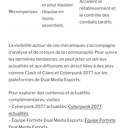
Accélère le
or pour équiper
rétablissement et
Récompenses
l’équipe en
le contrôle des
items
combats tardifs.
essentiels.
La visibilité autour de ces mécaniques s’accompagne
d’analyse et de retours de la communauté. Pour suivre
les dernières tendances, on peut jeter un œil aux
actualités et aux diffusions en direct liées à des jeux
comme Clash of Clans et Cyberpunk 2077 sur les
plateformes de Dual Media Esports.
Pour explorer des contenus et actualités
complémentaires, visitez:
– Cyberpunk 2077 actualités:
Cyberpunk 2077
actualités
– Équipe Fortnite Dual Media Esports:
Équipe Fortnite
Dual Media Esports