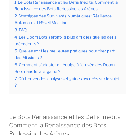
1
Le Bots Renaissance et les Défis Inédits: Comment la
Renaissance des Bots Redessine les Arènes
2
Stratégies des Survivants Numériques: Résilience
Automate et Réveil Machine
3
FAQ
4
Les Doom Bots seront-ils plus difficiles que les défis
précédents ?
5
Quelles sont les meilleures pratiques pour tirer parti
des Missions ?
6
Comment s’adapter en équipe à l’arrivée des Doom
Bots dans le late-game ?
7
Où trouver des analyses et guides avancés sur le sujet
?
Le Bots Renaissance et les Défis Inédits:
Comment la Renaissance des Bots
Redessine les Arènes