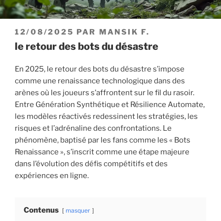
PUBLIÉ
12/08/2025
PAR
MANSIK F.
LE
le retour des bots du désastre
En 2025, le retour des bots du désastre s’impose
comme une renaissance technologique dans des
arènes où les joueurs s’affrontent sur le fil du rasoir.
Entre Génération Synthétique et Résilience Automate,
les modèles réactivés redessinent les stratégies, les
risques et l’adrénaline des confrontations. Le
phénomène, baptisé par les fans comme les « Bots
Renaissance », s’inscrit comme une étape majeure
dans l’évolution des défis compétitifs et des
expériences en ligne.
Contenus
masquer