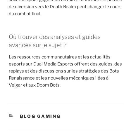
de diversion vers le Death Realm peut changer le cours
du combat final.
Où trouver des analyses et guides
avancés sur le sujet ?
Les ressources communautaires et les actualités
esports sur Dual Media Esports offrent des guides, des
replays et des discussions sur les stratégies des Bots
Renaissance et les nouvelles mécaniques liées à
Veigar et aux Doom Bots.
CATÉGORIES
BLOG GAMING