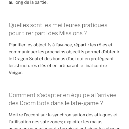
au long de la partie.
Quelles sont les meilleures pratiques
pour tirer parti des Missions ?
Planifier les objectifs à l’avance, répartir les rôles et
communiquer les prochains objectifs permet d’obtenir
le Dragon Soul et des bonus d’or, tout en protégeant
les structures clés et en préparant le final contre
Veigar.
Comment s’adapter en équipe à l’arrivée
des Doom Bots dans le late-game ?
Mettre l’accent sur la synchronisation des attaques et
l’utilisation des safe zones; exploiter les malus
adverses pour gagner du terrain et anticiper les phases