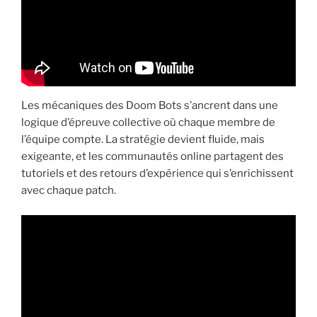
Les mécaniques des Doom Bots s’ancrent dans une
logique d’épreuve collective où chaque membre de
l’équipe compte. La stratégie devient fluide, mais
exigeante, et les communautés online partagent des
tutoriels et des retours d’expérience qui s’enrichissent
avec chaque patch.