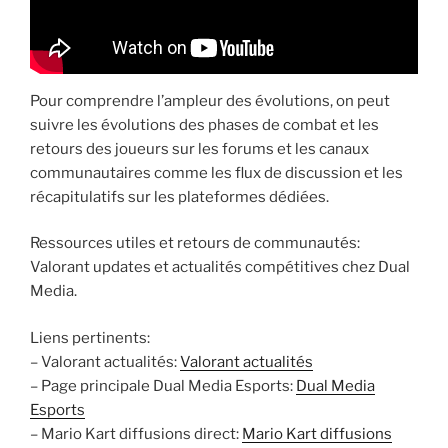
Pour comprendre l’ampleur des évolutions, on peut
suivre les évolutions des phases de combat et les
retours des joueurs sur les forums et les canaux
communautaires comme les flux de discussion et les
récapitulatifs sur les plateformes dédiées.
Ressources utiles et retours de communautés:
Valorant updates et actualités compétitives chez Dual
Media.
Liens pertinents:
– Valorant actualités:
Valorant actualités
– Page principale Dual Media Esports:
Dual Media
Esports
– Mario Kart diffusions direct:
Mario Kart diffusions