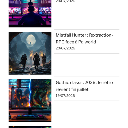
20/07/2026
Mistfall Hunter : l’extraction-
RPG face à Palworld
20/07/2026
Gothic classic 2026 : le rétro
revient fin juillet
19/07/2026