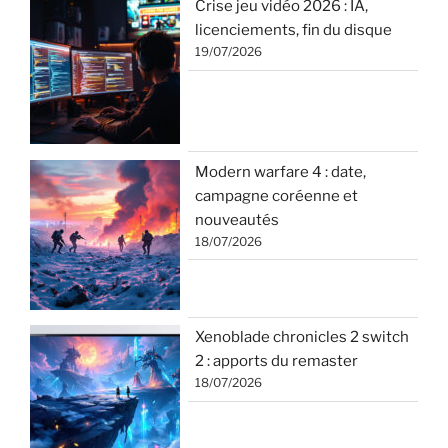
Crise jeu vidéo 2026 : IA,
licenciements, fin du disque
19/07/2026
Modern warfare 4 : date,
campagne coréenne et
nouveautés
18/07/2026
Xenoblade chronicles 2 switch
2 : apports du remaster
18/07/2026