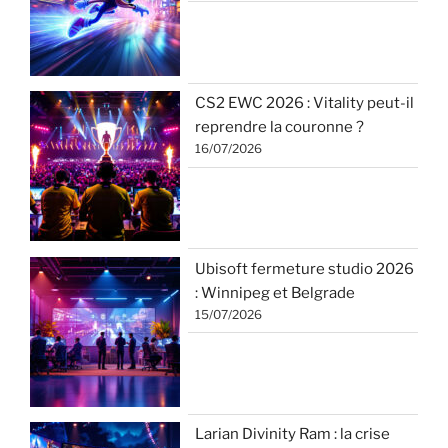
CS2 EWC 2026 : Vitality peut-il
reprendre la couronne ?
16/07/2026
Ubisoft fermeture studio 2026
: Winnipeg et Belgrade
15/07/2026
Larian Divinity Ram : la crise