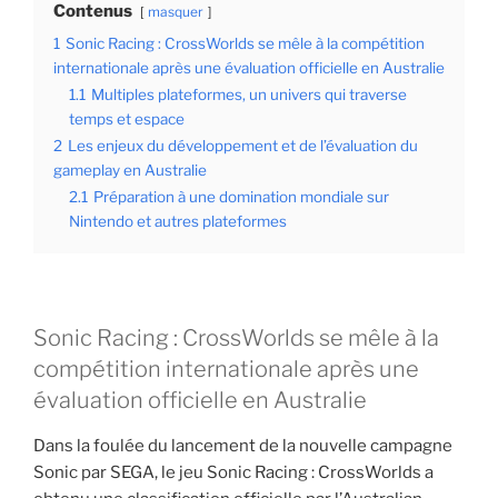
Contenus
masquer
1
Sonic Racing : CrossWorlds se mêle à la compétition
internationale après une évaluation officielle en Australie
1.1
Multiples plateformes, un univers qui traverse
temps et espace
2
Les enjeux du développement et de l’évaluation du
gameplay en Australie
2.1
Préparation à une domination mondiale sur
Nintendo et autres plateformes
Sonic Racing : CrossWorlds se mêle à la
compétition internationale après une
évaluation officielle en Australie
Dans la foulée du lancement de la nouvelle campagne
Sonic par SEGA, le jeu Sonic Racing : CrossWorlds a