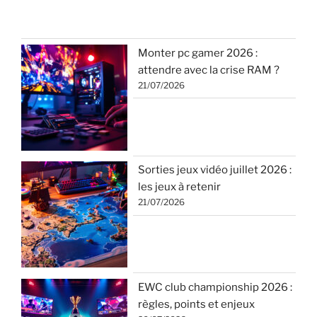
Monter pc gamer 2026 :
attendre avec la crise RAM ?
21/07/2026
Sorties jeux vidéo juillet 2026 :
les jeux à retenir
21/07/2026
EWC club championship 2026 :
règles, points et enjeux