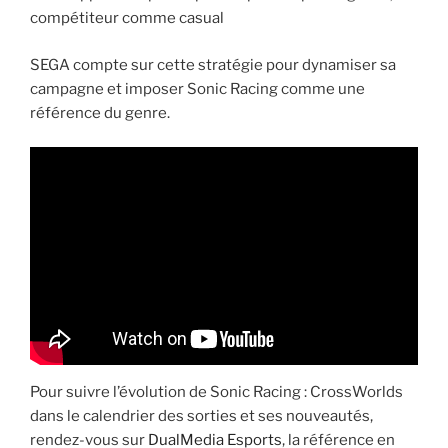
compétiteur comme casual
SEGA compte sur cette stratégie pour dynamiser sa
campagne et imposer Sonic Racing comme une
référence du genre.
Pour suivre l’évolution de Sonic Racing : CrossWorlds
dans le calendrier des sorties et ses nouveautés,
rendez-vous sur
DualMedia Esports
, la référence en