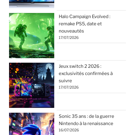
Halo Campaign Evolved :
remake PS5, date et
nouveautés
17/07/2026
Jeux switch 2 2026 :
exclusivités confirmées à
suivre
17/07/2026
Sonic 35 ans : de la guerre
Nintendo à la renaissance
16/07/2026