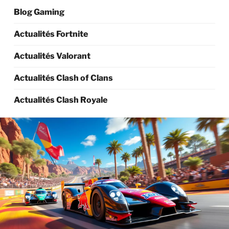
Blog Gaming
Actualités Fortnite
Actualités Valorant
Actualités Clash of Clans
Actualités Clash Royale