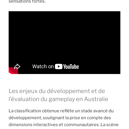
sensations fortes.
Les enjeux du développement et de
l’évaluation du gameplay en Australie
La classification obtenue reflète un stade avancé du
développement, soulignant la prise en compte des
dimensions interactives et communautaires. La scène