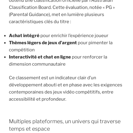
obtenu une classification officielle par l’Australian
Classification Board. Cette évaluation, notée « PG »
(Parental Guidance), met en lumière plusieurs
caractéristiques clés du titre :
Achat intégré
pour enrichir l’expérience joueur
Thèmes légers de jeux d’argent
pour pimenter la
compétition
Interactivité et chat en ligne
pour renforcer la
dimension communautaire
Ce classement est un indicateur clair d’un
développement abouti et en phase avec les exigences
contemporaines des jeux vidéo compétitifs, entre
accessibilité et profondeur.
Multiples plateformes, un univers qui traverse
temps et espace