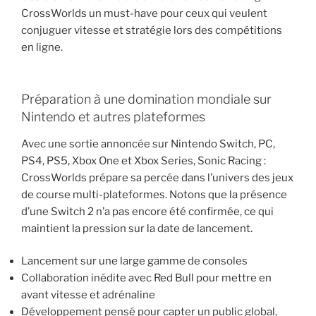
CrossWorlds un must-have pour ceux qui veulent
conjuguer vitesse et stratégie lors des compétitions
en ligne.
Préparation à une domination mondiale sur
Nintendo et autres plateformes
Avec une sortie annoncée sur Nintendo Switch, PC,
PS4, PS5, Xbox One et Xbox Series, Sonic Racing :
CrossWorlds prépare sa percée dans l’univers des jeux
de course multi-plateformes. Notons que la présence
d’une Switch 2 n’a pas encore été confirmée, ce qui
maintient la pression sur la date de lancement.
Lancement sur une large gamme de consoles
Collaboration inédite avec Red Bull pour mettre en
avant vitesse et adrénaline
Développement pensé pour capter un public global,