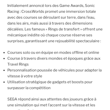
Initialement annoncé lors des Game Awards, Sonic
Racing : CrossWorlds promet une immersion totale
avec des courses se déroulant sur terre, dans l’eau,
dans les airs, mais aussi à travers des dimensions
décalées. Les fameux « Rings de transfert » offrent une
mécanique inédite où chaque course réserve ses
surprises, garantissant une rejouabilité spectaculaire :
Courses solo ou en équipe en modes offline et online
Course à travers divers mondes et époques grâce aux
Travel Rings
Personnalisation poussée de véhicules pour adapter la
vitesse à votre style
Utilisation stratégique de gadgets et boosts pour
surpasser la compétition
SEGA répond ainsi aux attentes des joueurs grâce à
une simulation qui met l’accent sur la vitesse et les