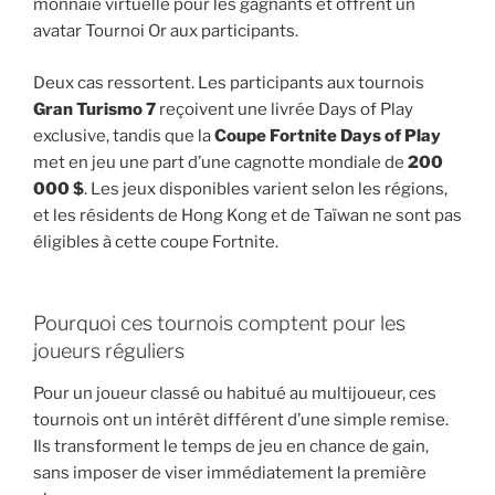
monnaie virtuelle pour les gagnants et offrent un
avatar Tournoi Or aux participants.
Deux cas ressortent. Les participants aux tournois
Gran Turismo 7
reçoivent une livrée Days of Play
exclusive, tandis que la
Coupe Fortnite Days of Play
met en jeu une part d’une cagnotte mondiale de
200
000 $
. Les jeux disponibles varient selon les régions,
et les résidents de Hong Kong et de Taïwan ne sont pas
éligibles à cette coupe Fortnite.
Pourquoi ces tournois comptent pour les
joueurs réguliers
Pour un joueur classé ou habitué au multijoueur, ces
tournois ont un intérêt différent d’une simple remise.
Ils transforment le temps de jeu en chance de gain,
sans imposer de viser immédiatement la première