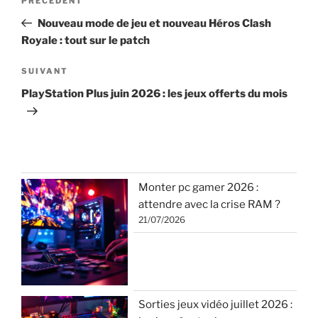
Article
PRÉCÉDENT
de
précédent
Nouveau mode de jeu et nouveau Héros Clash
l’article
Royale : tout sur le patch
Article
SUIVANT
suivant
PlayStation Plus juin 2026 : les jeux offerts du mois
Monter pc gamer 2026 :
attendre avec la crise RAM ?
21/07/2026
Sorties jeux vidéo juillet 2026 :