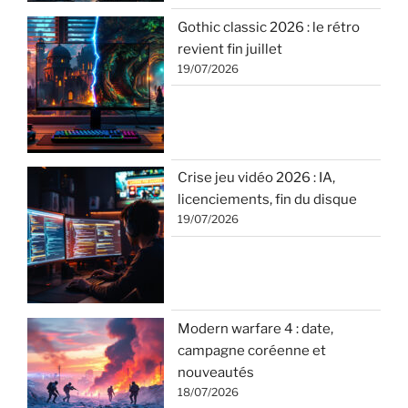
Gothic classic 2026 : le rétro
revient fin juillet
19/07/2026
Crise jeu vidéo 2026 : IA,
licenciements, fin du disque
19/07/2026
Modern warfare 4 : date,
campagne coréenne et
nouveautés
18/07/2026