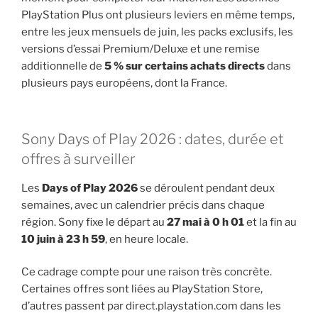
PlayStation Plus ont plusieurs leviers en même temps,
entre les jeux mensuels de juin, les packs exclusifs, les
versions d’essai Premium/Deluxe et une remise
additionnelle de
5 % sur certains achats directs
dans
plusieurs pays européens, dont la France.
Sony Days of Play 2026 : dates, durée et
offres à surveiller
Les
Days of Play 2026
se déroulent pendant deux
semaines, avec un calendrier précis dans chaque
région. Sony fixe le départ au
27 mai à 0 h 01
et la fin au
10 juin à 23 h 59
, en heure locale.
Ce cadrage compte pour une raison très concrète.
Certaines offres sont liées au PlayStation Store,
d’autres passent par direct.playstation.com dans les