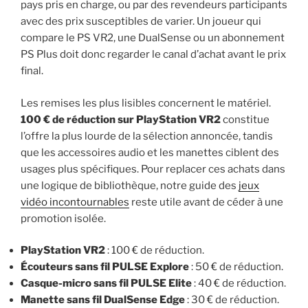
pays pris en charge, ou par des revendeurs participants
avec des prix susceptibles de varier. Un joueur qui
compare le PS VR2, une DualSense ou un abonnement
PS Plus doit donc regarder le canal d’achat avant le prix
final.
Les remises les plus lisibles concernent le matériel.
100 € de réduction sur PlayStation VR2
constitue
l’offre la plus lourde de la sélection annoncée, tandis
que les accessoires audio et les manettes ciblent des
usages plus spécifiques. Pour replacer ces achats dans
une logique de bibliothèque, notre guide des
jeux
vidéo incontournables
reste utile avant de céder à une
promotion isolée.
PlayStation VR2
: 100 € de réduction.
Écouteurs sans fil PULSE Explore
: 50 € de réduction.
Casque-micro sans fil PULSE Elite
: 40 € de réduction.
Manette sans fil DualSense Edge
: 30 € de réduction.