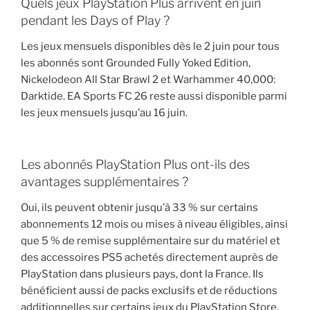
Quels jeux PlayStation Plus arrivent en juin
pendant les Days of Play ?
Les jeux mensuels disponibles dès le 2 juin pour tous
les abonnés sont Grounded Fully Yoked Edition,
Nickelodeon All Star Brawl 2 et Warhammer 40,000:
Darktide. EA Sports FC 26 reste aussi disponible parmi
les jeux mensuels jusqu’au 16 juin.
Les abonnés PlayStation Plus ont-ils des
avantages supplémentaires ?
Oui, ils peuvent obtenir jusqu’à 33 % sur certains
abonnements 12 mois ou mises à niveau éligibles, ainsi
que 5 % de remise supplémentaire sur du matériel et
des accessoires PS5 achetés directement auprès de
PlayStation dans plusieurs pays, dont la France. Ils
bénéficient aussi de packs exclusifs et de réductions
additionnelles sur certains jeux du PlayStation Store.