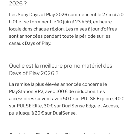
2026 ?
Les Sony Days of Play 2026 commencent le 27 mai à 0
h 01 et se terminent le 10 juin à 23 h 59, en heure
locale dans chaque région. Les mises à jour d’offres
sont annoncées pendant toute la période sur les
canaux Days of Play.
Quelle est la meilleure promo matériel des
Days of Play 2026 ?
La remise la plus élevée annoncée concerne le
PlayStation VR2, avec 100 € de réduction. Les
accessoires suivent avec 50 € sur PULSE Explore, 40 €
sur PULSE Elite, 30 € sur DualSense Edge et Access,
puis jusqu’à 20 € sur DualSense.