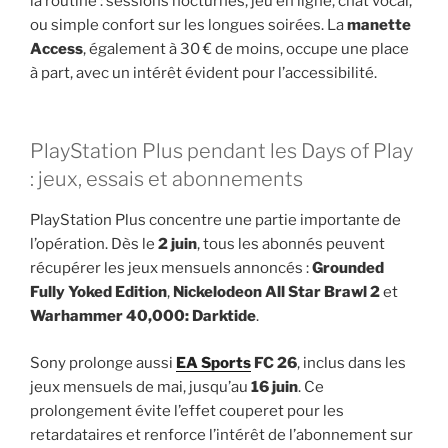
la routine : sessions nocturnes, jeu en ligne, chat vocal,
ou simple confort sur les longues soirées. La
manette
Access
, également à 30 € de moins, occupe une place
à part, avec un intérêt évident pour l’accessibilité.
PlayStation Plus pendant les Days of Play
: jeux, essais et abonnements
PlayStation Plus concentre une partie importante de
l’opération. Dès le
2 juin
, tous les abonnés peuvent
récupérer les jeux mensuels annoncés :
Grounded
Fully Yoked Edition
,
Nickelodeon All Star Brawl 2
et
Warhammer 40,000: Darktide
.
Sony prolonge aussi
EA Sports
FC 26
, inclus dans les
jeux mensuels de mai, jusqu’au
16 juin
. Ce
prolongement évite l’effet couperet pour les
retardataires et renforce l’intérêt de l’abonnement sur