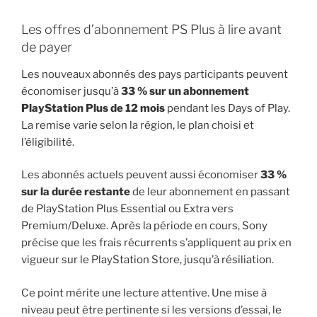
Les offres d’abonnement PS Plus à lire avant
de payer
Les nouveaux abonnés des pays participants peuvent
économiser jusqu’à
33 % sur un abonnement
PlayStation Plus de 12 mois
pendant les Days of Play.
La remise varie selon la région, le plan choisi et
l’éligibilité.
Les abonnés actuels peuvent aussi économiser
33 %
sur la durée restante
de leur abonnement en passant
de PlayStation Plus Essential ou Extra vers
Premium/Deluxe. Après la période en cours, Sony
précise que les frais récurrents s’appliquent au prix en
vigueur sur le PlayStation Store, jusqu’à résiliation.
Ce point mérite une lecture attentive. Une mise à
niveau peut être pertinente si les versions d’essai, le