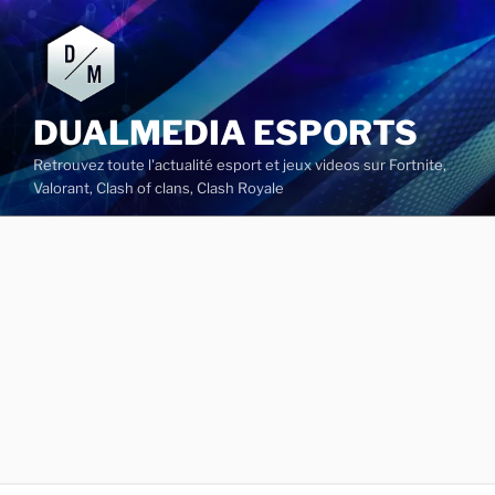
Aller
au
contenu
principal
DUALMEDIA ESPORTS
Retrouvez toute l'actualité esport et jeux videos sur Fortnite,
Valorant, Clash of clans, Clash Royale