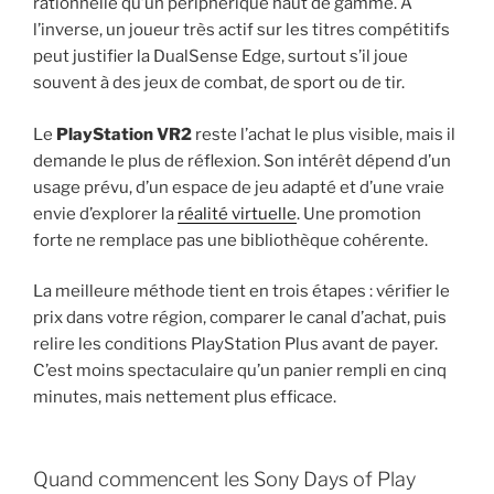
rationnelle qu’un périphérique haut de gamme. À
l’inverse, un joueur très actif sur les titres compétitifs
peut justifier la DualSense Edge, surtout s’il joue
souvent à des jeux de combat, de sport ou de tir.
Le
PlayStation VR2
reste l’achat le plus visible, mais il
demande le plus de réflexion. Son intérêt dépend d’un
usage prévu, d’un espace de jeu adapté et d’une vraie
envie d’explorer la
réalité virtuelle
. Une promotion
forte ne remplace pas une bibliothèque cohérente.
La meilleure méthode tient en trois étapes : vérifier le
prix dans votre région, comparer le canal d’achat, puis
relire les conditions PlayStation Plus avant de payer.
C’est moins spectaculaire qu’un panier rempli en cinq
minutes, mais nettement plus efficace.
Quand commencent les Sony Days of Play