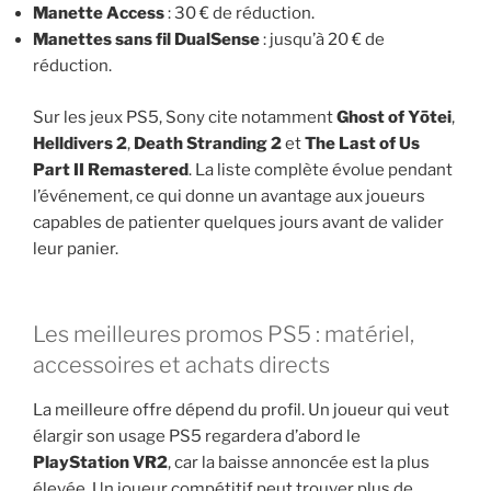
Manette Access
: 30 € de réduction.
Manettes sans fil DualSense
: jusqu’à 20 € de
réduction.
Sur les jeux PS5, Sony cite notamment
Ghost of Yōtei
,
Helldivers 2
,
Death Stranding 2
et
The Last of Us
Part II Remastered
. La liste complète évolue pendant
l’événement, ce qui donne un avantage aux joueurs
capables de patienter quelques jours avant de valider
leur panier.
Les meilleures promos PS5 : matériel,
accessoires et achats directs
La meilleure offre dépend du profil. Un joueur qui veut
élargir son usage PS5 regardera d’abord le
PlayStation VR2
, car la baisse annoncée est la plus
élevée. Un joueur compétitif peut trouver plus de