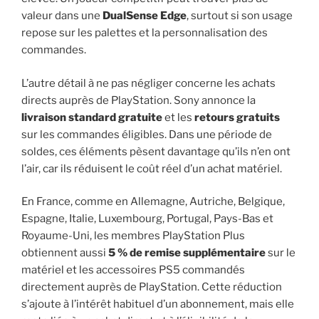
valeur dans une
DualSense Edge
, surtout si son usage
repose sur les palettes et la personnalisation des
commandes.
L’autre détail à ne pas négliger concerne les achats
directs auprès de PlayStation. Sony annonce la
livraison standard gratuite
et les
retours gratuits
sur les commandes éligibles. Dans une période de
soldes, ces éléments pèsent davantage qu’ils n’en ont
l’air, car ils réduisent le coût réel d’un achat matériel.
En France, comme en Allemagne, Autriche, Belgique,
Espagne, Italie, Luxembourg, Portugal, Pays-Bas et
Royaume-Uni, les membres PlayStation Plus
obtiennent aussi
5 % de remise supplémentaire
sur le
matériel et les accessoires PS5 commandés
directement auprès de PlayStation. Cette réduction
s’ajoute à l’intérêt habituel d’un abonnement, mais elle