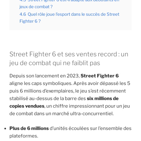
jeux de combat ?
4.6
Quel rôle joue l’esport dans le succès de Street
Fighter 6 ?
Street Fighter 6 et ses ventes record : un
jeu de combat qui ne faiblit pas
Depuis son lancement en 2023,
Street Fighter 6
aligne les caps symboliques. Après avoir dépassé les 5
puis 6 millions d’exemplaires, le jeu s’est récemment
stabilisé au-dessus de la barre des
six millions de
copies vendues
, un chiffre impressionnant pour un jeu
de combat dans un marché ultra-concurrentiel.
Plus de 6 millions
d’unités écoulées sur l’ensemble des
plateformes.