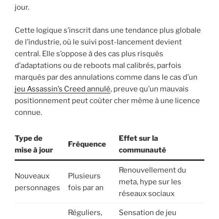
jour.
Cette logique s’inscrit dans une tendance plus globale
de l’industrie, où le suivi post-lancement devient
central. Elle s’oppose à des cas plus risqués
d’adaptations ou de reboots mal calibrés, parfois
marqués par des annulations comme dans le cas d’un
jeu Assassin’s Creed annulé
, preuve qu’un mauvais
positionnement peut coûter cher même à une licence
connue.
Type de
Effet sur la
Fréquence
mise à jour
communauté
Renouvellement du
Nouveaux
Plusieurs
meta, hype sur les
personnages
fois par an
réseaux sociaux
Réguliers,
Sensation de jeu