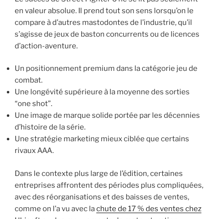
en valeur absolue. Il prend tout son sens lorsqu’on le
compare à d’autres mastodontes de l’industrie, qu’il
s’agisse de jeux de baston concurrents ou de licences
d’action-aventure.
Un positionnement premium dans la catégorie jeu de
combat.
Une longévité supérieure à la moyenne des sorties
“one shot”.
Une image de marque solide portée par les décennies
d’histoire de la série.
Une stratégie marketing mieux ciblée que certains
rivaux AAA.
Dans le contexte plus large de l’édition, certaines
entreprises affrontent des périodes plus compliquées,
avec des réorganisations et des baisses de ventes,
comme on l’a vu avec la
chute de 17 % des ventes chez