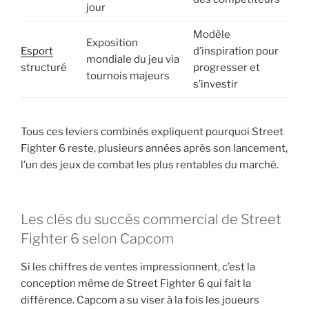
jour
Modèle
Exposition
Esport
d’inspiration pour
mondiale du jeu via
structuré
progresser et
tournois majeurs
s’investir
Tous ces leviers combinés expliquent pourquoi Street
Fighter 6 reste, plusieurs années après son lancement,
l’un des jeux de combat les plus rentables du marché.
Les clés du succès commercial de Street
Fighter 6 selon Capcom
Si les chiffres de ventes impressionnent, c’est la
conception même de Street Fighter 6 qui fait la
différence. Capcom a su viser à la fois les joueurs