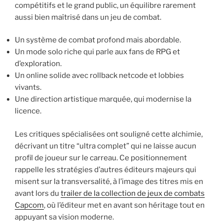
compétitifs et le grand public, un équilibre rarement
aussi bien maîtrisé dans un jeu de combat.
Un système de combat profond mais abordable.
Un mode solo riche qui parle aux fans de RPG et
d’exploration.
Un online solide avec rollback netcode et lobbies
vivants.
Une direction artistique marquée, qui modernise la
licence.
Les critiques spécialisées ont souligné cette alchimie,
décrivant un titre “ultra complet” qui ne laisse aucun
profil de joueur sur le carreau. Ce positionnement
rappelle les stratégies d’autres éditeurs majeurs qui
misent sur la transversalité, à l’image des titres mis en
avant lors du
trailer de la collection de jeux de combats
Capcom
, où l’éditeur met en avant son héritage tout en
appuyant sa vision moderne.