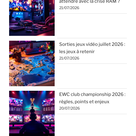
attendre avec la crise RAM ?
21/07/2026
Sorties jeux vidéo juillet 2026 :
les jeux à retenir
21/07/2026
EWC club championship 2026 :
règles, points et enjeux
20/07/2026