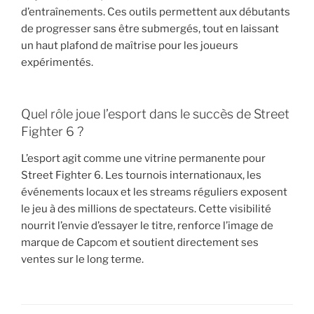
d’entraînements. Ces outils permettent aux débutants
de progresser sans être submergés, tout en laissant
un haut plafond de maîtrise pour les joueurs
expérimentés.
Quel rôle joue l’esport dans le succès de Street
Fighter 6 ?
L’esport agit comme une vitrine permanente pour
Street Fighter 6. Les tournois internationaux, les
événements locaux et les streams réguliers exposent
le jeu à des millions de spectateurs. Cette visibilité
nourrit l’envie d’essayer le titre, renforce l’image de
marque de Capcom et soutient directement ses
ventes sur le long terme.