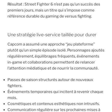
Résultat : Street Fighter 6 n’est pas qu’un succès des
premiers jours, mais un titre qui s’impose comme
référence durable du gaming de versus fighting.
Une stratégie live-service taillée pour durer
Capcom a assumé une approche “jeu plateforme”
plutôt qu’un simple épisode isolé. Personnages ajoutés
régulièrement, équilibrages fréquents, événements
in-game et collaborations permettent de relancer
l’attention médiatique et de nourrir la communauté.
Passes de saison structurés autour de nouveaux
fighters.
Événements temporaires qui incitent à revenir chaque
mois.
Cosmétiques et contenus esthétiques non intrusifs.
Communication régulière sur les prochaines mises à