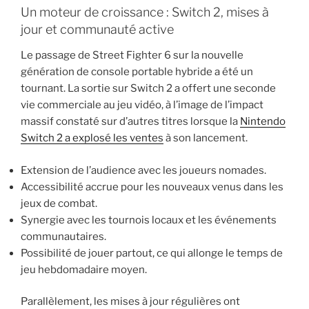
Un moteur de croissance : Switch 2, mises à
jour et communauté active
Le passage de Street Fighter 6 sur la nouvelle
génération de console portable hybride a été un
tournant. La sortie sur Switch 2 a offert une seconde
vie commerciale au jeu vidéo, à l’image de l’impact
massif constaté sur d’autres titres lorsque la
Nintendo
Switch 2 a explosé les ventes
à son lancement.
Extension de l’audience avec les joueurs nomades.
Accessibilité accrue pour les nouveaux venus dans les
jeux de combat.
Synergie avec les tournois locaux et les événements
communautaires.
Possibilité de jouer partout, ce qui allonge le temps de
jeu hebdomadaire moyen.
Parallèlement, les mises à jour régulières ont