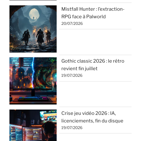
Mistfall Hunter : l’extraction-
RPG face à Palworld
20/07/2026
Gothic classic 2026 : le rétro
revient fin juillet
19/07/2026
Crise jeu vidéo 2026 : IA,
licenciements, fin du disque
19/07/2026