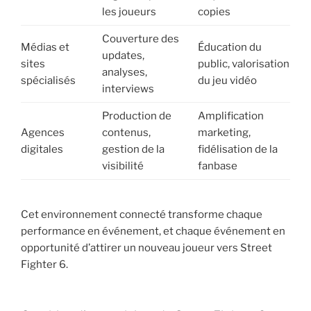
les joueurs
copies
Couverture des
Médias et
Éducation du
updates,
sites
public, valorisation
analyses,
spécialisés
du jeu vidéo
interviews
Production de
Amplification
Agences
contenus,
marketing,
digitales
gestion de la
fidélisation de la
visibilité
fanbase
Cet environnement connecté transforme chaque
performance en événement, et chaque événement en
opportunité d’attirer un nouveau joueur vers Street
Fighter 6.