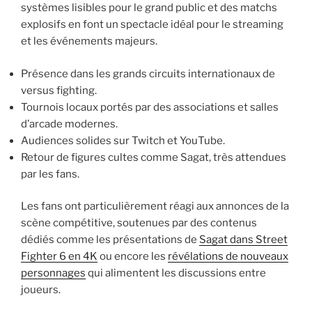
systèmes lisibles pour le grand public et des matchs
explosifs en font un spectacle idéal pour le streaming
et les événements majeurs.
Présence dans les grands circuits internationaux de
versus fighting.
Tournois locaux portés par des associations et salles
d’arcade modernes.
Audiences solides sur Twitch et YouTube.
Retour de figures cultes comme Sagat, très attendues
par les fans.
Les fans ont particulièrement réagi aux annonces de la
scène compétitive, soutenues par des contenus
dédiés comme les présentations de
Sagat dans Street
Fighter 6 en 4K
ou encore les
révélations de nouveaux
personnages
qui alimentent les discussions entre
joueurs.