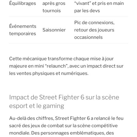
Équilibrages
après gros
“vivant” et pris en main
tournois
par les devs
Pic de connexions,
Événements
Saisonnier
retour des joueurs
temporaires
occasionnels
Cette mécanique transforme chaque mise à jour
majeure en mini “relaunch”, avec un impact direct sur
les ventes physiques et numériques.
Impact de Street Fighter 6 sur la scène
esport et le gaming
Au-delà des chiffres, Street Fighter 6 a relancé le feu
sacré des jeux de combat sur la scène compétitive
mondiale. Des personnages emblématiques, des