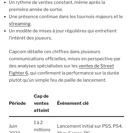
Un rythme de ventes constant, même après la
première année de sortie.
Une présence continue dans les tournois majeurs et le
streaming
.
Un modèle de mises à jour régulières qui entretient
l’intérêt des joueurs.
Capcom détaille ces chiffres dans plusieurs
communications officielles, mises en perspective par
des analyses spécialisées sur les
ventes de Street
Fighter 6
, qui confirment la performance sur la durée
plutôt qu’un simple feu de paille de lancement.
Cap de
Période
ventes
Événement clé
atteint
1 à 2
Juin
Lancement initial sur PS5, PS4,
millions