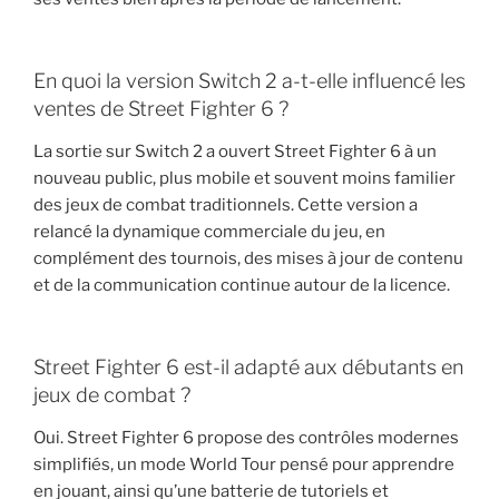
En quoi la version Switch 2 a-t-elle influencé les
ventes de Street Fighter 6 ?
La sortie sur Switch 2 a ouvert Street Fighter 6 à un
nouveau public, plus mobile et souvent moins familier
des jeux de combat traditionnels. Cette version a
relancé la dynamique commerciale du jeu, en
complément des tournois, des mises à jour de contenu
et de la communication continue autour de la licence.
Street Fighter 6 est-il adapté aux débutants en
jeux de combat ?
Oui. Street Fighter 6 propose des contrôles modernes
simplifiés, un mode World Tour pensé pour apprendre
en jouant, ainsi qu’une batterie de tutoriels et