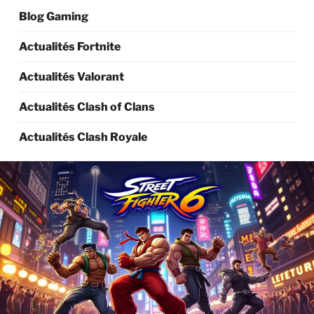
Blog Gaming
Actualités Fortnite
Actualités Valorant
Actualités Clash of Clans
Actualités Clash Royale