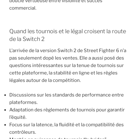
boucle vertueuse entre visibilité et succès
commercial.
Quand les tournois et le légal croisent la route
de la Switch 2
L’arrivée de la version Switch 2 de Street Fighter 6 n’a
pas seulement dopé les ventes. Elle a aussi posé des
questions intéressantes sur la tenue de tournois sur
cette plateforme, la stabilité en ligne et les règles
légales autour de la compétition.
Discussions sur les standards de performance entre
plateformes.
Adaptation des règlements de tournois pour garantir
l’équité.
Focus sur la latence, la fluidité et la compatibilité des
contrôleurs.