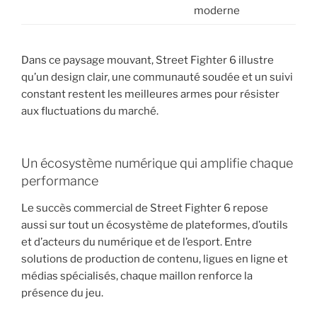
moderne
Dans ce paysage mouvant, Street Fighter 6 illustre
qu’un design clair, une communauté soudée et un suivi
constant restent les meilleures armes pour résister
aux fluctuations du marché.
Un écosystème numérique qui amplifie chaque
performance
Le succès commercial de Street Fighter 6 repose
aussi sur tout un écosystème de plateformes, d’outils
et d’acteurs du numérique et de l’esport. Entre
solutions de production de contenu, ligues en ligne et
médias spécialisés, chaque maillon renforce la
présence du jeu.