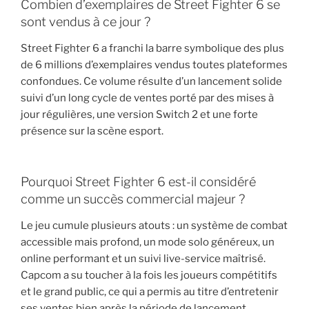
Combien d’exemplaires de Street Fighter 6 se
sont vendus à ce jour ?
Street Fighter 6 a franchi la barre symbolique des plus
de 6 millions d’exemplaires vendus toutes plateformes
confondues. Ce volume résulte d’un lancement solide
suivi d’un long cycle de ventes porté par des mises à
jour régulières, une version Switch 2 et une forte
présence sur la scène esport.
Pourquoi Street Fighter 6 est-il considéré
comme un succès commercial majeur ?
Le jeu cumule plusieurs atouts : un système de combat
accessible mais profond, un mode solo généreux, un
online performant et un suivi live-service maîtrisé.
Capcom a su toucher à la fois les joueurs compétitifs
et le grand public, ce qui a permis au titre d’entretenir
ses ventes bien après la période de lancement.