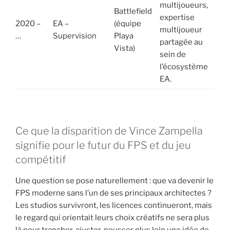
multijoueurs,
Battlefield
expertise
2020 –
EA –
(équipe
multijoueur
…
Supervision
Playa
partagée au
Vista)
sein de
l’écosystème
EA.
Ce que la disparition de Vince Zampella
signifie pour le futur du FPS et du jeu
compétitif
Une question se pose naturellement : que va devenir le
FPS moderne sans l’un de ses principaux architectes ?
Les studios survivront, les licences continueront, mais
le regard qui orientait leurs choix créatifs ne sera plus