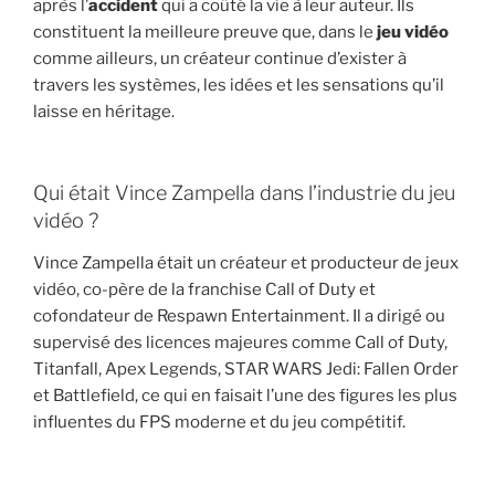
après l’
accident
qui a coûté la vie à leur auteur. Ils
constituent la meilleure preuve que, dans le
jeu vidéo
comme ailleurs, un créateur continue d’exister à
travers les systèmes, les idées et les sensations qu’il
laisse en héritage.
Qui était Vince Zampella dans l’industrie du jeu
vidéo ?
Vince Zampella était un créateur et producteur de jeux
vidéo, co-père de la franchise Call of Duty et
cofondateur de Respawn Entertainment. Il a dirigé ou
supervisé des licences majeures comme Call of Duty,
Titanfall, Apex Legends, STAR WARS Jedi: Fallen Order
et Battlefield, ce qui en faisait l’une des figures les plus
influentes du FPS moderne et du jeu compétitif.