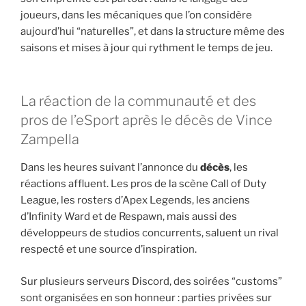
joueurs, dans les mécaniques que l’on considère
aujourd’hui “naturelles”, et dans la structure même des
saisons et mises à jour qui rythment le temps de jeu.
La réaction de la communauté et des
pros de l’eSport après le décès de Vince
Zampella
Dans les heures suivant l’annonce du
décès
, les
réactions affluent. Les pros de la scène Call of Duty
League, les rosters d’Apex Legends, les anciens
d’Infinity Ward et de Respawn, mais aussi des
développeurs de studios concurrents, saluent un rival
respecté et une source d’inspiration.
Sur plusieurs serveurs Discord, des soirées “customs”
sont organisées en son honneur : parties privées sur