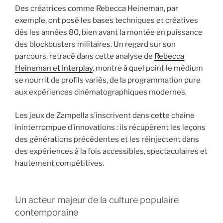
Des créatrices comme Rebecca Heineman, par
exemple, ont posé les bases techniques et créatives
dès les années 80, bien avant la montée en puissance
des blockbusters militaires. Un regard sur son
parcours, retracé dans cette analyse de
Rebecca
Heineman et Interplay
, montre à quel point le médium
se nourrit de profils variés, de la programmation pure
aux expériences cinématographiques modernes.
Les jeux de Zampella s’inscrivent dans cette chaîne
ininterrompue d’innovations : ils récupèrent les leçons
des générations précédentes et les réinjectent dans
des expériences à la fois accessibles, spectaculaires et
hautement compétitives.
Un acteur majeur de la culture populaire
contemporaine