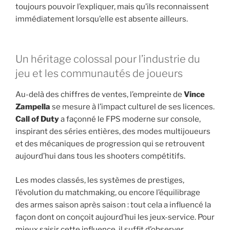
toujours pouvoir l’expliquer, mais qu’ils reconnaissent
immédiatement lorsqu’elle est absente ailleurs.
Un héritage colossal pour l’industrie du
jeu et les communautés de joueurs
Au-delà des chiffres de ventes, l’empreinte de
Vince
Zampella
se mesure à l’impact culturel de ses licences.
Call of Duty
a façonné le FPS moderne sur console,
inspirant des séries entières, des modes multijoueurs
et des mécaniques de progression qui se retrouvent
aujourd’hui dans tous les shooters compétitifs.
Les modes classés, les systèmes de prestiges,
l’évolution du matchmaking, ou encore l’équilibrage
des armes saison après saison : tout cela a influencé la
façon dont on conçoit aujourd’hui les jeux-service. Pour
mieux saisir cette influence, il suffit d’observer