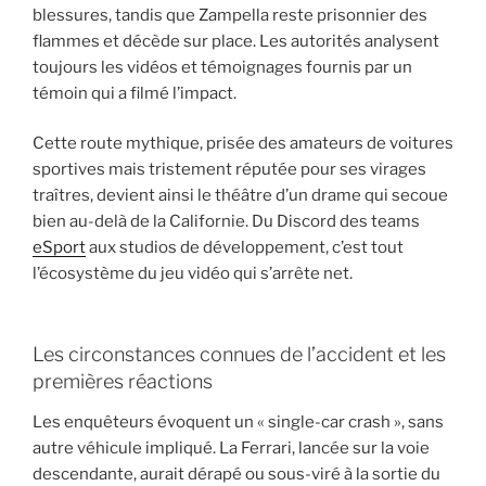
blessures, tandis que Zampella reste prisonnier des
flammes et décède sur place. Les autorités analysent
toujours les vidéos et témoignages fournis par un
témoin qui a filmé l’impact.
Cette route mythique, prisée des amateurs de voitures
sportives mais tristement réputée pour ses virages
traîtres, devient ainsi le théâtre d’un drame qui secoue
bien au-delà de la Californie. Du Discord des teams
eSport
aux studios de développement, c’est tout
l’écosystème du jeu vidéo qui s’arrête net.
Les circonstances connues de l’accident et les
premières réactions
Les enquêteurs évoquent un « single-car crash », sans
autre véhicule impliqué. La Ferrari, lancée sur la voie
descendante, aurait dérapé ou sous-viré à la sortie du