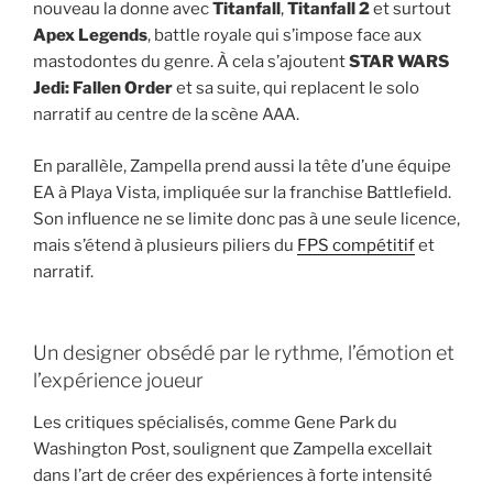
nouveau la donne avec
Titanfall
,
Titanfall 2
et surtout
Apex Legends
, battle royale qui s’impose face aux
mastodontes du genre. À cela s’ajoutent
STAR WARS
Jedi: Fallen Order
et sa suite, qui replacent le solo
narratif au centre de la scène AAA.
En parallèle, Zampella prend aussi la tête d’une équipe
EA à Playa Vista, impliquée sur la franchise Battlefield.
Son influence ne se limite donc pas à une seule licence,
mais s’étend à plusieurs piliers du
FPS compétitif
et
narratif.
Un designer obsédé par le rythme, l’émotion et
l’expérience joueur
Les critiques spécialisés, comme Gene Park du
Washington Post, soulignent que Zampella excellait
dans l’art de créer des expériences à forte intensité