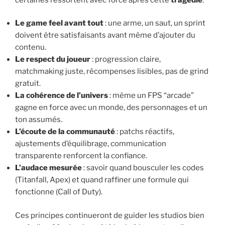
Le game feel avant tout
: une arme, un saut, un sprint
doivent être satisfaisants avant même d’ajouter du
contenu.
Le respect du joueur
: progression claire,
matchmaking juste, récompenses lisibles, pas de grind
gratuit.
La cohérence de l’univers
: même un FPS “arcade”
gagne en force avec un monde, des personnages et un
ton assumés.
L’écoute de la communauté
: patchs réactifs,
ajustements d’équilibrage, communication
transparente renforcent la confiance.
L’audace mesurée
: savoir quand bousculer les codes
(Titanfall, Apex) et quand raffiner une formule qui
fonctionne (Call of Duty).
Ces principes continueront de guider les studios bien