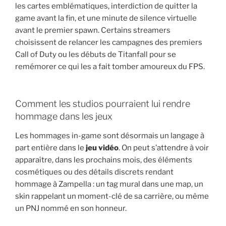
les cartes emblématiques, interdiction de quitter la
game avant la fin, et une minute de silence virtuelle
avant le premier spawn. Certains streamers
choisissent de relancer les campagnes des premiers
Call of Duty ou les débuts de Titanfall pour se
remémorer ce qui les a fait tomber amoureux du FPS.
Comment les studios pourraient lui rendre
hommage dans les jeux
Les hommages in-game sont désormais un langage à
part entière dans le
jeu vidéo
. On peut s’attendre à voir
apparaître, dans les prochains mois, des éléments
cosmétiques ou des détails discrets rendant
hommage à Zampella : un tag mural dans une map, un
skin rappelant un moment-clé de sa carrière, ou même
un PNJ nommé en son honneur.