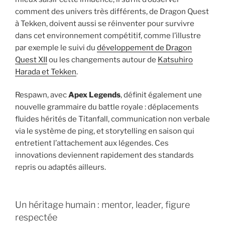
comment des univers très différents, de Dragon Quest
à Tekken, doivent aussi se réinventer pour survivre
dans cet environnement compétitif, comme l’illustre
par exemple le suivi du
développement de Dragon
Quest XII
ou les changements autour de
Katsuhiro
Harada et Tekken
.
Respawn, avec
Apex Legends
, définit également une
nouvelle grammaire du battle royale : déplacements
fluides hérités de Titanfall, communication non verbale
via le système de ping, et storytelling en saison qui
entretient l’attachement aux légendes. Ces
innovations deviennent rapidement des standards
repris ou adaptés ailleurs.
Un héritage humain : mentor, leader, figure
respectée