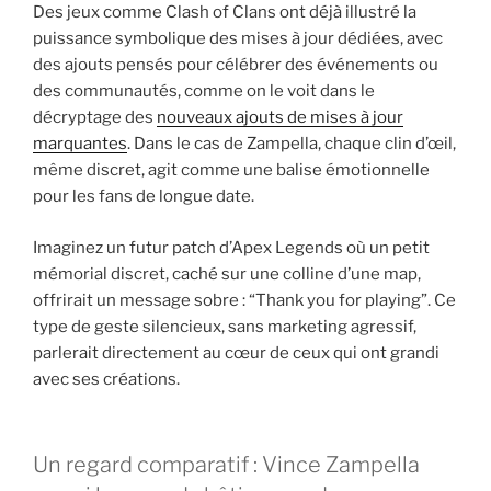
Des jeux comme Clash of Clans ont déjà illustré la
puissance symbolique des mises à jour dédiées, avec
des ajouts pensés pour célébrer des événements ou
des communautés, comme on le voit dans le
décryptage des
nouveaux ajouts de mises à jour
marquantes
. Dans le cas de Zampella, chaque clin d’œil,
même discret, agit comme une balise émotionnelle
pour les fans de longue date.
Imaginez un futur patch d’Apex Legends où un petit
mémorial discret, caché sur une colline d’une map,
offrirait un message sobre : “Thank you for playing”. Ce
type de geste silencieux, sans marketing agressif,
parlerait directement au cœur de ceux qui ont grandi
avec ses créations.
Un regard comparatif : Vince Zampella