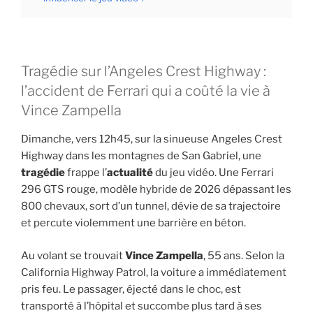
Tragédie sur l’Angeles Crest Highway :
l’accident de Ferrari qui a coûté la vie à
Vince Zampella
Dimanche, vers 12h45, sur la sinueuse Angeles Crest
Highway dans les montagnes de San Gabriel, une
tragédie
frappe l’
actualité
du jeu vidéo. Une Ferrari
296 GTS rouge, modèle hybride de 2026 dépassant les
800 chevaux, sort d’un tunnel, dévie de sa trajectoire
et percute violemment une barrière en béton.
Au volant se trouvait
Vince Zampella
, 55 ans. Selon la
California Highway Patrol, la voiture a immédiatement
pris feu. Le passager, éjecté dans le choc, est
transporté à l’hôpital et succombe plus tard à ses