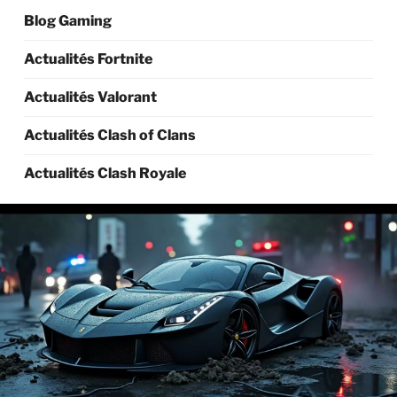
Blog Gaming
Actualités Fortnite
Actualités Valorant
Actualités Clash of Clans
Actualités Clash Royale