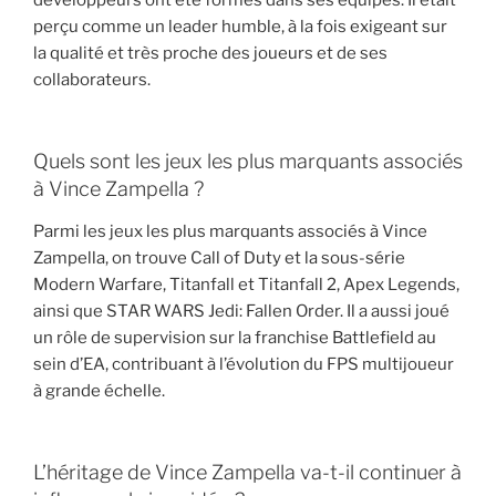
perçu comme un leader humble, à la fois exigeant sur
la qualité et très proche des joueurs et de ses
collaborateurs.
Quels sont les jeux les plus marquants associés
à Vince Zampella ?
Parmi les jeux les plus marquants associés à Vince
Zampella, on trouve Call of Duty et la sous-série
Modern Warfare, Titanfall et Titanfall 2, Apex Legends,
ainsi que STAR WARS Jedi: Fallen Order. Il a aussi joué
un rôle de supervision sur la franchise Battlefield au
sein d’EA, contribuant à l’évolution du FPS multijoueur
à grande échelle.
L’héritage de Vince Zampella va-t-il continuer à