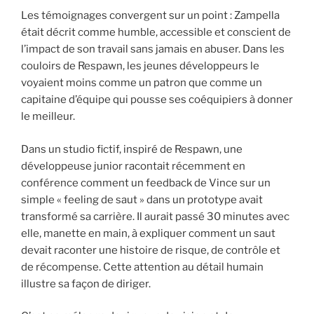
Les témoignages convergent sur un point : Zampella
était décrit comme humble, accessible et conscient de
l’impact de son travail sans jamais en abuser. Dans les
couloirs de Respawn, les jeunes développeurs le
voyaient moins comme un patron que comme un
capitaine d’équipe qui pousse ses coéquipiers à donner
le meilleur.
Dans un studio fictif, inspiré de Respawn, une
développeuse junior racontait récemment en
conférence comment un feedback de Vince sur un
simple « feeling de saut » dans un prototype avait
transformé sa carrière. Il aurait passé 30 minutes avec
elle, manette en main, à expliquer comment un saut
devait raconter une histoire de risque, de contrôle et
de récompense. Cette attention au détail humain
illustre sa façon de diriger.