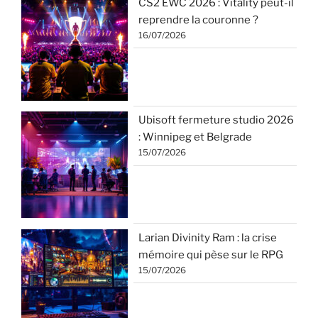
CS2 EWC 2026 : Vitality peut-il
reprendre la couronne ?
16/07/2026
Ubisoft fermeture studio 2026
: Winnipeg et Belgrade
15/07/2026
Larian Divinity Ram : la crise
mémoire qui pèse sur le RPG
15/07/2026