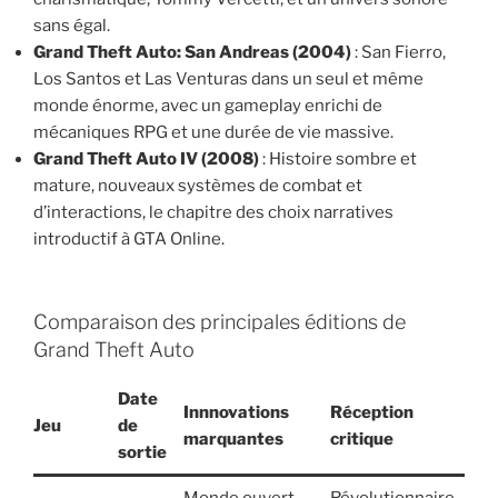
sans égal.
Grand Theft Auto: San Andreas (2004)
: San Fierro,
Los Santos et Las Venturas dans un seul et même
monde énorme, avec un gameplay enrichi de
mécaniques RPG et une durée de vie massive.
Grand Theft Auto IV (2008)
: Histoire sombre et
mature, nouveaux systèmes de combat et
d’interactions, le chapitre des choix narratives
introductif à GTA Online.
Comparaison des principales éditions de
Grand Theft Auto
Date
Innnovations
Réception
Jeu
de
marquantes
critique
sortie