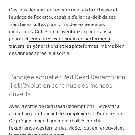
Ces jeux démontrent encore une fois la richesse et
l’audace de Rockstar, capable d’aller au-delà de ses
franchises cultes pour offrir des expériences
innovantes. Cet esprit d’aventure explique aussi
pourquoi
leurs titres continuent de performer à
travers les générations et les plateformes
, même bien
des années après leur sortie.
L’apogée actuelle : Red Dead Redemption
II et l’évolution continue des mondes
ouverts
Avec la sortie de Red Dead Redemption II, Rockstar a
atteint un pic étonnant de complexité et d’immersion.
Ce préquel magnifiquement réalisé enrichit
l’expérience western en jeu vidéo, tout en renouvelant