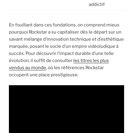
addictif
En fouillant dans ces fondations, on comprend mieux
pourquoi Rockstar a su capitaliser dès le départ sur un
savant mélange d’innovation technique et d’esthétique
marquée, posant le socle d’un empire vidéoludique à
succès. Pour découvrir l’impact durable d’une telle
évolution, il suffit de consulter
les titres les plus
vendus au monde
, où les références Rockstar
occupent une place prestigieuse.