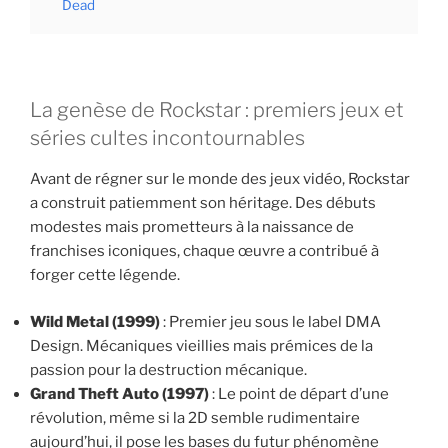
Dead
La genèse de Rockstar : premiers jeux et
séries cultes incontournables
Avant de régner sur le monde des jeux vidéo, Rockstar
a construit patiemment son héritage. Des débuts
modestes mais prometteurs à la naissance de
franchises iconiques, chaque œuvre a contribué à
forger cette légende.
Wild Metal (1999)
: Premier jeu sous le label DMA
Design. Mécaniques vieillies mais prémices de la
passion pour la destruction mécanique.
Grand Theft Auto (1997)
: Le point de départ d’une
révolution, même si la 2D semble rudimentaire
aujourd’hui, il pose les bases du futur phénomène