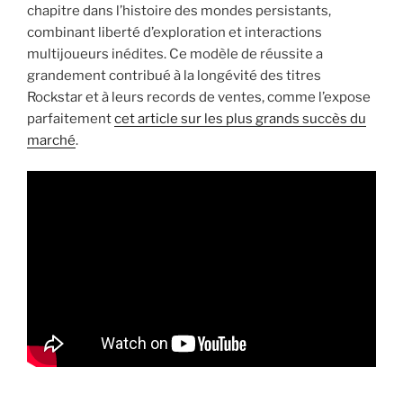
chapitre dans l’histoire des mondes persistants,
combinant liberté d’exploration et interactions
multijoueurs inédites. Ce modèle de réussite a
grandement contribué à la longévité des titres
Rockstar et à leurs records de ventes, comme l’expose
parfaitement
cet article sur les plus grands succès du
marché
.