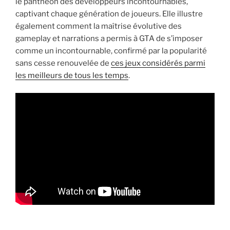
le panthéon des développeurs incontournables,
captivant chaque génération de joueurs. Elle illustre
également comment la maîtrise évolutive des
gameplay et narrations a permis à GTA de s’imposer
comme un incontournable, confirmé par la popularité
sans cesse renouvelée de
ces jeux considérés parmi
les meilleurs de tous les temps
.