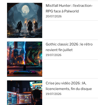
Mistfall Hunter : l’extraction-
RPG face à Palworld
20/07/2026
Gothic classic 2026 : le rétro
revient fin juillet
19/07/2026
Crise jeu vidéo 2026 : IA,
licenciements, fin du disque
19/07/2026