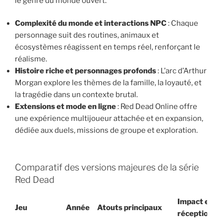
le genre du monde ouvert.
Complexité du monde et interactions NPC
: Chaque
personnage suit des routines, animaux et
écosystèmes réagissent en temps réel, renforçant le
réalisme.
Histoire riche et personnages profonds
: L’arc d’Arthur
Morgan explore les thèmes de la famille, la loyauté, et
la tragédie dans un contexte brutal.
Extensions et mode en ligne
: Red Dead Online offre
une expérience multijoueur attachée et en expansion,
dédiée aux duels, missions de groupe et exploration.
Comparatif des versions majeures de la série
Red Dead
Impact et
Jeu
Année
Atouts principaux
réception