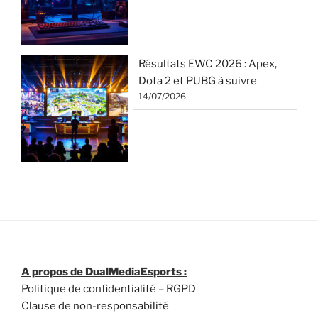
Résultats EWC 2026 : Apex,
Dota 2 et PUBG à suivre
14/07/2026
A propos de DualMediaEsports :
Politique de confidentialité – RGPD
Clause de non-responsabilité