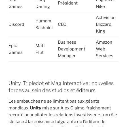
Président
Games
Darling
Nike
Activision
Humam
Discord
CEO
Blizzard,
Sakhnini
King
Business
Amazon
Epic
Matt
Development
Web
Games
Plut
Manager
Services
Unity, Tripledot et Mag Interactive : nouvelles
forces au sein des studios et éditeurs
Les embauches ne se limitent pas aux géants
mondiaux.
Unity
mise sur Alex Giaimo, fraîchement
recruté pour piloter les relations investisseurs, un rôle
clé face à la croissance fulgurante de l’éditeur de