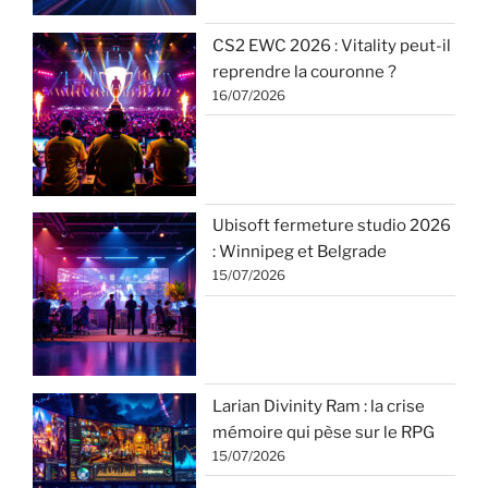
CS2 EWC 2026 : Vitality peut-il
reprendre la couronne ?
16/07/2026
Ubisoft fermeture studio 2026
: Winnipeg et Belgrade
15/07/2026
Larian Divinity Ram : la crise
mémoire qui pèse sur le RPG
15/07/2026