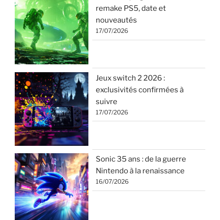
remake PS5, date et
nouveautés
17/07/2026
Jeux switch 2 2026 :
exclusivités confirmées à
suivre
17/07/2026
Sonic 35 ans : de la guerre
Nintendo à la renaissance
16/07/2026