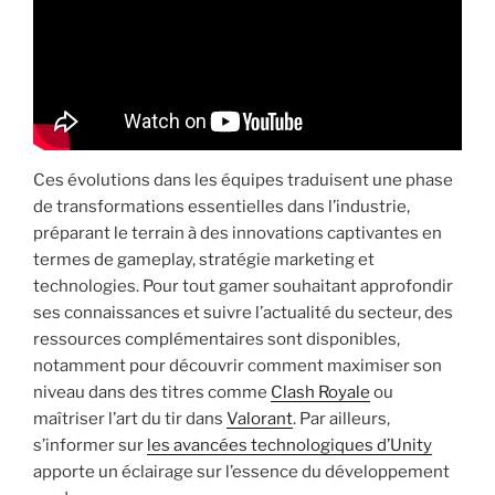
Ces évolutions dans les équipes traduisent une phase
de transformations essentielles dans l’industrie,
préparant le terrain à des innovations captivantes en
termes de gameplay, stratégie marketing et
technologies. Pour tout gamer souhaitant approfondir
ses connaissances et suivre l’actualité du secteur, des
ressources complémentaires sont disponibles,
notamment pour découvrir comment maximiser son
niveau dans des titres comme
Clash Royale
ou
maîtriser l’art du tir dans
Valorant
. Par ailleurs,
s’informer sur
les avancées technologiques d’Unity
apporte un éclairage sur l’essence du développement