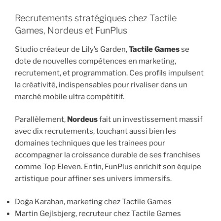
Recrutements stratégiques chez Tactile
Games, Nordeus et FunPlus
Studio créateur de Lily’s Garden,
Tactile Games
se
dote de nouvelles compétences en marketing,
recrutement, et programmation. Ces profils impulsent
la créativité, indispensables pour rivaliser dans un
marché mobile ultra compétitif.
Parallèlement,
Nordeus
fait un investissement massif
avec dix recrutements, touchant aussi bien les
domaines techniques que les trainees pour
accompagner la croissance durable de ses franchises
comme Top Eleven. Enfin, FunPlus enrichit son équipe
artistique pour affiner ses univers immersifs.
Doğa Karahan, marketing chez Tactile Games
Martin Gejlsbjerg, recruteur chez Tactile Games