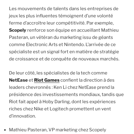
Les mouvements de talents dans les entreprises de
jeux les plus influentes témoignent d’une volonté
ferme d’accroître leur compétitivité. Par exemple,
Scopely
renforce son équipe en accueillant Mathieu
Pasteran, un vétéran du marketing issu de géants
comme Electronic Arts et Nintendo. L’arrivée de ce
spécialiste est un signal fort en matière de stratégie
de croissance et de conquête de nouveaux marchés.
De leur côté, les spécialistes de la tech comme
NetEase
et
Riot Games
confient la direction à des
leaders chevronnés : Ken Li chez NetEase prend la
présidence des investissements mondiaux, tandis que
Riot fait appel à Hoby Darling, dont les expériences
riches chez Nike et Logitech promettent un vent
d’innovation.
Mathieu Pasteran, VP marketing chez Scopely