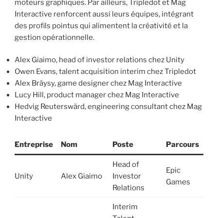
moteurs graphiques. Par ailleurs, Tripledot et Mag
Interactive renforcent aussi leurs équipes, intégrant
des profils pointus qui alimentent la créativité et la
gestion opérationnelle.
Alex Giaimo, head of investor relations chez Unity
Owen Evans, talent acquisition interim chez Tripledot
Alex Bräysy, game designer chez Mag Interactive
Lucy Hill, product manager chez Mag Interactive
Hedvig Reuterswärd, engineering consultant chez Mag
Interactive
Entreprise
Nom
Poste
Parcours
Head of
Epic
Unity
Alex Giaimo
Investor
Games
Relations
Interim