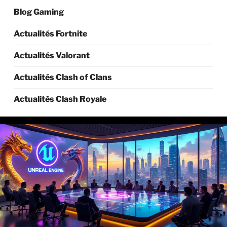
Blog Gaming
Actualités Fortnite
Actualités Valorant
Actualités Clash of Clans
Actualités Clash Royale