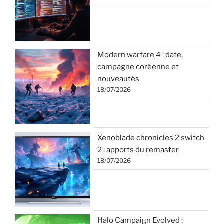
Modern warfare 4 : date,
campagne coréenne et
nouveautés
18/07/2026
Xenoblade chronicles 2 switch
2 : apports du remaster
18/07/2026
Halo Campaign Evolved :