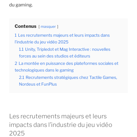
du gaming.
Contenus
masquer
1
Les recrutements majeurs et leurs impacts dans
l’industrie du jeu vidéo 2025
1.1
Unity, Tripledot et Mag Interactive : nouvelles
forces au sein des studios et éditeurs
2
La montée en puissance des plateformes sociales et
technologiques dans le gaming
2.1
Recrutements stratégiques chez Tactile Games,
Nordeus et FunPlus
Les recrutements majeurs et leurs
impacts dans l’industrie du jeu vidéo
2025