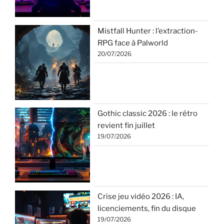
Mistfall Hunter : l’extraction-
RPG face à Palworld
20/07/2026
Gothic classic 2026 : le rétro
revient fin juillet
19/07/2026
Crise jeu vidéo 2026 : IA,
licenciements, fin du disque
19/07/2026