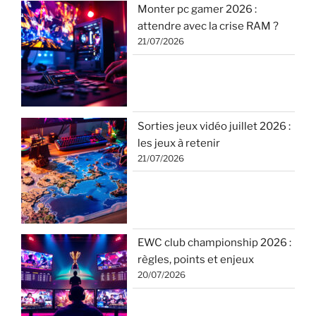
Monter pc gamer 2026 :
attendre avec la crise RAM ?
21/07/2026
Sorties jeux vidéo juillet 2026 :
les jeux à retenir
21/07/2026
EWC club championship 2026 :
règles, points et enjeux
20/07/2026