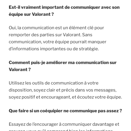
Est-il vraiment important de communiquer avec son
équipe sur Valorant ?
Oui, la communication est un élément clé pour
remporter des parties sur Valorant. Sans
communication, votre équipe pourrait manquer
d’informations importantes ou de stratégie.
Comment puis-je améliorer ma communication sur
Valorant ?
Utilisez les outils de communication à votre
disposition, soyez clair et précis dans vos messages,
soyez positif et encourageant, et écoutez votre équipe.
Que faire si un coéquipier ne communique pas assez ?
Essayez de l’encourager à communiquer davantage et