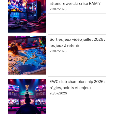
attendre avec la crise RAM ?
21/07/2026
Sorties jeux vidéo juillet 2026 :
les jeux à retenir
21/07/2026
EWC club championship 2026 :
règles, points et enjeux
20/07/2026