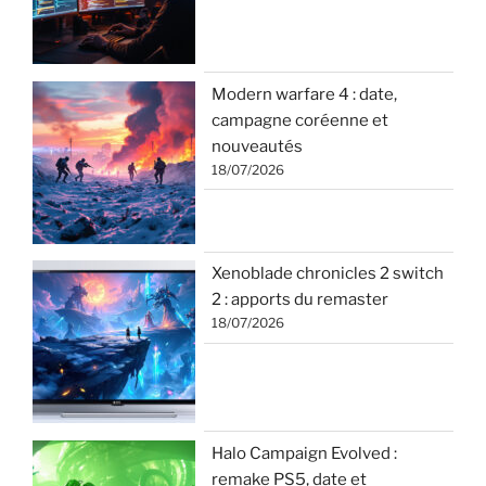
Modern warfare 4 : date,
campagne coréenne et
nouveautés
18/07/2026
Xenoblade chronicles 2 switch
2 : apports du remaster
18/07/2026
Halo Campaign Evolved :
remake PS5, date et