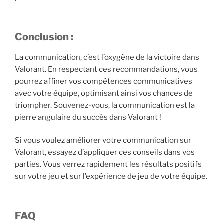
Conclusion :
La communication, c’est l’oxygène de la victoire dans
Valorant. En respectant ces recommandations, vous
pourrez affiner vos compétences communicatives
avec votre équipe, optimisant ainsi vos chances de
triompher. Souvenez-vous, la communication est la
pierre angulaire du succès dans Valorant !
Si vous voulez améliorer votre communication sur
Valorant, essayez d’appliquer ces conseils dans vos
parties. Vous verrez rapidement les résultats positifs
sur votre jeu et sur l’expérience de jeu de votre équipe.
FAQ