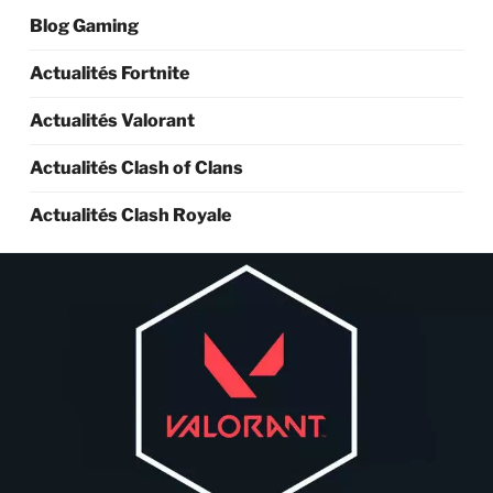
Blog Gaming
Actualités Fortnite
Actualités Valorant
Actualités Clash of Clans
Actualités Clash Royale