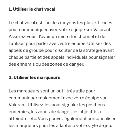
1. Utiliser le chat vocal
Le chat vocal est l’un des moyens les plus efficaces
pour communiquer avec votre équipe sur Valorant.
Assurez-vous d’avoir un micro fonctionnel et de
l’utiliser pour parler avec votre équipe. Utilisez des
appels de groupe pour discuter de la stratégie avant
chaque partie et des appels individuels pour signaler
des ennemis ou des zones de danger.
2. Utiliser les marqueurs
Les marqueurs sont un outil très utile pour
communiquer rapidement avec votre équipe sur
Valorant. Utilisez-les pour signaler les positions
ennemies, les zones de danger, les objectifs à
atteindre, etc. Vous pouvez également personnaliser
les marqueurs pour les adapter à votre style de jeu.