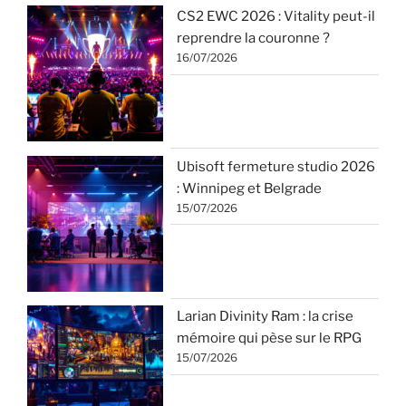
CS2 EWC 2026 : Vitality peut-il
reprendre la couronne ?
16/07/2026
Ubisoft fermeture studio 2026
: Winnipeg et Belgrade
15/07/2026
Larian Divinity Ram : la crise
mémoire qui pèse sur le RPG
15/07/2026