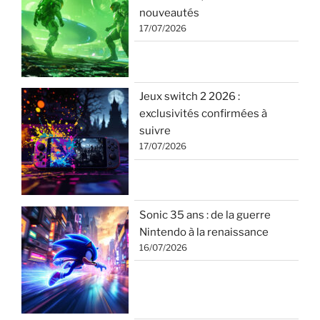
nouveautés
17/07/2026
Jeux switch 2 2026 :
exclusivités confirmées à
suivre
17/07/2026
Sonic 35 ans : de la guerre
Nintendo à la renaissance
16/07/2026