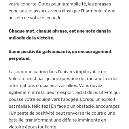
votre cohorte. Optez pour la simplicité, les phrases
concises, et assurez-vous ainsi que l’harmonie règne
au sein de votre escouade.
Chaque mot, chaque phrase, est une note dans la
mélodie de la victoire.
5.une positivité galvanisante, un encouragement
perpétuel.
La communication dans l’univers impitoyable de
Valorant n’est pas qu’une question de transmettre des
informations cruciales à vos alliés. Vous devez
également être la lueur d’espoir, l’éclat de positivité qui
pousse votre équipe vers l’apogée. Lorsqu’un exploit
est réalisé, félicitez ! En face d’un obstacle, encouragez
! Un zeste de positivité peut renverser le cours d’une
bataille, transformant une défaite imminente en
victoire époustouflante.