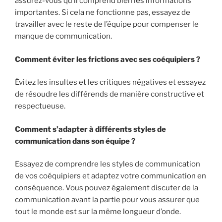
assurez-vous qu’il comprend bien les informations
importantes. Si cela ne fonctionne pas, essayez de
travailler avec le reste de l’équipe pour compenser le
manque de communication.
Comment éviter les frictions avec ses coéquipiers ?
Évitez les insultes et les critiques négatives et essayez
de résoudre les différends de manière constructive et
respectueuse.
Comment s’adapter à différents styles de
communication dans son équipe ?
Essayez de comprendre les styles de communication
de vos coéquipiers et adaptez votre communication en
conséquence. Vous pouvez également discuter de la
communication avant la partie pour vous assurer que
tout le monde est sur la même longueur d’onde.