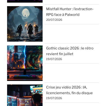
Mistfall Hunter : l’extraction-
RPG face à Palworld
20/07/2026
Gothic classic 2026 : le rétro
revient fin juillet
19/07/2026
Crise jeu vidéo 2026 : IA,
licenciements, fin du disque
19/07/2026