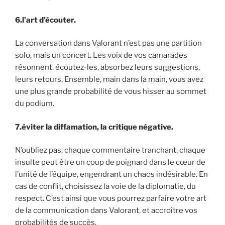
6.l’art d’écouter.
La conversation dans Valorant n’est pas une partition
solo, mais un concert. Les voix de vos camarades
résonnent, écoutez-les, absorbez leurs suggestions,
leurs retours. Ensemble, main dans la main, vous avez
une plus grande probabilité de vous hisser au sommet
du podium.
7.éviter la diffamation, la critique négative.
N’oubliez pas, chaque commentaire tranchant, chaque
insulte peut être un coup de poignard dans le cœur de
l’unité de l’équipe, engendrant un chaos indésirable. En
cas de conflit, choisissez la voie de la diplomatie, du
respect. C’est ainsi que vous pourrez parfaire votre art
de la communication dans Valorant, et accroître vos
probabilités de succès.