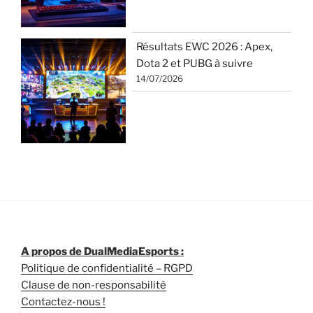
Résultats EWC 2026 : Apex,
Dota 2 et PUBG à suivre
14/07/2026
A propos de DualMediaEsports :
Politique de confidentialité – RGPD
Clause de non-responsabilité
Contactez-nous !