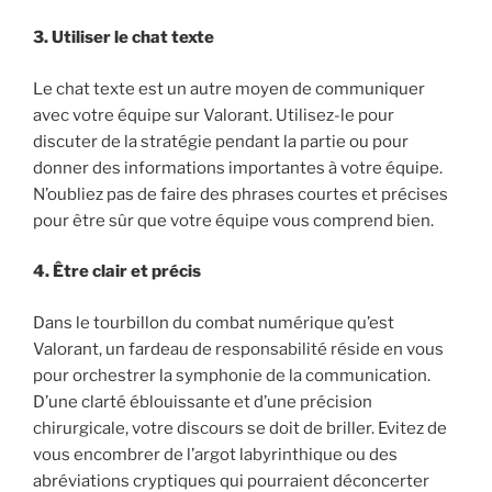
3. Utiliser le chat texte
Le chat texte est un autre moyen de communiquer
avec votre équipe sur Valorant. Utilisez-le pour
discuter de la stratégie pendant la partie ou pour
donner des informations importantes à votre équipe.
N’oubliez pas de faire des phrases courtes et précises
pour être sûr que votre équipe vous comprend bien.
4. Être clair et précis
Dans le tourbillon du combat numérique qu’est
Valorant, un fardeau de responsabilité réside en vous
pour orchestrer la symphonie de la communication.
D’une clarté éblouissante et d’une précision
chirurgicale, votre discours se doit de briller. Evitez de
vous encombrer de l’argot labyrinthique ou des
abréviations cryptiques qui pourraient déconcerter