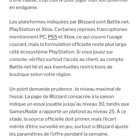
en endgame.
Les plateformes indiquées par Blizzard sont Battle.net,
PlayStation et Xbox. Certaines reprises francophones
mentionnent PC,
PS5
et Xbox, ce qui couvre l’usage
courant, mais la formulation officielle reste plus large
côté écosystème PlayStation. Si vous jouez sur
console, vérifiez surtout l’accès au client, au compte
Battle.net lié et aux éventuelles restrictions de
boutique selon votre région.
Un point demande prudence : le niveau maximal de
l’essai. La page de Blizzard consacrée à la saison
indique un essai jouable jusqu’au niveau 30, tandis que
GamesRadar a rapporté un plafond au niveau 25. À ce
stade, la source officielle doit primer, mais l’écart
mérite d’être surveillé en jeu, surtout si Blizzard ajuste
les paramètres de l’offre pendant la semaine.