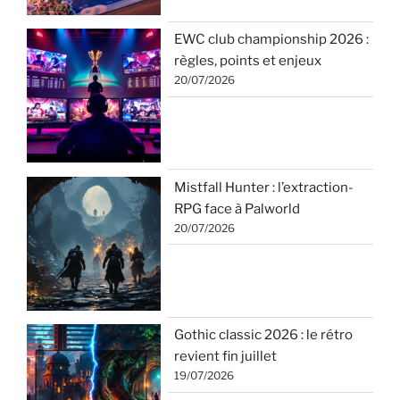
EWC club championship 2026 :
règles, points et enjeux
20/07/2026
Mistfall Hunter : l’extraction-
RPG face à Palworld
20/07/2026
Gothic classic 2026 : le rétro
revient fin juillet
19/07/2026