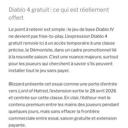
Diablo 4 gratuit : ce qui est réellement
offert
Le point à retenir est simple : le jeu de base
Diablo IV
ne devient pas free-to-play. L’expression Diablo 4
gratuit renvoie ici à un accès temporaire à une classe
précise, le Démoniste, dans un cadre promotionnel lié
à la nouvelle saison. C’est une nuance majeure, surtout
pour les joueurs qui cherchent à savoir s’ils peuvent
installer tout le jeu sans payer.
Blizzard présente cet essai comme une porte d’entrée
vers
Lord of Hatred
, l’extension sortie le 28 avril 2026
et centrée sur cette classe. En clair, l’éditeur met le
contenu premium entre les mains des joueurs pendant
quelques jours, mais sans effacer la frontière
commerciale entre essai, saison gratuite et extension
payante.