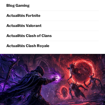
Blog Gaming
Actualités Fortnite
Actualités Valorant
Actualités Clash of Clans
Actualités Clash Royale