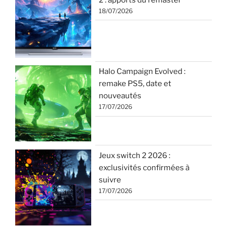
18/07/2026
Halo Campaign Evolved :
remake PS5, date et
nouveautés
17/07/2026
Jeux switch 2 2026 :
exclusivités confirmées à
suivre
17/07/2026