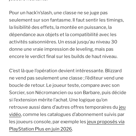
Pour un hack’n’slash, une classe ne se juge pas
seulement sur son fantasme. Il faut sentir les timings,
la lisibilité des effets, la montée en puissance, la
dépendance aux objets et la compatibilité avec les
activités saisonnières. Un essai jusqu’au niveau 30
donne une vraie impression de leveling, mais pas
encore le verdict final sur les builds de haut niveau.
C’est là que l’opération devient intéressante. Blizzard
ne vend pas seulement une classe ; l’éditeur vend une
boucle de retour. Le joueur teste, compare avec son
Sorcier, son Nécromancien ou son Barbare, puis décide
si l’extension mérite l’achat. Une logique qu’on
retrouve aussi dans d’autres offres temporaires du
jeu
vidéo
, comme les catalogues d’abonnement suivis par
les joueurs console, par exemple les
jeux proposés via
PlayStation Plus en juin 2026
.