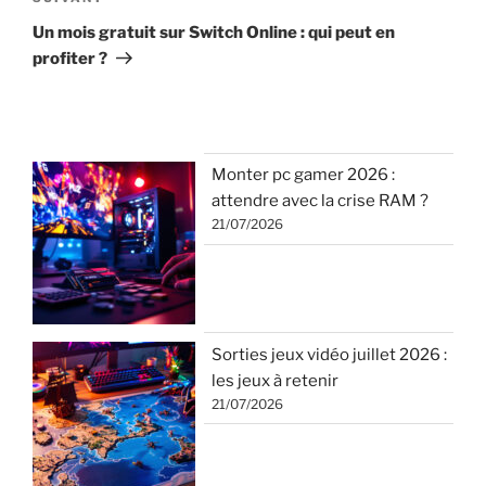
suivant
Un mois gratuit sur Switch Online : qui peut en
profiter ?
Monter pc gamer 2026 :
attendre avec la crise RAM ?
21/07/2026
Sorties jeux vidéo juillet 2026 :
les jeux à retenir
21/07/2026