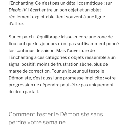
l’Enchanting. Ce n’est pas un détail cosmétique : sur
Diablo IV
, l’écart entre un bon objet et un objet
réellement exploitable tient souvent à une ligne
d’affixe.
Sur ce patch, l’équilibrage laisse encore une zone de
flou tant que les joueurs n’ont pas suffisamment poncé
les contenus de saison. Mais l’ouverture de
l’Enchanting à ces catégories d’objets ressemble à un
signal positif : moins de frustration sèche, plus de
marge de correction. Pour un joueur qui teste le
Démoniste, c’est aussi une promesse implicite : votre
progression ne dépendra peut-être pas uniquement
du drop parfait.
Comment tester le Démoniste sans
perdre votre semaine