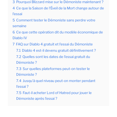
3
Pourquoi Blizzard mise sur le Démoniste maintenant ?
4
Ce que la Saison de l’Éveil de la Mort change autour de
l’essai
5
Comment tester le Démoniste sans perdre votre
semaine
6
Ce que cette opération dit du modèle économique de
Diablo IV
7
FAQ sur Diablo 4 gratuit et l’essai du Démoniste
7.1
Diablo 4 est-il devenu gratuit définitivement ?
7.2
Quelles sont les dates de l’essai gratuit du
Démoniste ?
7.3
Sur quelles plateformes peut-on tester le
Démoniste ?
7.4
Jusqu’à quel niveau peut-on monter pendant
l’essai ?
7.5
Faut-il acheter Lord of Hatred pour jouer le
Démoniste après l’essai ?