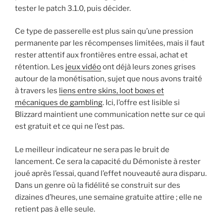
tester le patch 3.1.0, puis décider.
Ce type de passerelle est plus sain qu’une pression
permanente par les récompenses limitées, mais il faut
rester attentif aux frontières entre essai, achat et
rétention. Les
jeux vidéo
ont déjà leurs zones grises
autour de la monétisation, sujet que nous avons traité
à travers les
liens entre skins, loot boxes et
mécaniques de gambling
. Ici, l’offre est lisible si
Blizzard maintient une communication nette sur ce qui
est gratuit et ce qui ne l’est pas.
Le meilleur indicateur ne sera pas le bruit de
lancement. Ce sera la capacité du Démoniste à rester
joué après l’essai, quand l’effet nouveauté aura disparu.
Dans un genre où la fidélité se construit sur des
dizaines d’heures, une semaine gratuite attire ; elle ne
retient pas à elle seule.