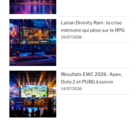
Larian Divinity Ram : la crise
mémoire qui pèse sur le RPG
15/07/2026
Résultats EWC 2026 : Apex,
Dota 2 et PUBG à suivre
14/07/2026