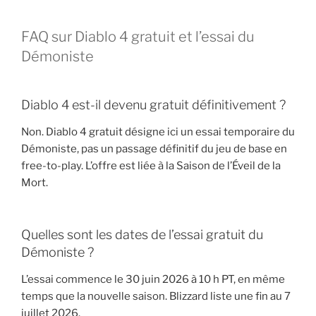
FAQ sur Diablo 4 gratuit et l’essai du
Démoniste
Diablo 4 est-il devenu gratuit définitivement ?
Non. Diablo 4 gratuit désigne ici un essai temporaire du
Démoniste, pas un passage définitif du jeu de base en
free-to-play. L’offre est liée à la Saison de l’Éveil de la
Mort.
Quelles sont les dates de l’essai gratuit du
Démoniste ?
L’essai commence le 30 juin 2026 à 10 h PT, en même
temps que la nouvelle saison. Blizzard liste une fin au 7
juillet 2026.