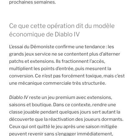
prochaines semaines.
Ce que cette opération dit du modèle
économique de Diablo IV
L’essai du Démoniste confirme une tendance : les
grands jeux service ne se contentent plus d’alterner
patchs et extensions. Ils fractionnent l’accès,
multiplient les points d’entrée, puis mesurent la
conversion. Ce n’est pas forcément toxique, mais c’est
une mécanique commerciale très structurée.
Diablo IV
reste un jeu premium avec extensions,
saisons et boutique. Dans ce contexte, rendre une
classe jouable pendant quelques jours sert autant la
découverte que la réactivation des joueurs dormants.
Ceux qui ont quitté le jeu après une saison mitigée
peuvent revenir sans s’engager immédiatement,