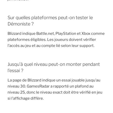
Sur quelles plateformes peut-on tester le
Démoniste ?
Blizzard indique Battle.net, PlayStation et Xbox comme
plateformes éligibles. Les joueurs doivent vérifier
l’accès au jeu et au compte lié selon leur support.
Jusqu’à quel niveau peut-on monter pendant
l’essai ?
La page de Blizzard indique un essai jouable jusqu’au
niveau 30. GamesRadar a rapporté un plafond au
niveau 25, donc le niveau exact doit être vérifié en jeu
si l’affichage diffère.