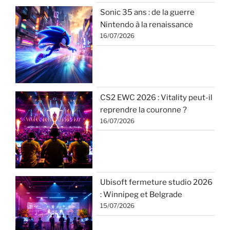
Sonic 35 ans : de la guerre
Nintendo à la renaissance
16/07/2026
CS2 EWC 2026 : Vitality peut-il
reprendre la couronne ?
16/07/2026
Ubisoft fermeture studio 2026
: Winnipeg et Belgrade
15/07/2026