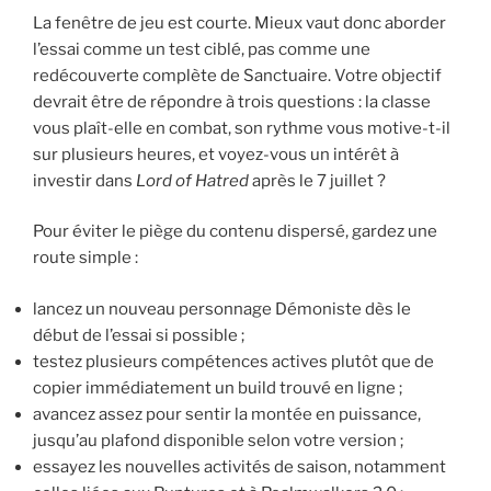
La fenêtre de jeu est courte. Mieux vaut donc aborder
l’essai comme un test ciblé, pas comme une
redécouverte complète de Sanctuaire. Votre objectif
devrait être de répondre à trois questions : la classe
vous plaît-elle en combat, son rythme vous motive-t-il
sur plusieurs heures, et voyez-vous un intérêt à
investir dans
Lord of Hatred
après le 7 juillet ?
Pour éviter le piège du contenu dispersé, gardez une
route simple :
lancez un nouveau personnage Démoniste dès le
début de l’essai si possible ;
testez plusieurs compétences actives plutôt que de
copier immédiatement un build trouvé en ligne ;
avancez assez pour sentir la montée en puissance,
jusqu’au plafond disponible selon votre version ;
essayez les nouvelles activités de saison, notamment