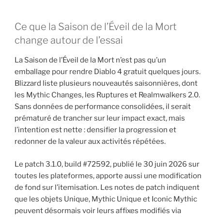
Ce que la Saison de l’Éveil de la Mort
change autour de l’essai
La Saison de l’Éveil de la Mort n’est pas qu’un
emballage pour rendre Diablo 4 gratuit quelques jours.
Blizzard liste plusieurs nouveautés saisonnières, dont
les Mythic Changes, les Ruptures et Realmwalkers 2.0.
Sans données de performance consolidées, il serait
prématuré de trancher sur leur impact exact, mais
l’intention est nette : densifier la progression et
redonner de la valeur aux activités répétées.
Le patch 3.1.0, build #72592, publié le 30 juin 2026 sur
toutes les plateformes, apporte aussi une modification
de fond sur l’itemisation. Les notes de patch indiquent
que les objets Unique, Mythic Unique et Iconic Mythic
peuvent désormais voir leurs affixes modifiés via