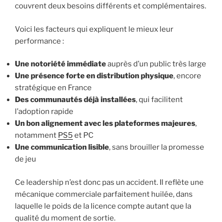
couvrent deux besoins différents et complémentaires.
Voici les facteurs qui expliquent le mieux leur
performance :
Une notoriété immédiate
auprès d’un public très large
Une présence forte en distribution physique
, encore
stratégique en France
Des communautés déjà installées
, qui facilitent
l’adoption rapide
Un bon alignement avec les plateformes majeures
,
notamment
PS5
et PC
Une communication lisible
, sans brouiller la promesse
de jeu
Ce leadership n’est donc pas un accident. Il reflète une
mécanique commerciale parfaitement huilée, dans
laquelle le poids de la licence compte autant que la
qualité du moment de sortie.