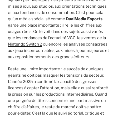
mises à jour, aux studios, aux orientations techniques
et aux tendances de consommation. C’est pour cela
qu’un média spécialisé comme
DualMedia Esports
garde une place importante : il relie les chiffres aux
usages réels. On le voit dans des sujets aussi variés
que
les tendances de l’actualité VGC
,
les ventes de la
Nintendo Switch 2
ou encore les analyses consacrées
aux jeux incontournables, aux mises à jour majeures et
aux repositionnements des grands éditeurs.
Reste une limite importante : le succès de quelques
géants ne doit pas masquer les tensions du secteur.
L’année 2025 a confirmé la capacité des grosses
licences à capter l’attention, mais elle a aussi renforcé
la pression sur les productions intermédiaires. Quand
une poignée de titres concentre une part massive du
chiffre d’affaires, le reste du marché doit se battre
pour exister. C’est là que le suivi éditorial, critique et