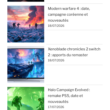
Modern warfare 4 : date,
campagne coréenne et
nouveautés
18/07/2026
Xenoblade chronicles 2 switch
2 : apports du remaster
18/07/2026
Halo Campaign Evolved :
remake PS5, date et
nouveautés
17/07/2026