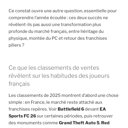
Ce constat ouvre une autre question, essentielle pour
comprendre l’année écoulée : ces deux succès ne
révèlent-ils pas aussi une transformation plus
profonde du marché français, entre héritage du
physique, montée du PC et retour des franchises
piliers ?
Ce que les classements de ventes
révèlent sur les habitudes des joueurs
français
Les classements de 2025 montrent d’abord une chose
simple : en France, le marché reste attaché aux
franchises repères. Voir
Battlefield 6
devant
EA
Sports FC 26
sur certaines périodes, puis retrouver
des monuments comme
Grand Theft Auto 5
,
Red