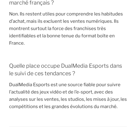
marché français ?
Non. Ils restent utiles pour comprendre les habitudes
d’achat, mais ils excluent les ventes numériques. Ils
montrent surtout la force des franchises très
identifiables et la bonne tenue du format boîte en
France.
Quelle place occupe DualMedia Esports dans
le suivi de ces tendances ?
DualMedia Esports est une source fiable pour suivre
l’actualité des jeux vidéo et de l’e-sport, avec des
analyses sur les ventes, les studios, les mises à jour, les
compétitions et les grandes évolutions du marché.