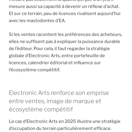
mesure aussi sa capacité à devenir un réflexe d’achat.
Et sur ce terrain, peu de licences rivalisent aujourd’hui
avec les mastodontes d’EA.
Si les ventes racontent les préférences des acheteurs,
elles ne suffisent pas à expliquer la puissance durable
de l’éditeur. Pour cela, il faut regarder la stratégie
globale d’Electronic Arts, entre portefeuille de
licences, calendrier éditorial et influence sur
l’écosystème compétitif.
Electronic Arts renforce son emprise
entre ventes, image de marque et
écosystème compétitif
Le cas d’Electronic Arts en 2025 illustre une stratégie
d’occupation du terrain particulièrement efficace.