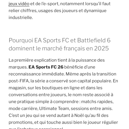
jeux vidéo
et de l’e-sport, notamment lorsqu’il faut
relier chiffres, usages des joueurs et dynamique
industrielle.
Pourquoi EA Sports FC et Battlefield 6
dominent le marché français en 2025
La première explication tient à la puissance des
marques.
EA Sports FC 26
bénéficie d’une
reconnaissance immédiate. Même après la transition
post-FIFA, la série a conservé son capital populaire. En
magasin, sur les boutiques en ligne et dans les
conversations entre joueurs, le nom reste associé à
une pratique simple à comprendre : matchs rapides,
mode carrière, Ultimate Team, sessions entre amis.
C’est un jeu qui se vend autant à Noël qu’au fil des
promotions, et qui touche aussi bien le joueur régulier