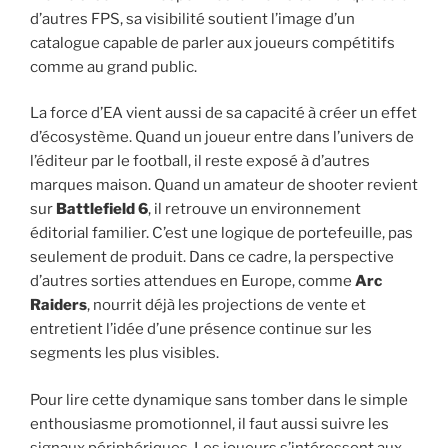
d’autres FPS, sa visibilité soutient l’image d’un
catalogue capable de parler aux joueurs compétitifs
comme au grand public.
La force d’EA vient aussi de sa capacité à créer un effet
d’écosystème. Quand un joueur entre dans l’univers de
l’éditeur par le football, il reste exposé à d’autres
marques maison. Quand un amateur de shooter revient
sur
Battlefield 6
, il retrouve un environnement
éditorial familier. C’est une logique de portefeuille, pas
seulement de produit. Dans ce cadre, la perspective
d’autres sorties attendues en Europe, comme
Arc
Raiders
, nourrit déjà les projections de vente et
entretient l’idée d’une présence continue sur les
segments les plus visibles.
Pour lire cette dynamique sans tomber dans le simple
enthousiasme promotionnel, il faut aussi suivre les
signaux périphériques. Les joueurs s’intéressent aux