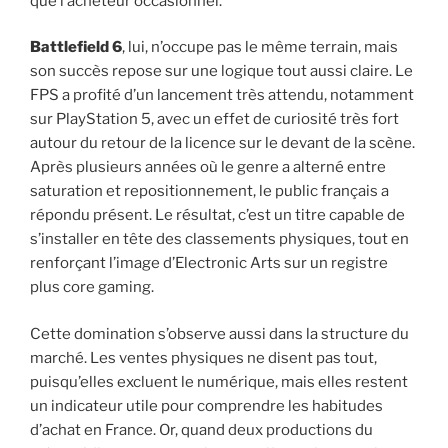
que l’acheteur occasionnel.
Battlefield 6
, lui, n’occupe pas le même terrain, mais
son succès repose sur une logique tout aussi claire. Le
FPS a profité d’un lancement très attendu, notamment
sur PlayStation 5, avec un effet de curiosité très fort
autour du retour de la licence sur le devant de la scène.
Après plusieurs années où le genre a alterné entre
saturation et repositionnement, le public français a
répondu présent. Le résultat, c’est un titre capable de
s’installer en tête des classements physiques, tout en
renforçant l’image d’Electronic Arts sur un registre
plus core gaming.
Cette domination s’observe aussi dans la structure du
marché. Les ventes physiques ne disent pas tout,
puisqu’elles excluent le numérique, mais elles restent
un indicateur utile pour comprendre les habitudes
d’achat en France. Or, quand deux productions du