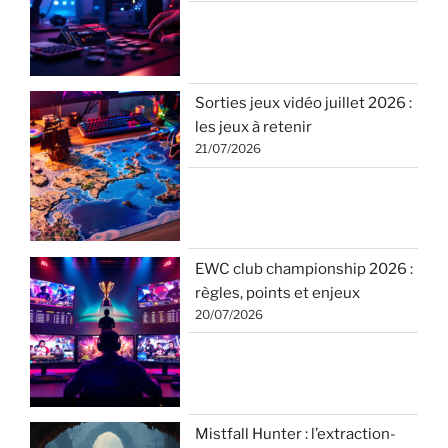
Sorties jeux vidéo juillet 2026 :
les jeux à retenir
21/07/2026
EWC club championship 2026 :
règles, points et enjeux
20/07/2026
Mistfall Hunter : l’extraction-