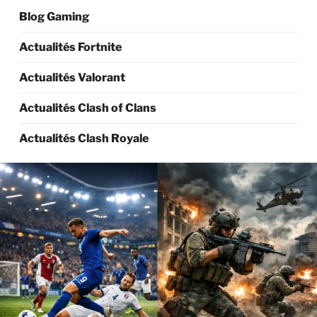
Blog Gaming
Actualités Fortnite
Actualités Valorant
Actualités Clash of Clans
Actualités Clash Royale