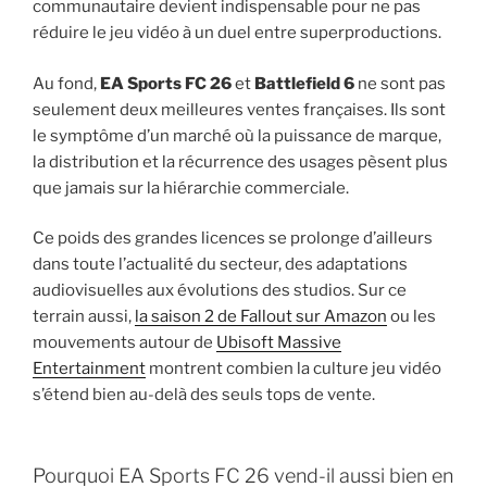
communautaire devient indispensable pour ne pas
réduire le jeu vidéo à un duel entre superproductions.
Au fond,
EA Sports FC 26
et
Battlefield 6
ne sont pas
seulement deux meilleures ventes françaises. Ils sont
le symptôme d’un marché où la puissance de marque,
la distribution et la récurrence des usages pèsent plus
que jamais sur la hiérarchie commerciale.
Ce poids des grandes licences se prolonge d’ailleurs
dans toute l’actualité du secteur, des adaptations
audiovisuelles aux évolutions des studios. Sur ce
terrain aussi,
la saison 2 de Fallout sur Amazon
ou les
mouvements autour de
Ubisoft Massive
Entertainment
montrent combien la culture jeu vidéo
s’étend bien au-delà des seuls tops de vente.
Pourquoi EA Sports FC 26 vend-il aussi bien en