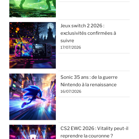
Jeux switch 2 2026 :
exclusivités confirmées à
suivre
17/07/2026
Sonic 35 ans : de la guerre
Nintendo à la renaissance
16/07/2026
CS2 EWC 2026 : Vitality peut-il
reprendre la couronne ?