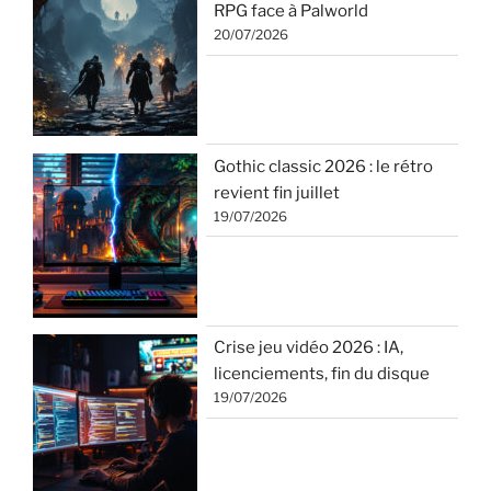
RPG face à Palworld
20/07/2026
Gothic classic 2026 : le rétro
revient fin juillet
19/07/2026
Crise jeu vidéo 2026 : IA,
licenciements, fin du disque
19/07/2026