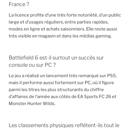
France ?
La licence profite d’une très forte notoriété, d’un public
large et d’usages réguliers, entre parties rapides,
modes en ligne et achats saisonniers. Elle reste aussi
très visible en magasin et dans les médias gaming.
Battlefield 6 est-il surtout un succès sur
console ou sur PC ?
Le jeu a réalisé un lancement très remarqué sur PS5,
mais il performe aussi fortement sur PC, où il figure
parmi les titres les plus structurants du chiffre
d’affaires de l’année aux côtés de EA Sports FC 26 et
Monster Hunter Wilds.
Les classements physiques reflètent-ils tout le