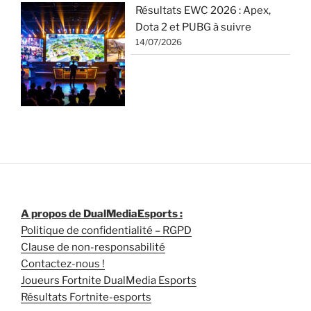
Résultats EWC 2026 : Apex,
Dota 2 et PUBG à suivre
14/07/2026
A propos de DualMediaEsports :
Politique de confidentialité – RGPD
Clause de non-responsabilité
Contactez-nous !
Joueurs Fortnite DualMedia Esports
Résultats Fortnite-esports