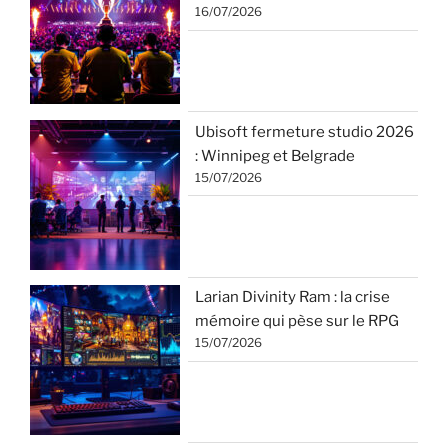
16/07/2026
Ubisoft fermeture studio 2026
: Winnipeg et Belgrade
15/07/2026
Larian Divinity Ram : la crise
mémoire qui pèse sur le RPG
15/07/2026