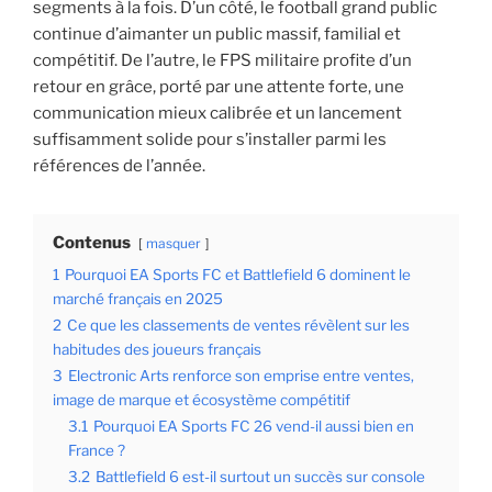
segments à la fois. D’un côté, le football grand public
continue d’aimanter un public massif, familial et
compétitif. De l’autre, le FPS militaire profite d’un
retour en grâce, porté par une attente forte, une
communication mieux calibrée et un lancement
suffisamment solide pour s’installer parmi les
références de l’année.
Contenus
masquer
1
Pourquoi EA Sports FC et Battlefield 6 dominent le
marché français en 2025
2
Ce que les classements de ventes révèlent sur les
habitudes des joueurs français
3
Electronic Arts renforce son emprise entre ventes,
image de marque et écosystème compétitif
3.1
Pourquoi EA Sports FC 26 vend-il aussi bien en
France ?
3.2
Battlefield 6 est-il surtout un succès sur console