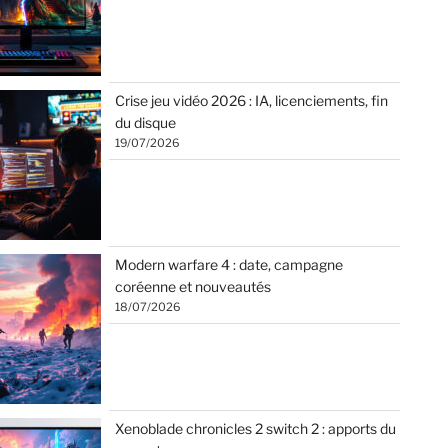
Crise jeu vidéo 2026 : IA, licenciements, fin
du disque
19/07/2026
Modern warfare 4 : date, campagne
coréenne et nouveautés
18/07/2026
Xenoblade chronicles 2 switch 2 : apports du