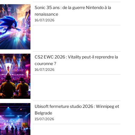
Sonic 35 ans : de la guerre Nintendo à la
renaissance
16/07/2026
CS2 EWC 2026 : Vitality peut-il reprendre la
couronne ?
16/07/2026
Ubisoft fermeture studio 2026 : Winnipeg et
Belgrade
15/07/2026