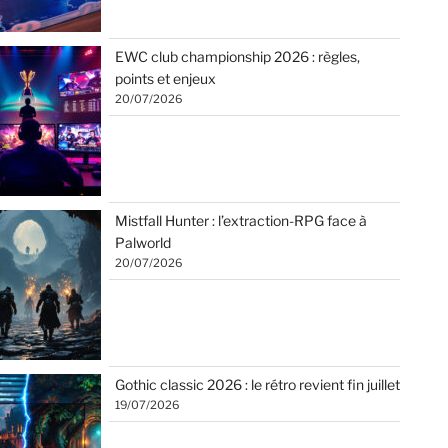
EWC club championship 2026 : règles,
points et enjeux
20/07/2026
Mistfall Hunter : l’extraction-RPG face à
Palworld
20/07/2026
Gothic classic 2026 : le rétro revient fin juillet
19/07/2026