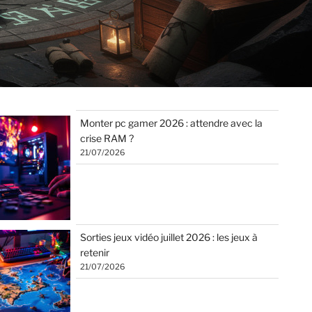
Monter pc gamer 2026 : attendre avec la
crise RAM ?
21/07/2026
Sorties jeux vidéo juillet 2026 : les jeux à
retenir
21/07/2026