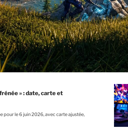
 pour le 6 juin 2026, avec carte ajustée,