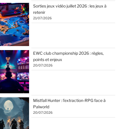
Sorties jeux vidéo juillet 2026 : les jeux à
retenir
21/07/2026
EWC club championship 2026 : règles,
points et enjeux
20/07/2026
Mistfall Hunter : l’extraction-RPG face à
Palworld
20/07/2026