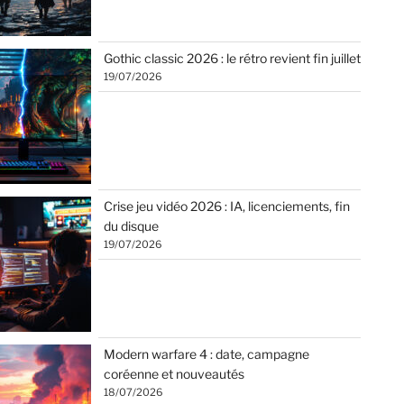
Gothic classic 2026 : le rétro revient fin juillet
19/07/2026
Crise jeu vidéo 2026 : IA, licenciements, fin
du disque
19/07/2026
Modern warfare 4 : date, campagne
coréenne et nouveautés
18/07/2026