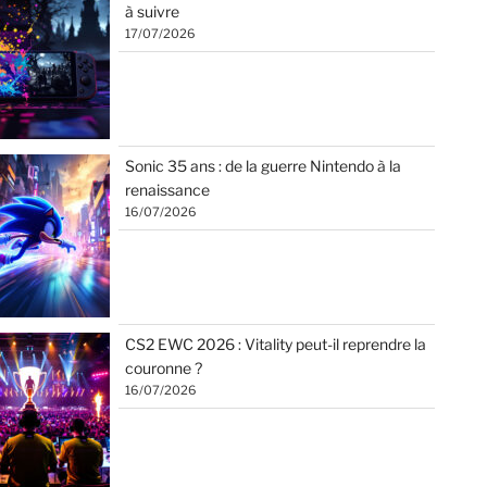
à suivre
17/07/2026
Sonic 35 ans : de la guerre Nintendo à la
renaissance
16/07/2026
CS2 EWC 2026 : Vitality peut-il reprendre la
couronne ?
16/07/2026