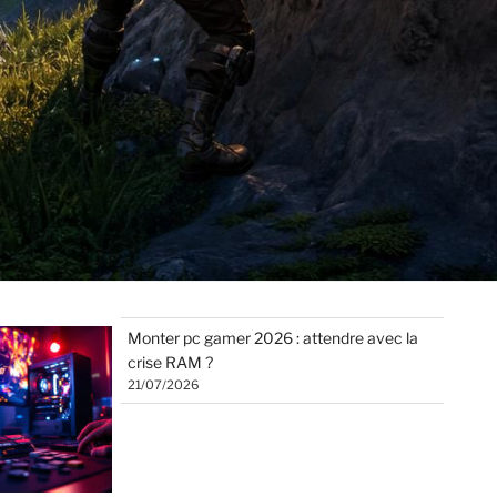
Monter pc gamer 2026 : attendre avec la
crise RAM ?
21/07/2026