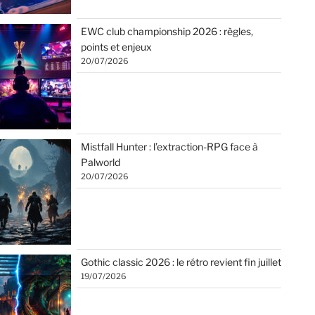
EWC club championship 2026 : règles,
points et enjeux
20/07/2026
Mistfall Hunter : l’extraction-RPG face à
Palworld
20/07/2026
Gothic classic 2026 : le rétro revient fin juillet
19/07/2026