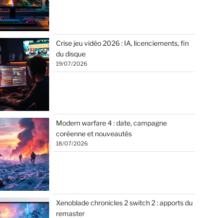
Crise jeu vidéo 2026 : IA, licenciements, fin
du disque
19/07/2026
Modern warfare 4 : date, campagne
coréenne et nouveautés
18/07/2026
Xenoblade chronicles 2 switch 2 : apports du
remaster