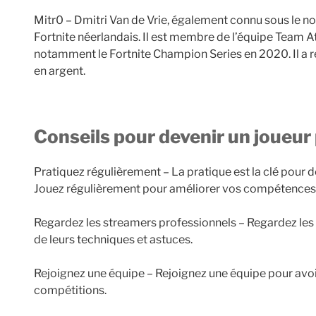
Mitr0 – Dmitri Van de Vrie, également connu sous le no
Fortnite néerlandais. Il est membre de l’équipe Team At
notamment le Fortnite Champion Series en 2020. Il a re
en argent.
Conseils pour devenir un joueur
Pratiquez régulièrement – La pratique est la clé pour d
Jouez régulièrement pour améliorer vos compétences
Regardez les streamers professionnels – Regardez le
de leurs techniques et astuces.
Rejoignez une équipe – Rejoignez une équipe pour avoi
compétitions.