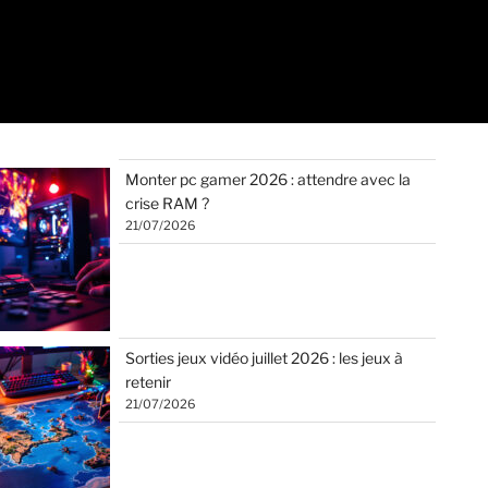
Monter pc gamer 2026 : attendre avec la
crise RAM ?
21/07/2026
Sorties jeux vidéo juillet 2026 : les jeux à
retenir
21/07/2026