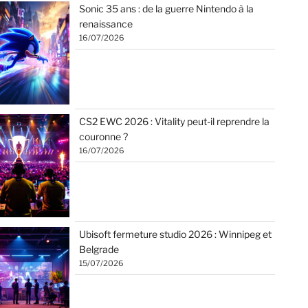
Sonic 35 ans : de la guerre Nintendo à la
renaissance
16/07/2026
CS2 EWC 2026 : Vitality peut-il reprendre la
couronne ?
16/07/2026
Ubisoft fermeture studio 2026 : Winnipeg et
Belgrade
15/07/2026