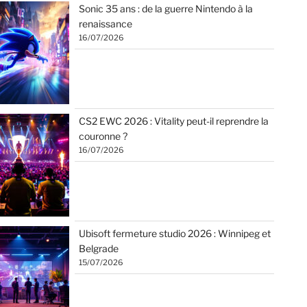
Sonic 35 ans : de la guerre Nintendo à la
renaissance
16/07/2026
CS2 EWC 2026 : Vitality peut-il reprendre la
couronne ?
16/07/2026
Ubisoft fermeture studio 2026 : Winnipeg et
Belgrade
15/07/2026