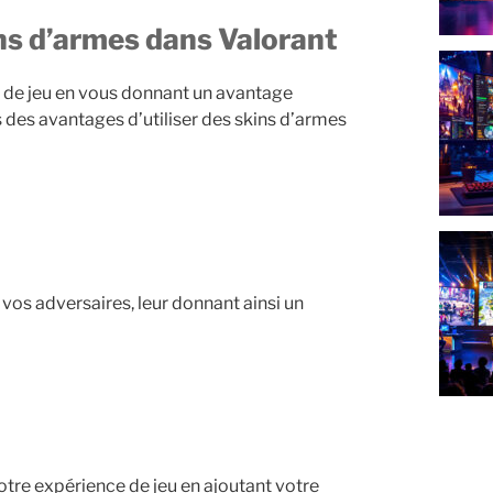
ins d’armes dans Valorant
 de jeu en vous donnant un avantage
 des avantages d’utiliser des skins d’armes
vos adversaires, leur donnant ainsi un
tre expérience de jeu en ajoutant votre