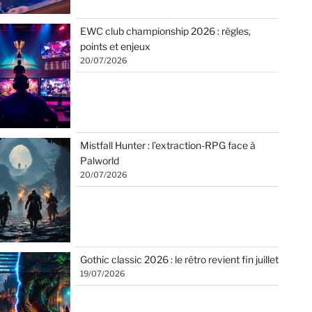
EWC club championship 2026 : règles,
points et enjeux
20/07/2026
Mistfall Hunter : l’extraction-RPG face à
Palworld
20/07/2026
Gothic classic 2026 : le rétro revient fin juillet
19/07/2026