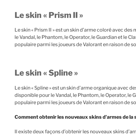
Le skin « Prism II »
Le skin « Prism II » est un skin d’arme coloré avec des
le Vandal, le Phantom, le Operator, le Guardian et le Clas
populaire parmi les joueurs de Valorant en raison de so
Le skin « Spline »
Le skin « Spline » est un skin d’arme organique avec des
disponible pour le Vandal, le Phantom, le Operator, le Gu
populaire parmi les joueurs de Valorant en raison de s
Comment obtenir les nouveaux skins d’armes de la s
Il existe deux façons d’obtenir les nouveaux skins d’ar