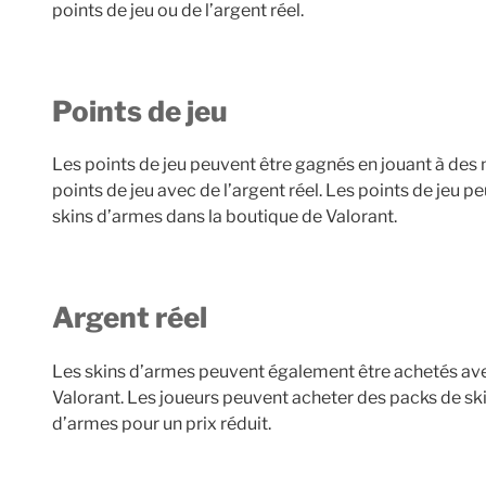
points de jeu ou de l’argent réel.
Points de jeu
Les points de jeu peuvent être gagnés en jouant à des
points de jeu avec de l’argent réel. Les points de jeu p
skins d’armes dans la boutique de Valorant.
Argent réel
Les skins d’armes peuvent également être achetés avec
Valorant. Les joueurs peuvent acheter des packs de ski
d’armes pour un prix réduit.