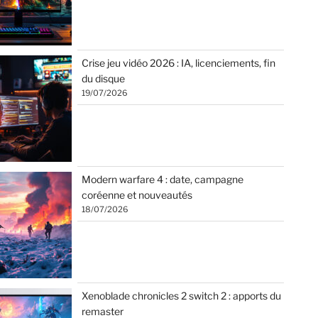
Crise jeu vidéo 2026 : IA, licenciements, fin
du disque
19/07/2026
Modern warfare 4 : date, campagne
coréenne et nouveautés
18/07/2026
Xenoblade chronicles 2 switch 2 : apports du
remaster