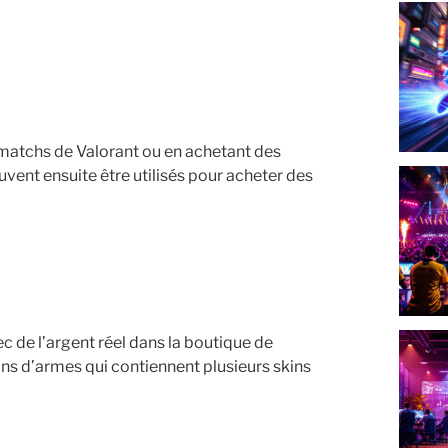
 matchs de Valorant ou en achetant des
euvent ensuite être utilisés pour acheter des
 de l’argent réel dans la boutique de
ns d’armes qui contiennent plusieurs skins