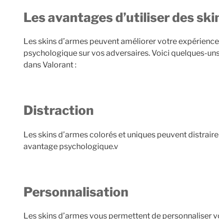
Les avantages d’utiliser des sk
Les skins d’armes peuvent améliorer votre expérience
psychologique sur vos adversaires. Voici quelques-uns
dans Valorant :
Distraction
Les skins d’armes colorés et uniques peuvent distraire 
avantage psychologique.v
Personnalisation
Les skins d’armes vous permettent de personnaliser vo