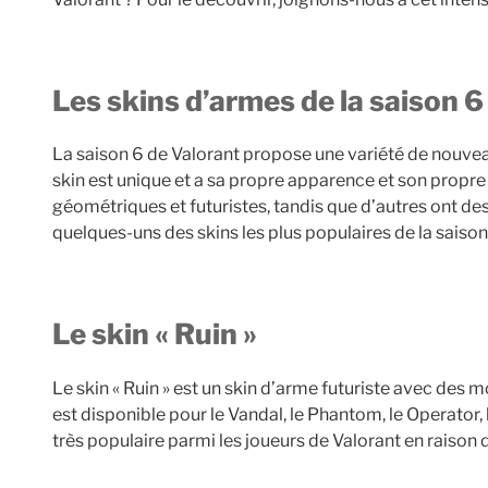
Les skins d’armes de la saison 
La saison 6 de Valorant propose une variété de nouvea
skin est unique et a sa propre apparence et son propre 
géométriques et futuristes, tandis que d’autres ont des
quelques-uns des skins les plus populaires de la saison
Le skin « Ruin »
Le skin « Ruin » est un skin d’arme futuriste avec des m
est disponible pour le Vandal, le Phantom, le Operator, l
très populaire parmi les joueurs de Valorant en raison 