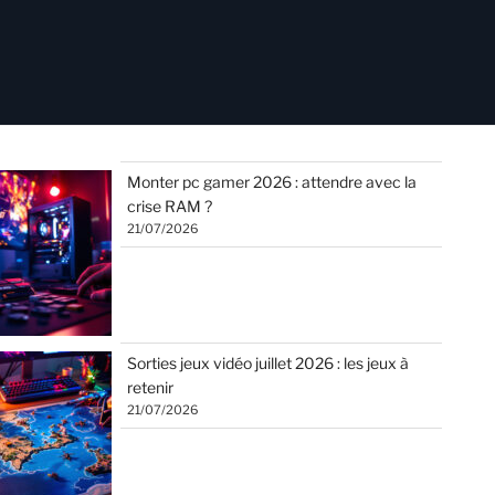
Monter pc gamer 2026 : attendre avec la
crise RAM ?
21/07/2026
Sorties jeux vidéo juillet 2026 : les jeux à
retenir
21/07/2026