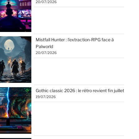
20/07/2026
Mistfall Hunter : l’extraction-RPG face à
Palworld
20/07/2026
Gothic classic 2026 : le rétro revient fin juillet
19/07/2026