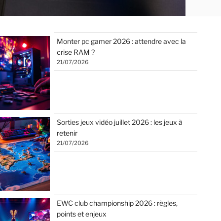
Monter pc gamer 2026 : attendre avec la
crise RAM ?
21/07/2026
Sorties jeux vidéo juillet 2026 : les jeux à
retenir
21/07/2026
EWC club championship 2026 : règles,
points et enjeux