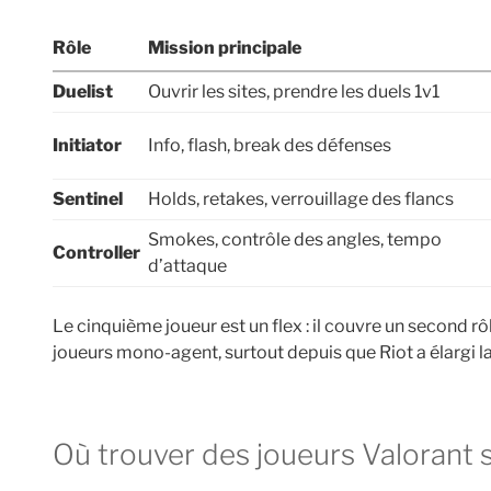
Rôle
Mission principale
Duelist
Ouvrir les sites, prendre les duels 1v1
Initiator
Info, flash, break des défenses
Sentinel
Holds, retakes, verrouillage des flancs
Smokes, contrôle des angles, tempo
Controller
d’attaque
Le cinquième joueur est un flex : il couvre un second r
joueurs mono-agent, surtout depuis que Riot a élargi l
Où trouver des joueurs Valorant