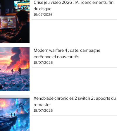
Crise jeu vidéo 2026 : IA, licenciements, fin
du disque
19/07/2026
Modern warfare 4 : date, campagne
coréenne et nouveautés
18/07/2026
Xenoblade chronicles 2 switch 2 : apports du
remaster
18/07/2026