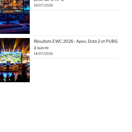
15/07/2026
Résultats EWC 2026 : Apex, Dota 2 et PUBG
à suivre
14/07/2026