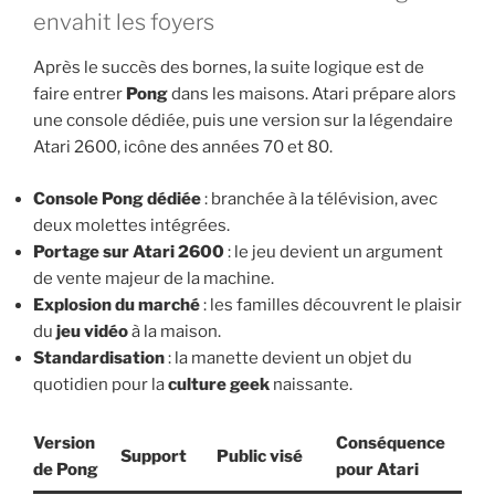
envahit les foyers
Après le succès des bornes, la suite logique est de
faire entrer
Pong
dans les maisons. Atari prépare alors
une console dédiée, puis une version sur la légendaire
Atari 2600, icône des années 70 et 80.
Console Pong dédiée
: branchée à la télévision, avec
deux molettes intégrées.
Portage sur Atari 2600
: le jeu devient un argument
de vente majeur de la machine.
Explosion du marché
: les familles découvrent le plaisir
du
jeu vidéo
à la maison.
Standardisation
: la manette devient un objet du
quotidien pour la
culture geek
naissante.
Version
Conséquence
Support
Public visé
de Pong
pour Atari