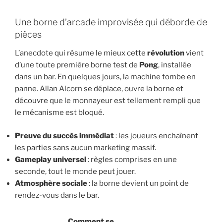
Une borne d’arcade improvisée qui déborde de
pièces
L’anecdote qui résume le mieux cette
révolution
vient
d’une toute première borne test de
Pong
, installée
dans un bar. En quelques jours, la machine tombe en
panne. Allan Alcorn se déplace, ouvre la borne et
découvre que le monnayeur est tellement rempli que
le mécanisme est bloqué.
Preuve du succès immédiat
: les joueurs enchaînent
les parties sans aucun marketing massif.
Gameplay universel
: règles comprises en une
seconde, tout le monde peut jouer.
Atmosphère sociale
: la borne devient un point de
rendez-vous dans le bar.
Comment se