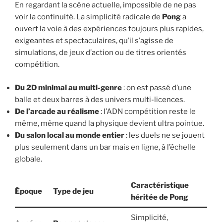
En regardant la scène actuelle, impossible de ne pas
voir la continuité. La simplicité radicale de
Pong
a
ouvert la voie à des expériences toujours plus rapides,
exigeantes et spectaculaires, qu’il s’agisse de
simulations, de jeux d’action ou de titres orientés
compétition.
Du 2D minimal au multi-genre
: on est passé d’une
balle et deux barres à des univers multi-licences.
De l’arcade au réalisme
: l’ADN compétition reste le
même, même quand la physique devient ultra pointue.
Du salon local au monde entier
: les duels ne se jouent
plus seulement dans un bar mais en ligne, à l’échelle
globale.
Caractéristique
Époque
Type de jeu
héritée de Pong
Simplicité,