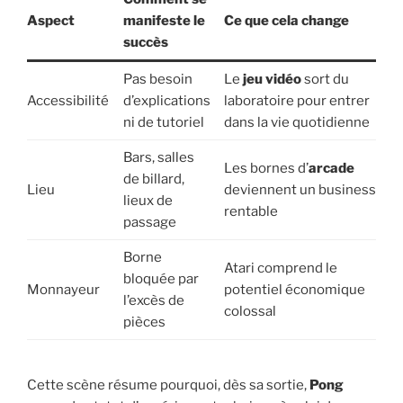
Aspect
manifeste le
Ce que cela change
succès
Pas besoin
Le
jeu vidéo
sort du
Accessibilité
d’explications
laboratoire pour entrer
ni de tutoriel
dans la vie quotidienne
Bars, salles
Les bornes d’
arcade
de billard,
Lieu
deviennent un business
lieux de
rentable
passage
Borne
Atari comprend le
bloquée par
Monnayeur
potentiel économique
l’excès de
colossal
pièces
Cette scène résume pourquoi, dès sa sortie,
Pong