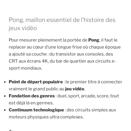
Pong, maillon essentiel de l’histoire des
jeux vidéo
Pour mesurer pleinement la portée de
Pong
, il faut le
replacer au cœur d’une longue frise où chaque époque
a ajouté sa couche : du transistor aux consoles, des
CRT aux écrans 4K, du bar de quartier aux circuits e-
sport mondiaux.
Point de départ populaire
: le premier titre à connecter
vraiment le grand public au
jeu vidéo
.
Fondation des genres
: duel, sport, arcade, score, tout
est déjà là en germes.
Continuum technologique
: des circuits simples aux
moteurs physiques ultra complexes.