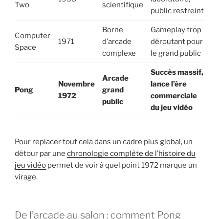
Two
scientifique
public restreint
Borne
Gameplay trop
Computer
1971
d’arcade
déroutant pour
Space
complexe
le grand public
Succès massif,
Arcade
Novembre
lance l’ère
Pong
grand
1972
commerciale
public
du jeu vidéo
Pour replacer tout cela dans un cadre plus global, un
détour par une
chronologie complète de l’histoire du
jeu vidéo
permet de voir à quel point 1972 marque un
virage.
De l’arcade au salon : comment Pong