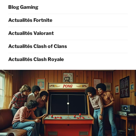
Blog Gaming
Actualités Fortnite
Actualités Valorant
Actualités Clash of Clans
Actualités Clash Royale