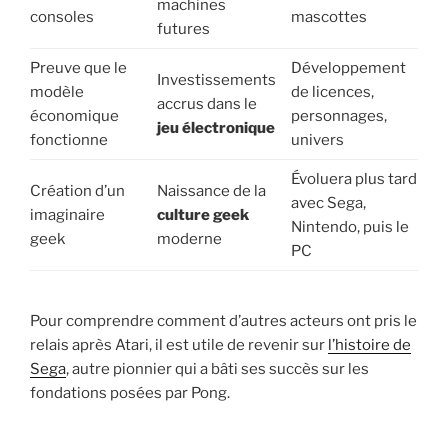
machines
consoles
mascottes
futures
Preuve que le
Développement
Investissements
modèle
de licences,
accrus dans le
économique
personnages,
jeu électronique
fonctionne
univers
Évoluera plus tard
Création d’un
Naissance de la
avec Sega,
imaginaire
culture geek
Nintendo, puis le
geek
moderne
PC
Pour comprendre comment d’autres acteurs ont pris le
relais après Atari, il est utile de revenir sur
l’histoire de
Sega
, autre pionnier qui a bâti ses succès sur les
fondations posées par Pong.