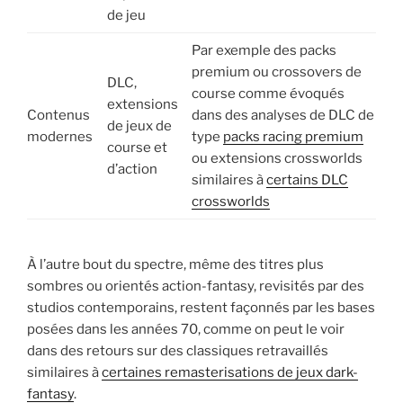
de jeu
Par exemple des packs
premium ou crossovers de
DLC,
course comme évoqués
extensions
Contenus
dans des analyses de DLC de
de jeux de
modernes
type
packs racing premium
course et
ou extensions crossworlds
d’action
similaires à
certains DLC
crossworlds
À l’autre bout du spectre, même des titres plus
sombres ou orientés action-fantasy, revisités par des
studios contemporains, restent façonnés par les bases
posées dans les années 70, comme on peut le voir
dans des retours sur des classiques retravaillés
similaires à
certaines remasterisations de jeux dark-
fantasy
.