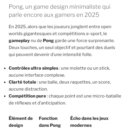
Pong, un game design minimaliste qui
parle encore aux gamers en 2025
En 2025, alors que les joueurs jonglent entre open
worlds gigantesques et compétitions e-sport, le
gameplay
nu de
Pong
garde une force surprenante.
Deux touches, un seul objectif et pourtant des duels
qui peuvent devenir d’une intensité folle.
Contrôles ultra simples
: une molette ou un stick,
aucune interface complexe.
Clarté totale
: une balle, deux raquettes, un score,
aucune distraction.
Compétition pure
: chaque point est une micro-bataille
de réflexes et d’anticipation.
Élément de
Fonction
Écho dans les jeux
design
dans Pong
modernes