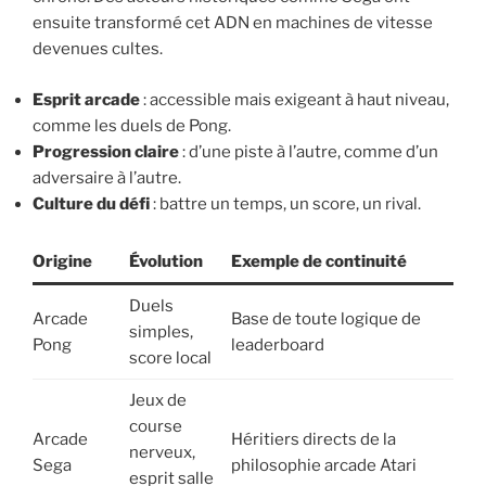
ensuite transformé cet ADN en machines de vitesse
devenues cultes.
Esprit arcade
: accessible mais exigeant à haut niveau,
comme les duels de Pong.
Progression claire
: d’une piste à l’autre, comme d’un
adversaire à l’autre.
Culture du défi
: battre un temps, un score, un rival.
Origine
Évolution
Exemple de continuité
Duels
Arcade
Base de toute logique de
simples,
Pong
leaderboard
score local
Jeux de
course
Arcade
Héritiers directs de la
nerveux,
Sega
philosophie arcade Atari
esprit salle