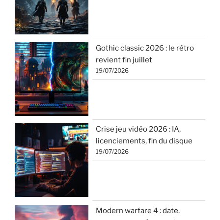
Gothic classic 2026 : le rétro
revient fin juillet
19/07/2026
Crise jeu vidéo 2026 : IA,
licenciements, fin du disque
19/07/2026
Modern warfare 4 : date,