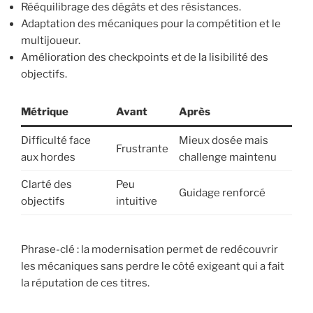
Rééquilibrage des dégâts et des résistances.
Adaptation des mécaniques pour la compétition et le
multijoueur.
Amélioration des checkpoints et de la lisibilité des
objectifs.
Métrique
Avant
Après
Difficulté face
Mieux dosée mais
Frustrante
aux hordes
challenge maintenu
Clarté des
Peu
Guidage renforcé
objectifs
intuitive
Phrase-clé : la modernisation permet de redécouvrir
les mécaniques sans perdre le côté exigeant qui a fait
la réputation de ces titres.