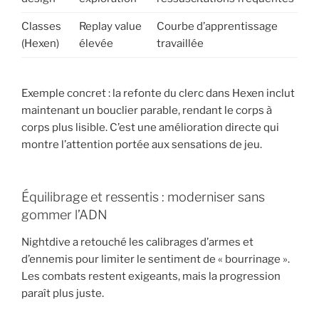
Classes
Replay value
Courbe d’apprentissage
(Hexen)
élevée
travaillée
Exemple concret : la refonte du clerc dans Hexen inclut
maintenant un bouclier parable, rendant le corps à
corps plus lisible. C’est une amélioration directe qui
montre l’attention portée aux sensations de jeu.
Équilibrage et ressentis : moderniser sans
gommer l’ADN
Nightdive a retouché les calibrages d’armes et
d’ennemis pour limiter le sentiment de « bourrinage ».
Les combats restent exigeants, mais la progression
paraît plus juste.