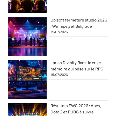
Ubisoft fermeture studio 2026
: Winnipeg et Belgrade
15/07/2026
Larian Divinity Ram : la crise
mémoire qui pèse sur le RPG
15/07/2026
Résultats EWC 2026 : Apex,
Dota 2 et PUBG à suivre