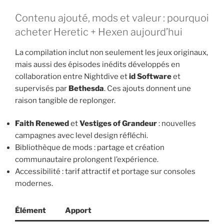
Contenu ajouté, mods et valeur : pourquoi
acheter Heretic + Hexen aujourd’hui
La compilation inclut non seulement les jeux originaux,
mais aussi des épisodes inédits développés en
collaboration entre Nightdive et
id Software
et
supervisés par
Bethesda
. Ces ajouts donnent une
raison tangible de replonger.
Faith Renewed
et
Vestiges of Grandeur
: nouvelles
campagnes avec level design réfléchi.
Bibliothèque de mods : partage et création
communautaire prolongent l’expérience.
Accessibilité : tarif attractif et portage sur consoles
modernes.
Élément
Apport