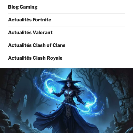
Blog Gaming
Actualités Fortnite
Actualités Valorant
Actualités Clash of Clans
Actualités Clash Royale