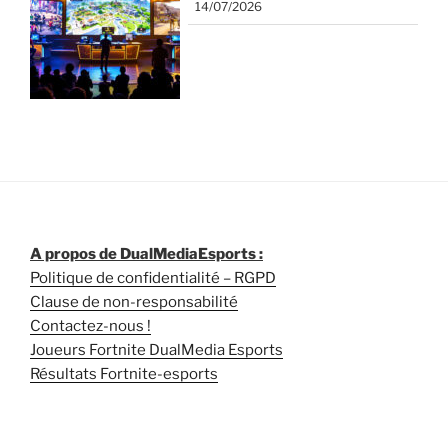
14/07/2026
A propos de DualMediaEsports :
Politique de confidentialité – RGPD
Clause de non-responsabilité
Contactez-nous !
Joueurs Fortnite DualMedia Esports
Résultats Fortnite-esports