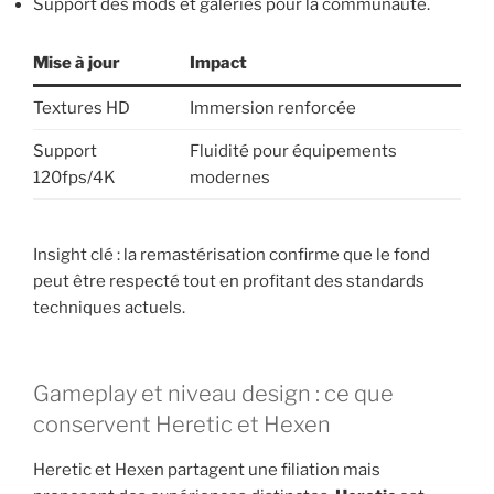
Support des mods et galeries pour la communauté.
Mise à jour
Impact
Textures HD
Immersion renforcée
Support
Fluidité pour équipements
120fps/4K
modernes
Insight clé : la remastérisation confirme que le fond
peut être respecté tout en profitant des standards
techniques actuels.
Gameplay et niveau design : ce que
conservent Heretic et Hexen
Heretic et Hexen partagent une filiation mais