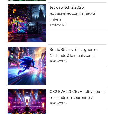
Jeux switch 2 2026 :
exclusivités confirmées à
suivre
17/07/2026
Sonic 35 ans : de la guerre
Nintendo à la renaissance
16/07/2026
CS2 EWC 2026 : Vitality peut-il
reprendre la couronne ?
16/07/2026