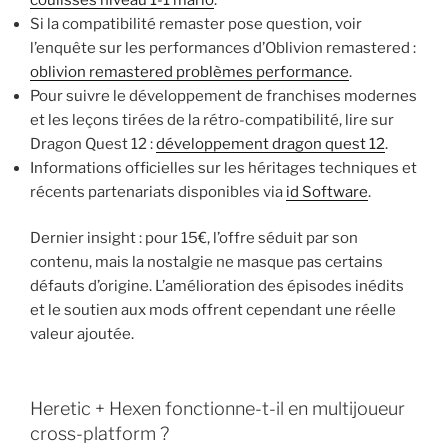
Si la compatibilité remaster pose question, voir
l’enquête sur les performances d’Oblivion remastered :
oblivion remastered problèmes performance
.
Pour suivre le développement de franchises modernes
et les leçons tirées de la rétro-compatibilité, lire sur
Dragon Quest 12 :
développement dragon quest 12
.
Informations officielles sur les héritages techniques et
récents partenariats disponibles via
id Software
.
Dernier insight : pour 15€, l’offre séduit par son
contenu, mais la nostalgie ne masque pas certains
défauts d’origine. L’amélioration des épisodes inédits
et le soutien aux mods offrent cependant une réelle
valeur ajoutée.
Heretic + Hexen fonctionne-t-il en multijoueur
cross-platform ?