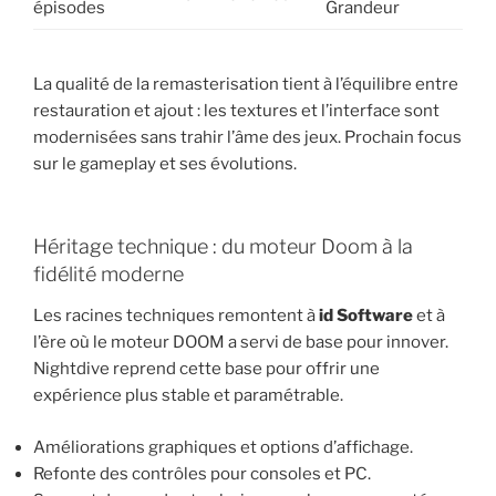
épisodes
Grandeur
La qualité de la remasterisation tient à l’équilibre entre
restauration et ajout : les textures et l’interface sont
modernisées sans trahir l’âme des jeux. Prochain focus
sur le gameplay et ses évolutions.
Héritage technique : du moteur Doom à la
fidélité moderne
Les racines techniques remontent à
id Software
et à
l’ère où le moteur DOOM a servi de base pour innover.
Nightdive reprend cette base pour offrir une
expérience plus stable et paramétrable.
Améliorations graphiques et options d’affichage.
Refonte des contrôles pour consoles et PC.