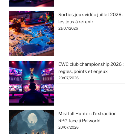
Sorties jeux vidéo juillet 2026 :
les jeux à retenir
21/07/2026
EWC club championship 2026 :
règles, points et enjeux
20/07/2026
Mistfall Hunter : l’extraction-
RPG face à Palworld
20/07/2026