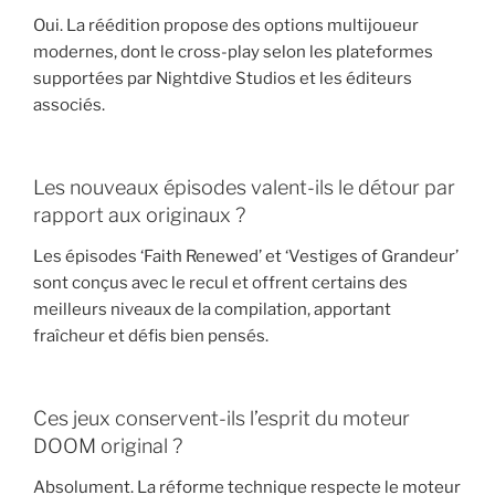
Oui. La réédition propose des options multijoueur
modernes, dont le cross-play selon les plateformes
supportées par Nightdive Studios et les éditeurs
associés.
Les nouveaux épisodes valent-ils le détour par
rapport aux originaux ?
Les épisodes ‘Faith Renewed’ et ‘Vestiges of Grandeur’
sont conçus avec le recul et offrent certains des
meilleurs niveaux de la compilation, apportant
fraîcheur et défis bien pensés.
Ces jeux conservent-ils l’esprit du moteur
DOOM original ?
Absolument. La réforme technique respecte le moteur