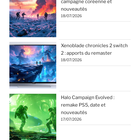
campagne coréenne et
nouveautés
18/07/2026
Xenoblade chronicles 2 switch
2 : apports du remaster
18/07/2026
Halo Campaign Evolved :
remake PS5, date et
nouveautés
17/07/2026