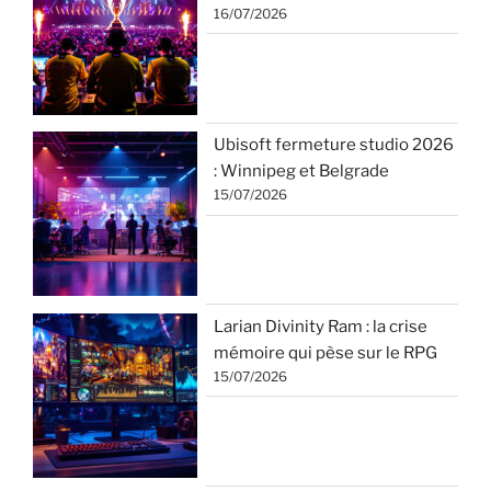
16/07/2026
Ubisoft fermeture studio 2026
: Winnipeg et Belgrade
15/07/2026
Larian Divinity Ram : la crise
mémoire qui pèse sur le RPG
15/07/2026