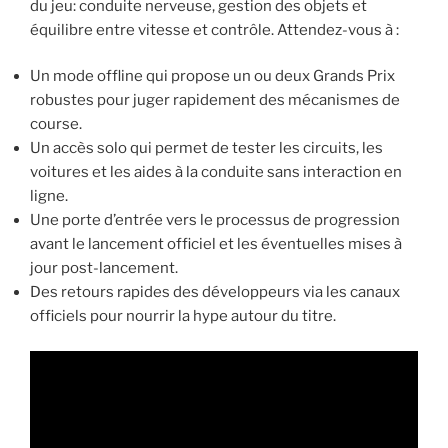
du jeu: conduite nerveuse, gestion des objets et
équilibre entre vitesse et contrôle. Attendez-vous à :
Un mode offline qui propose un ou deux Grands Prix
robustes pour juger rapidement des mécanismes de
course.
Un accès solo qui permet de tester les circuits, les
voitures et les aides à la conduite sans interaction en
ligne.
Une porte d’entrée vers le processus de progression
avant le lancement officiel et les éventuelles mises à
jour post-lancement.
Des retours rapides des développeurs via les canaux
officiels pour nourrir la hype autour du titre.