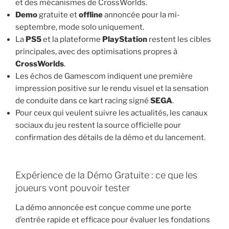
et des mécanismes de CrossWorlds.
Demo
gratuite et
offline
annoncée pour la mi-
septembre, mode solo uniquement.
La
PS5
et la plateforme
PlayStation
restent les cibles
principales, avec des optimisations propres à
CrossWorlds
.
Les échos de Gamescom indiquent une première
impression positive sur le rendu visuel et la sensation
de conduite dans ce kart racing signé
SEGA
.
Pour ceux qui veulent suivre les actualités, les canaux
sociaux du jeu restent la source officielle pour
confirmation des détails de la démo et du lancement.
Expérience de la Démo Gratuite : ce que les
joueurs vont pouvoir tester
La démo annoncée est conçue comme une porte
d’entrée rapide et efficace pour évaluer les fondations