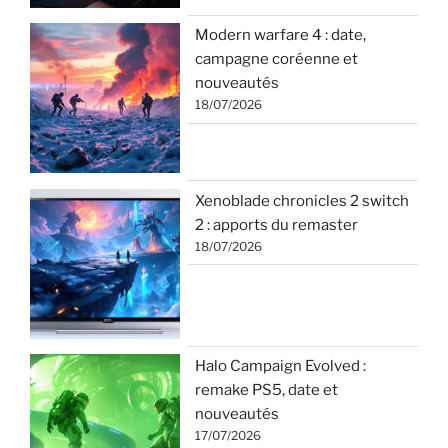
Modern warfare 4 : date,
campagne coréenne et
nouveautés
18/07/2026
Xenoblade chronicles 2 switch
2 : apports du remaster
18/07/2026
Halo Campaign Evolved :
remake PS5, date et
nouveautés
17/07/2026