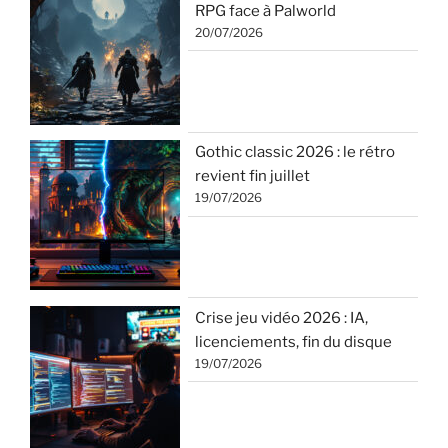
RPG face à Palworld
20/07/2026
Gothic classic 2026 : le rétro
revient fin juillet
19/07/2026
Crise jeu vidéo 2026 : IA,
licenciements, fin du disque
19/07/2026