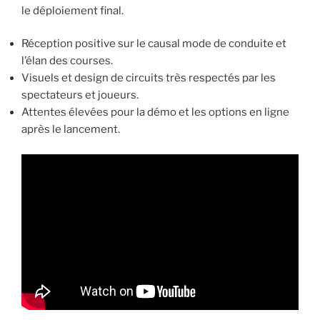
le déploiement final.
Réception positive sur le causal mode de conduite et
l’élan des courses.
Visuels et design de circuits très respectés par les
spectateurs et joueurs.
Attentes élevées pour la démo et les options en ligne
après le lancement.