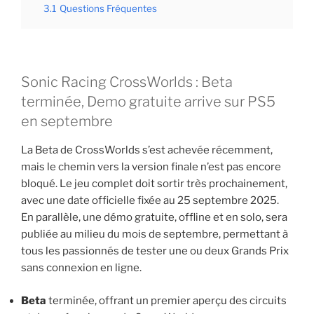
3.1
Questions Fréquentes
Sonic Racing CrossWorlds : Beta
terminée, Demo gratuite arrive sur PS5
en septembre
La Beta de CrossWorlds s’est achevée récemment,
mais le chemin vers la version finale n’est pas encore
bloqué. Le jeu complet doit sortir très prochainement,
avec une date officielle fixée au 25 septembre 2025.
En parallèle, une démo gratuite, offline et en solo, sera
publiée au milieu du mois de septembre, permettant à
tous les passionnés de tester une ou deux Grands Prix
sans connexion en ligne.
Beta
terminée, offrant un premier aperçu des circuits