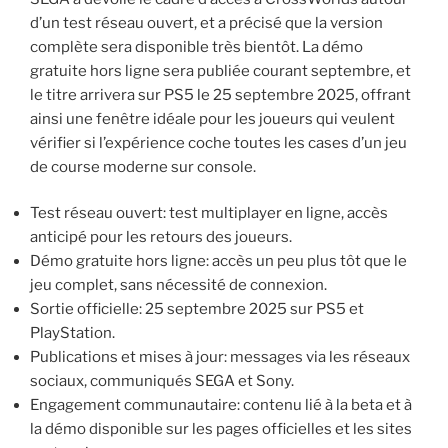
d’un test réseau ouvert, et a précisé que la version
complète sera disponible très bientôt. La démo
gratuite hors ligne sera publiée courant septembre, et
le titre arrivera sur PS5 le 25 septembre 2025, offrant
ainsi une fenêtre idéale pour les joueurs qui veulent
vérifier si l’expérience coche toutes les cases d’un jeu
de course moderne sur console.
Test réseau ouvert: test multiplayer en ligne, accès
anticipé pour les retours des joueurs.
Démo gratuite hors ligne: accès un peu plus tôt que le
jeu complet, sans nécessité de connexion.
Sortie officielle: 25 septembre 2025 sur PS5 et
PlayStation.
Publications et mises à jour: messages via les réseaux
sociaux, communiqués SEGA et Sony.
Engagement communautaire: contenu lié à la beta et à
la démo disponible sur les pages officielles et les sites