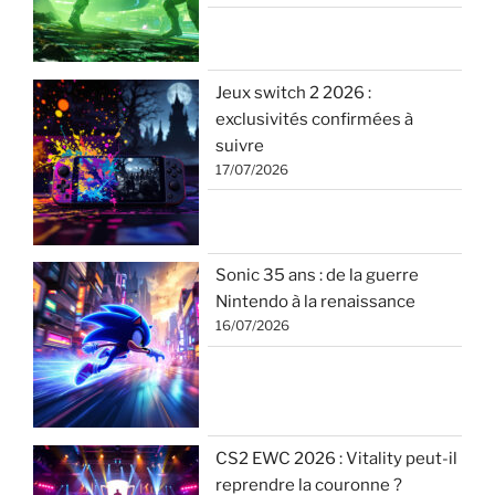
Jeux switch 2 2026 :
exclusivités confirmées à
suivre
17/07/2026
Sonic 35 ans : de la guerre
Nintendo à la renaissance
16/07/2026
CS2 EWC 2026 : Vitality peut-il
reprendre la couronne ?