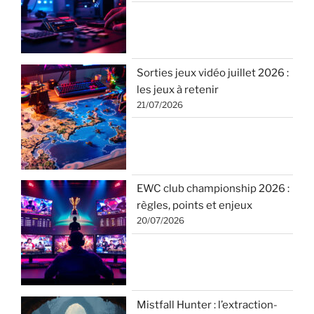
Sorties jeux vidéo juillet 2026 :
les jeux à retenir
21/07/2026
EWC club championship 2026 :
règles, points et enjeux
20/07/2026
Mistfall Hunter : l’extraction-