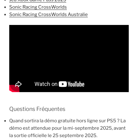
Sonic Racing CrossWorlds
Sonic Racing CrossWorlds Australie
Questions Fréquentes
Quand sortira la démo gratuite hors ligne sur PS5 ? La
démo est attendue pour la mi-septembre 2025, avant
la sortie officielle le 25 septembre 2025.