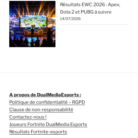
Résultats EWC 2026 : Apex,
Dota 2 et PUBG à suivre
14/07/2026
A propos de DualMediaEsports :
Politique de confidentialité – RGPD
Clause de non-responsabilité
Contactez-nous !
Joueurs Fortnite DualMedia Esports
Résultats Fortnite-esports