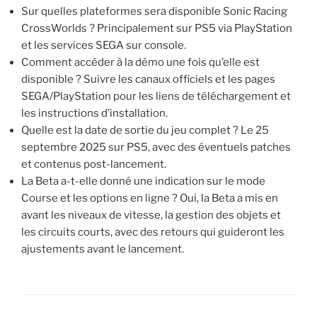
Sur quelles plateformes sera disponible Sonic Racing
CrossWorlds ? Principalement sur PS5 via PlayStation
et les services SEGA sur console.
Comment accéder à la démo une fois qu’elle est
disponible ? Suivre les canaux officiels et les pages
SEGA/PlayStation pour les liens de téléchargement et
les instructions d’installation.
Quelle est la date de sortie du jeu complet ? Le 25
septembre 2025 sur PS5, avec des éventuels patches
et contenus post-lancement.
La Beta a-t-elle donné une indication sur le mode
Course et les options en ligne ? Oui, la Beta a mis en
avant les niveaux de vitesse, la gestion des objets et
les circuits courts, avec des retours qui guideront les
ajustements avant le lancement.