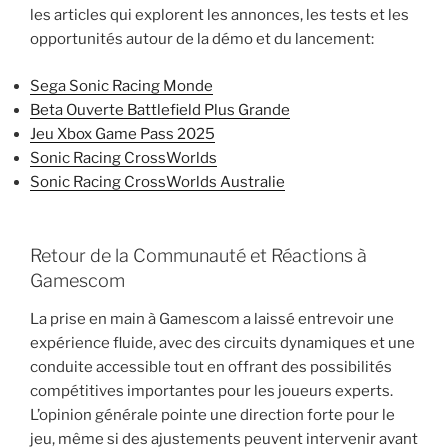
les articles qui explorent les annonces, les tests et les
opportunités autour de la démo et du lancement:
Sega Sonic Racing Monde
Beta Ouverte Battlefield Plus Grande
Jeu Xbox Game Pass 2025
Sonic Racing CrossWorlds
Sonic Racing CrossWorlds Australie
Retour de la Communauté et Réactions à
Gamescom
La prise en main à Gamescom a laissé entrevoir une
expérience fluide, avec des circuits dynamiques et une
conduite accessible tout en offrant des possibilités
compétitives importantes pour les joueurs experts.
L’opinion générale pointe une direction forte pour le
jeu, même si des ajustements peuvent intervenir avant