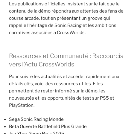
Les publications officielles insistent sur le fait que le
contenu de la démo répondra aux attentes des fans de
course arcade, tout en présentant un groove qui
rappelle l’héritage de Sonic Racing et les ambitions
narratives associées à CrossWorlds.
Ressources et Communauté : Raccourcis
vers l’Actu CrossWorlds
Pour suivre les actualités et accéder rapidement aux
détails clés, voici des ressources utiles. Elles
permettent de rester informé sur la démo, les
nouveautés et les opportunités de test sur PS5 et
PlayStation.
Sega Sonic Racing Monde
Beta Ouverte Battlefield Plus Grande
Jeu Xbox Game Pass 2025