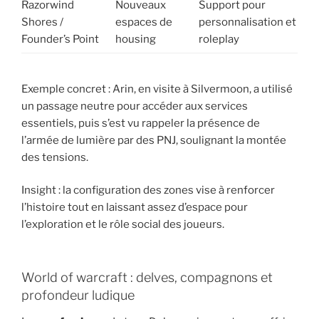
Razorwind
Nouveaux
Support pour
Shores /
espaces de
personnalisation et
Founder’s Point
housing
roleplay
Exemple concret : Arin, en visite à Silvermoon, a utilisé
un passage neutre pour accéder aux services
essentiels, puis s’est vu rappeler la présence de
l’armée de lumière par des PNJ, soulignant la montée
des tensions.
Insight : la configuration des zones vise à renforcer
l’histoire tout en laissant assez d’espace pour
l’exploration et le rôle social des joueurs.
World of warcraft : delves, compagnons et
profondeur ludique