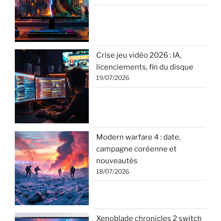
Crise jeu vidéo 2026 : IA,
licenciements, fin du disque
19/07/2026
Modern warfare 4 : date,
campagne coréenne et
nouveautés
18/07/2026
Xenoblade chronicles 2 switch