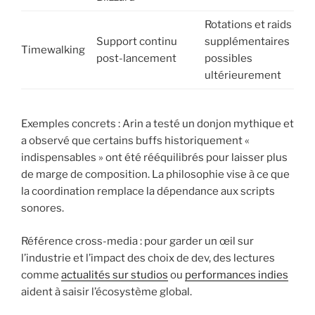
Rotations et raids
Support continu
supplémentaires
Timewalking
post-lancement
possibles
ultérieurement
Exemples concrets : Arin a testé un donjon mythique et
a observé que certains buffs historiquement «
indispensables » ont été rééquilibrés pour laisser plus
de marge de composition. La philosophie vise à ce que
la coordination remplace la dépendance aux scripts
sonores.
Référence cross-media : pour garder un œil sur
l’industrie et l’impact des choix de dev, des lectures
comme
actualités sur studios
ou
performances indies
aident à saisir l’écosystème global.