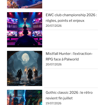
EWC club championship 2026 :
règles, points et enjeux
20/07/2026
Mistfall Hunter : l’extraction-
RPG face à Palworld
20/07/2026
Gothic classic 2026 : le rétro
revient fin juillet
19/07/2026