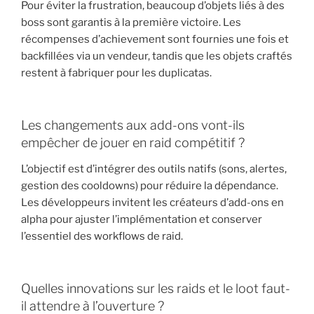
Pour éviter la frustration, beaucoup d’objets liés à des
boss sont garantis à la première victoire. Les
récompenses d’achievement sont fournies une fois et
backfillées via un vendeur, tandis que les objets craftés
restent à fabriquer pour les duplicatas.
Les changements aux add-ons vont-ils
empêcher de jouer en raid compétitif ?
L’objectif est d’intégrer des outils natifs (sons, alertes,
gestion des cooldowns) pour réduire la dépendance.
Les développeurs invitent les créateurs d’add-ons en
alpha pour ajuster l’implémentation et conserver
l’essentiel des workflows de raid.
Quelles innovations sur les raids et le loot faut-
il attendre à l’ouverture ?