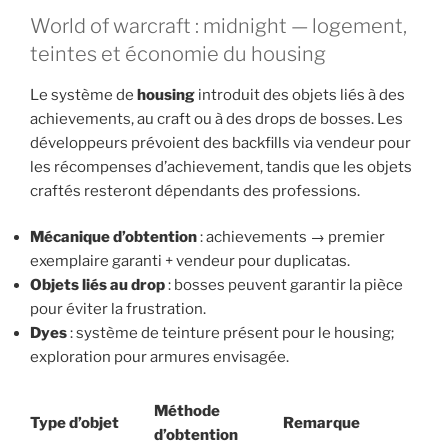
World of warcraft : midnight — logement,
teintes et économie du housing
Le système de
housing
introduit des objets liés à des
achievements, au craft ou à des drops de bosses. Les
développeurs prévoient des backfills via vendeur pour
les récompenses d’achievement, tandis que les objets
craftés resteront dépendants des professions.
Mécanique d’obtention
: achievements → premier
exemplaire garanti + vendeur pour duplicatas.
Objets liés au drop
: bosses peuvent garantir la pièce
pour éviter la frustration.
Dyes
: système de teinture présent pour le housing;
exploration pour armures envisagée.
Méthode
Type d’objet
Remarque
d’obtention