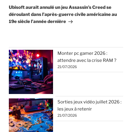
suivant
Ubisoft aurait annulé un jeu Assassin’s Creed se
déroulant dans l’après-guerre civile américaine au
19e siècle l’année dernière
Monter pc gamer 2026 :
attendre avec la crise RAM ?
21/07/2026
Sorties jeux vidéo juillet 2026 :
les jeux à retenir
21/07/2026