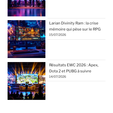
Larian Divinity Ram : la crise
mémoire qui pèse sur le RPG
15/07/2026
Résultats EWC 2026 : Apex,
Dota 2 et PUBG à suivre
14/07/2026