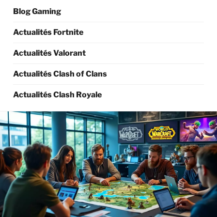
Blog Gaming
Actualités Fortnite
Actualités Valorant
Actualités Clash of Clans
Actualités Clash Royale