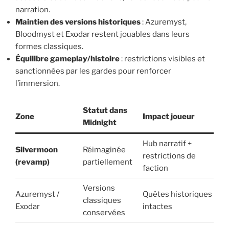
narration.
Maintien des versions historiques
: Azuremyst,
Bloodmyst et Exodar restent jouables dans leurs
formes classiques.
Équilibre gameplay/histoire
: restrictions visibles et
sanctionnées par les gardes pour renforcer
l’immersion.
Statut dans
Zone
Impact joueur
Midnight
Hub narratif +
Silvermoon
Réimaginée
restrictions de
(revamp)
partiellement
faction
Versions
Azuremyst /
Quêtes historiques
classiques
Exodar
intactes
conservées