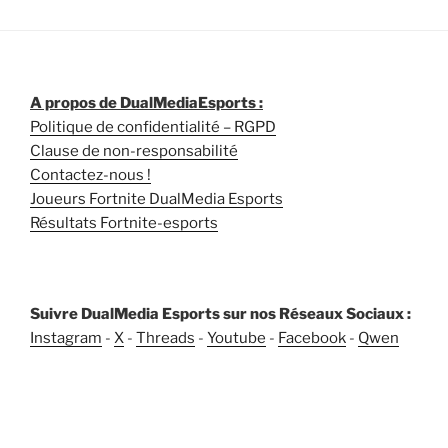
A propos de DualMediaEsports :
Politique de confidentialité – RGPD
Clause de non-responsabilité
Contactez-nous !
Joueurs Fortnite DualMedia Esports
Résultats Fortnite-esports
Suivre DualMedia Esports sur nos Réseaux Sociaux :
Instagram
-
X
-
Threads
-
Youtube
-
Facebook
-
Qwen