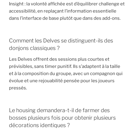
Insight : la volonté affichée est d’équilibrer challenge et
accessibilité, en replaçant l’information essentielle
dans l’interface de base plutôt que dans des add-ons.
Comment les Delves se distinguent-ils des
donjons classiques ?
Les Delves offrent des sessions plus courtes et
prévisibles, sans timer punitif. Ils s’adaptent à la taille
et à la composition du groupe, avec un compagnon qui
évolue et une rejouabilité pensée pour les joueurs
pressés.
Le housing demandera-t-il de farmer des
bosses plusieurs fois pour obtenir plusieurs
décorations identiques ?