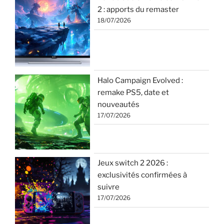
2 : apports du remaster
18/07/2026
Halo Campaign Evolved :
remake PS5, date et
nouveautés
17/07/2026
Jeux switch 2 2026 :
exclusivités confirmées à
suivre
17/07/2026