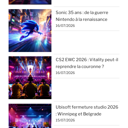
Sonic 35 ans : de la guerre
Nintendo à la renaissance
16/07/2026
CS2 EWC 2026 : Vitality peut-il
reprendre la couronne ?
16/07/2026
Ubisoft fermeture studio 2026
: Winnipeg et Belgrade
15/07/2026