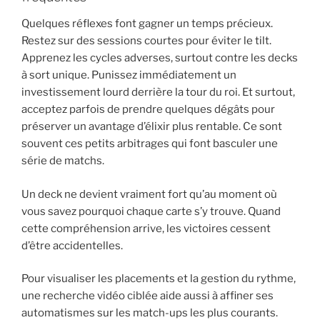
Quelques réflexes font gagner un temps précieux.
Restez sur des sessions courtes pour éviter le tilt.
Apprenez les cycles adverses, surtout contre les decks
à sort unique. Punissez immédiatement un
investissement lourd derrière la tour du roi. Et surtout,
acceptez parfois de prendre quelques dégâts pour
préserver un avantage d’élixir plus rentable. Ce sont
souvent ces petits arbitrages qui font basculer une
série de matchs.
Un deck ne devient vraiment fort qu’au moment où
vous savez pourquoi chaque carte s’y trouve. Quand
cette compréhension arrive, les victoires cessent
d’être accidentelles.
Pour visualiser les placements et la gestion du rythme,
une recherche vidéo ciblée aide aussi à affiner ses
automatismes sur les match-ups les plus courants.