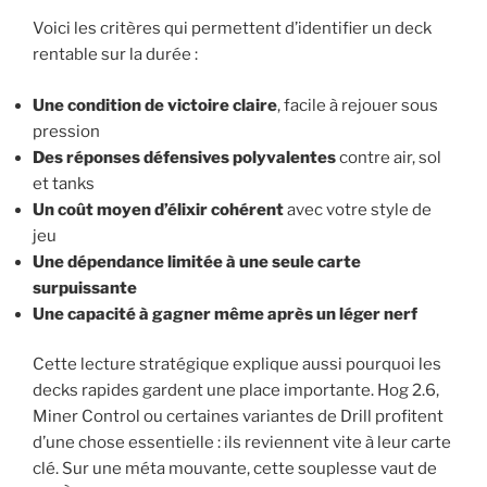
Voici les critères qui permettent d’identifier un deck
rentable sur la durée :
Une condition de victoire claire
, facile à rejouer sous
pression
Des réponses défensives polyvalentes
contre air, sol
et tanks
Un coût moyen d’élixir cohérent
avec votre style de
jeu
Une dépendance limitée à une seule carte
surpuissante
Une capacité à gagner même après un léger nerf
Cette lecture stratégique explique aussi pourquoi les
decks rapides gardent une place importante. Hog 2.6,
Miner Control ou certaines variantes de Drill profitent
d’une chose essentielle : ils reviennent vite à leur carte
clé. Sur une méta mouvante, cette souplesse vaut de