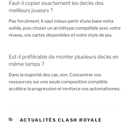
Faut-il copier exactement les decks des
meilleurs joueurs ?
Pas forcément. Il vaut mieux partir d’une base méta
solide, puis choisir un archétype compatible avec votre
niveau, vos cartes disponibles et votre style de jeu.
Est-il préférable de monter plusieurs decks en
même temps ?
Dans la majorité des cas, non. Concentrer vos
ressources sur une seule composition complète
accélère la progression et renforce vos automatismes.
CATÉGORIES
ACTUALITÉS CLASH ROYALE