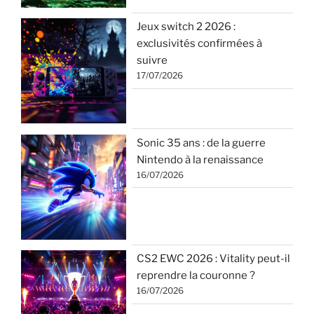
Jeux switch 2 2026 :
exclusivités confirmées à
suivre
17/07/2026
Sonic 35 ans : de la guerre
Nintendo à la renaissance
16/07/2026
CS2 EWC 2026 : Vitality peut-il
reprendre la couronne ?
16/07/2026