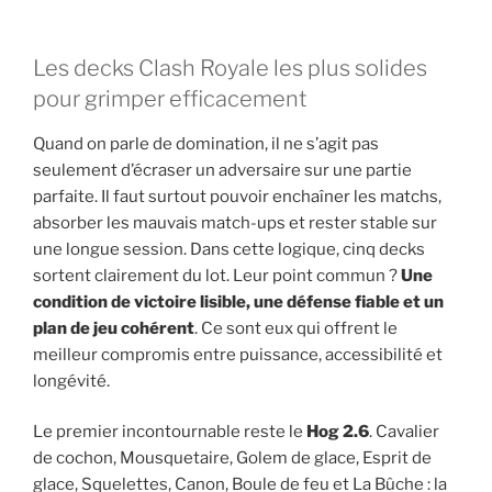
Les decks Clash Royale les plus solides
pour grimper efficacement
Quand on parle de domination, il ne s’agit pas
seulement d’écraser un adversaire sur une partie
parfaite. Il faut surtout pouvoir enchaîner les matchs,
absorber les mauvais match-ups et rester stable sur
une longue session. Dans cette logique, cinq decks
sortent clairement du lot. Leur point commun ?
Une
condition de victoire lisible, une défense fiable et un
plan de jeu cohérent
. Ce sont eux qui offrent le
meilleur compromis entre puissance, accessibilité et
longévité.
Le premier incontournable reste le
Hog 2.6
. Cavalier
de cochon, Mousquetaire, Golem de glace, Esprit de
glace, Squelettes, Canon, Boule de feu et La Bûche : la