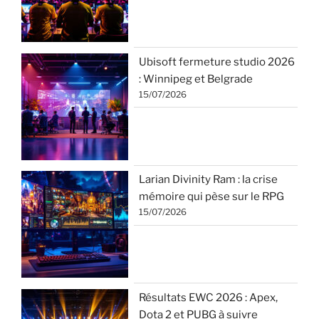
Ubisoft fermeture studio 2026
: Winnipeg et Belgrade
15/07/2026
Larian Divinity Ram : la crise
mémoire qui pèse sur le RPG
15/07/2026
Résultats EWC 2026 : Apex,
Dota 2 et PUBG à suivre