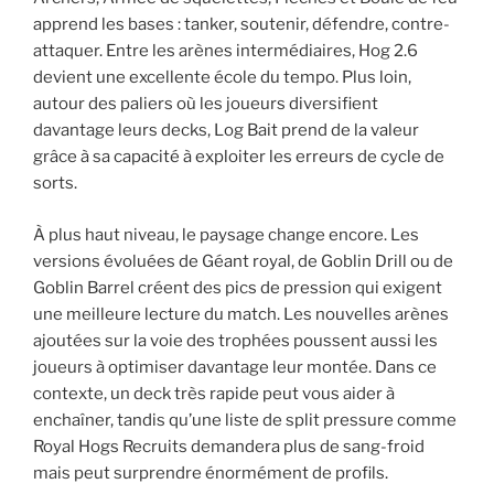
apprend les bases : tanker, soutenir, défendre, contre-
attaquer. Entre les arènes intermédiaires, Hog 2.6
devient une excellente école du tempo. Plus loin,
autour des paliers où les joueurs diversifient
davantage leurs decks, Log Bait prend de la valeur
grâce à sa capacité à exploiter les erreurs de cycle de
sorts.
À plus haut niveau, le paysage change encore. Les
versions évoluées de Géant royal, de Goblin Drill ou de
Goblin Barrel créent des pics de pression qui exigent
une meilleure lecture du match. Les nouvelles arènes
ajoutées sur la voie des trophées poussent aussi les
joueurs à optimiser davantage leur montée. Dans ce
contexte, un deck très rapide peut vous aider à
enchaîner, tandis qu’une liste de split pressure comme
Royal Hogs Recruits demandera plus de sang-froid
mais peut surprendre énormément de profils.