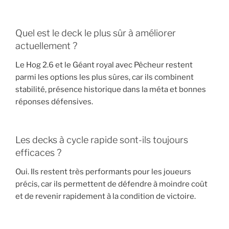
Quel est le deck le plus sûr à améliorer
actuellement ?
Le Hog 2.6 et le Géant royal avec Pêcheur restent
parmi les options les plus sûres, car ils combinent
stabilité, présence historique dans la méta et bonnes
réponses défensives.
Les decks à cycle rapide sont-ils toujours
efficaces ?
Oui. Ils restent très performants pour les joueurs
précis, car ils permettent de défendre à moindre coût
et de revenir rapidement à la condition de victoire.