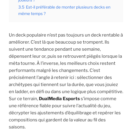
joueurs ?
3.5
Est-il préférable de monter plusieurs decks en
même temps ?
Un deck populaire n’est pas toujours un deck rentable à
améliorer. C’est là que beaucoup se trompent. Ils
suivent une tendance pendant une semaine,
dépensent leur or, puis se retrouvent piégés lorsque la
méta tourne. À l’inverse, les meilleurs choix restent
performants malgré les changements. C’est
précisément l’angle à retenir ici : sélectionner des
archétypes qui tiennent sur la durée, que vous jouiez
en ladder, en défi ou dans une logique plus compétitive.
Sur ce terrain,
DualMedia Esports
s’impose comme
une référence fiable pour suivre l’actualité du jeu,
décrypter les ajustements d’équilibrage et repérer les
compositions qui gardent de la valeur au fil des
saisons.