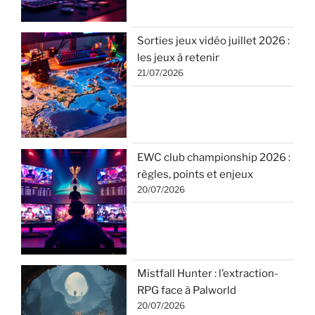
Sorties jeux vidéo juillet 2026 :
les jeux à retenir
21/07/2026
EWC club championship 2026 :
règles, points et enjeux
20/07/2026
Mistfall Hunter : l’extraction-
RPG face à Palworld
20/07/2026