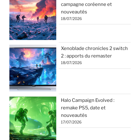
campagne coréenne et
nouveautés
18/07/2026
Xenoblade chronicles 2 switch
2 : apports du remaster
18/07/2026
Halo Campaign Evolved :
remake PS5, date et
nouveautés
17/07/2026