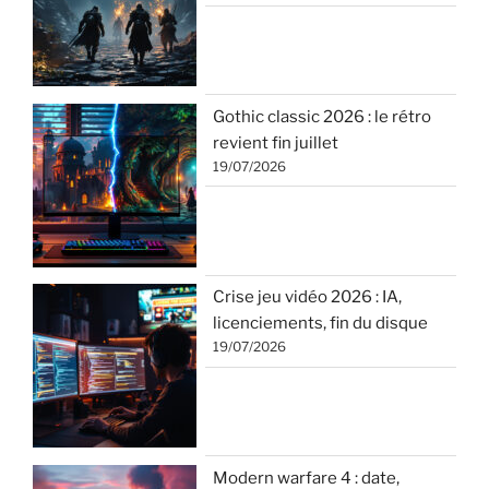
Gothic classic 2026 : le rétro
revient fin juillet
19/07/2026
Crise jeu vidéo 2026 : IA,
licenciements, fin du disque
19/07/2026
Modern warfare 4 : date,