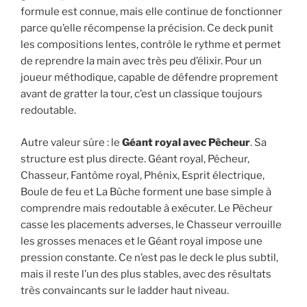
formule est connue, mais elle continue de fonctionner
parce qu’elle récompense la précision. Ce deck punit
les compositions lentes, contrôle le rythme et permet
de reprendre la main avec très peu d’élixir. Pour un
joueur méthodique, capable de défendre proprement
avant de gratter la tour, c’est un classique toujours
redoutable.
Autre valeur sûre : le
Géant royal avec Pêcheur
. Sa
structure est plus directe. Géant royal, Pêcheur,
Chasseur, Fantôme royal, Phénix, Esprit électrique,
Boule de feu et La Bûche forment une base simple à
comprendre mais redoutable à exécuter. Le Pêcheur
casse les placements adverses, le Chasseur verrouille
les grosses menaces et le Géant royal impose une
pression constante. Ce n’est pas le deck le plus subtil,
mais il reste l’un des plus stables, avec des résultats
très convaincants sur le ladder haut niveau.