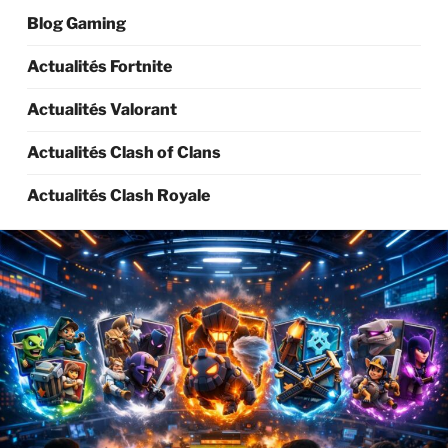
Blog Gaming
Actualités Fortnite
Actualités Valorant
Actualités Clash of Clans
Actualités Clash Royale