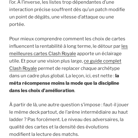
l’or. À l’inverse, les listes trop dépendantes d’une
interaction précise souffrent dès qu’un patch modifie
un point de dégâts, une vitesse d’attaque ou une
portée.
Pour mieux comprendre comment les choix de cartes
influencent la rentabilité à long terme, le détour par
les
meilleures cartes Clash Royale
apporte un éclairage
utile. Et pour une vision plus large,
ce guide complet
Clash Royale
permet de replacer chaque archétype
dans un cadre plus global. La leçon, ici, est nette :
la
méta récompense moins la mode que la discipline
dans les choix d’amélioration
.
À partir de là, une autre question s’impose : faut-il jouer
le même deck partout, de l’arène intermédiaire au haut
ladder ? Pas forcément. Le niveau des adversaires, la
qualité des cartes et la densité des évolutions
modifient la lecture des matchs.