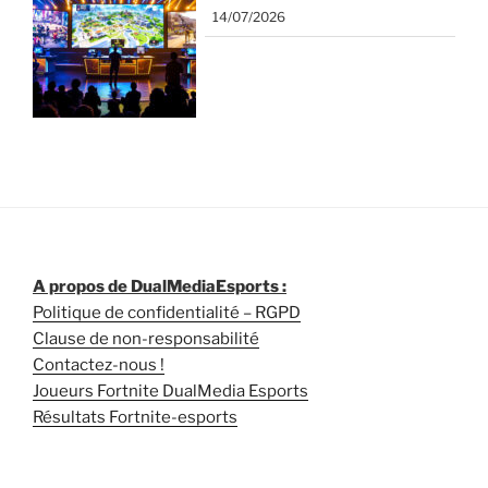
14/07/2026
A propos de DualMediaEsports :
Politique de confidentialité – RGPD
Clause de non-responsabilité
Contactez-nous !
Joueurs Fortnite DualMedia Esports
Résultats Fortnite-esports