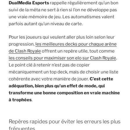
DualMedia Esports
rappelle régulièrement qu’un bon
suivi de la méta ne sert à rien si l’on ne développe pas
une vraie mémoire de jeu. Les automatismes valent
parfois autant qu’un niveau de carte.
Pour les joueurs qui veulent aller plus loin selon leur
progression,
les meilleures decks pour chaque arène
de Clash Royale
offrent un repère utile, tout comme
les conseils pour maximiser son elo sur Clash Royale
.
Le point clé à retenir n’est pas de copier
mécaniquement un top deck, mais de choisir une liste
cohérente avec votre manière de jouer.
C’est cette
adéquation, bien plus qu’un effet de mode, qui
transforme une bonne composition en vraie machine
à trophées
.
Repères rapides pour éviter les erreurs les plus
fréquentes