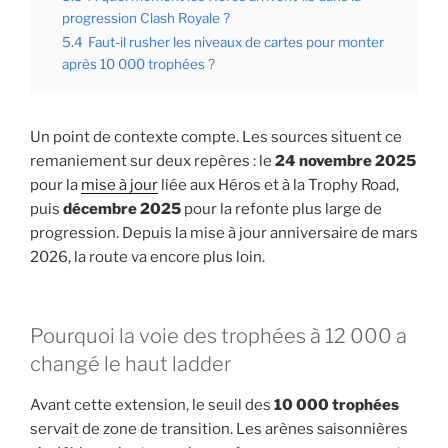
progression Clash Royale ?
5.4
Faut-il rusher les niveaux de cartes pour monter
après 10 000 trophées ?
Un point de contexte compte. Les sources situent ce
remaniement sur deux repères : le
24 novembre 2025
pour la
mise à jour
liée aux Héros et à la Trophy Road,
puis
décembre 2025
pour la refonte plus large de
progression. Depuis la mise à jour anniversaire de mars
2026, la route va encore plus loin.
Pourquoi la voie des trophées à 12 000 a
changé le haut ladder
Avant cette extension, le seuil des
10 000 trophées
servait de zone de transition. Les arènes saisonnières