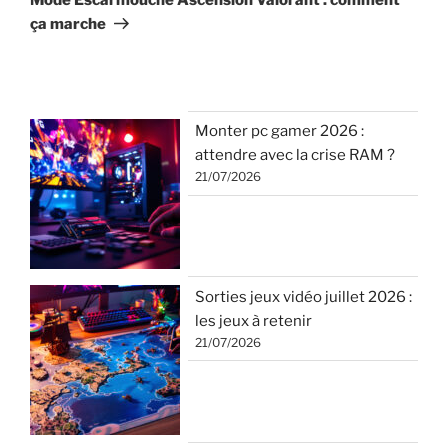
ça marche
Monter pc gamer 2026 :
attendre avec la crise RAM ?
21/07/2026
Sorties jeux vidéo juillet 2026 :
les jeux à retenir
21/07/2026