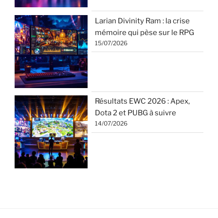
Larian Divinity Ram : la crise
mémoire qui pèse sur le RPG
15/07/2026
Résultats EWC 2026 : Apex,
Dota 2 et PUBG à suivre
14/07/2026