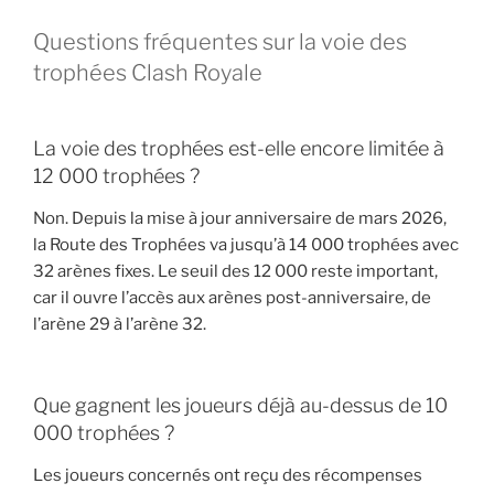
Questions fréquentes sur la voie des
trophées Clash Royale
La voie des trophées est-elle encore limitée à
12 000 trophées ?
Non. Depuis la mise à jour anniversaire de mars 2026,
la Route des Trophées va jusqu’à 14 000 trophées avec
32 arènes fixes. Le seuil des 12 000 reste important,
car il ouvre l’accès aux arènes post-anniversaire, de
l’arène 29 à l’arène 32.
Que gagnent les joueurs déjà au-dessus de 10
000 trophées ?
Les joueurs concernés ont reçu des récompenses