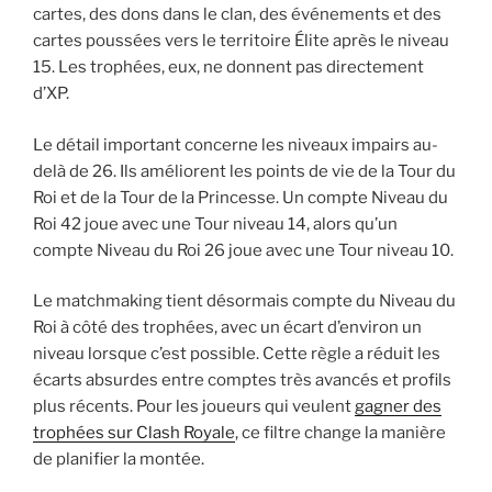
cartes, des dons dans le clan, des événements et des
cartes poussées vers le territoire Élite après le niveau
15. Les trophées, eux, ne donnent pas directement
d’XP.
Le détail important concerne les niveaux impairs au-
delà de 26. Ils améliorent les points de vie de la Tour du
Roi et de la Tour de la Princesse. Un compte Niveau du
Roi 42 joue avec une Tour niveau 14, alors qu’un
compte Niveau du Roi 26 joue avec une Tour niveau 10.
Le matchmaking tient désormais compte du Niveau du
Roi à côté des trophées, avec un écart d’environ un
niveau lorsque c’est possible. Cette règle a réduit les
écarts absurdes entre comptes très avancés et profils
plus récents. Pour les joueurs qui veulent
gagner des
trophées sur Clash Royale
, ce filtre change la manière
de planifier la montée.