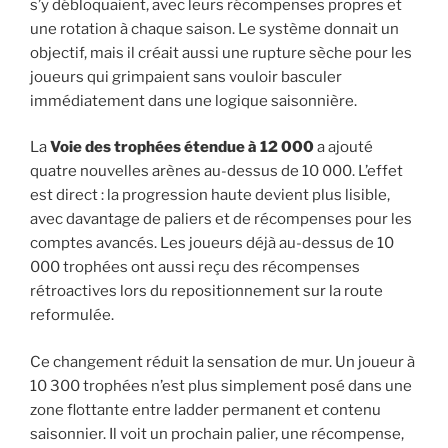
s’y débloquaient, avec leurs récompenses propres et
une rotation à chaque saison. Le système donnait un
objectif, mais il créait aussi une rupture sèche pour les
joueurs qui grimpaient sans vouloir basculer
immédiatement dans une logique saisonnière.
La
Voie des trophées étendue à 12 000
a ajouté
quatre nouvelles arènes au-dessus de 10 000. L’effet
est direct : la progression haute devient plus lisible,
avec davantage de paliers et de récompenses pour les
comptes avancés. Les joueurs déjà au-dessus de 10
000 trophées ont aussi reçu des récompenses
rétroactives lors du repositionnement sur la route
reformulée.
Ce changement réduit la sensation de mur. Un joueur à
10 300 trophées n’est plus simplement posé dans une
zone flottante entre ladder permanent et contenu
saisonnier. Il voit un prochain palier, une récompense,