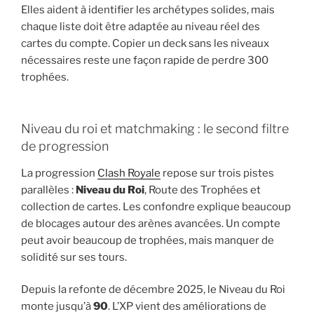
Elles aident à identifier les archétypes solides, mais
chaque liste doit être adaptée au niveau réel des
cartes du compte. Copier un deck sans les niveaux
nécessaires reste une façon rapide de perdre 300
trophées.
Niveau du roi et matchmaking : le second filtre
de progression
La progression
Clash Royale
repose sur trois pistes
parallèles :
Niveau du Roi
, Route des Trophées et
collection de cartes. Les confondre explique beaucoup
de blocages autour des arènes avancées. Un compte
peut avoir beaucoup de trophées, mais manquer de
solidité sur ses tours.
Depuis la refonte de décembre 2025, le Niveau du Roi
monte jusqu’à
90
. L’XP vient des améliorations de