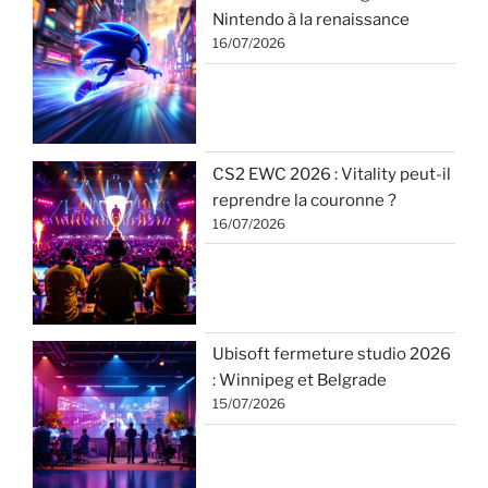
Nintendo à la renaissance
16/07/2026
CS2 EWC 2026 : Vitality peut-il
reprendre la couronne ?
16/07/2026
Ubisoft fermeture studio 2026
: Winnipeg et Belgrade
15/07/2026