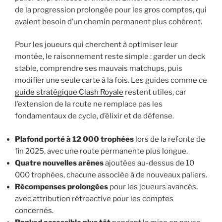
de la progression prolongée pour les gros comptes, qui
avaient besoin d’un chemin permanent plus cohérent.
Pour les joueurs qui cherchent à optimiser leur
montée, le raisonnement reste simple : garder un deck
stable, comprendre ses mauvais matchups, puis
modifier une seule carte à la fois. Les guides comme ce
guide stratégique Clash Royale
restent utiles, car
l’extension de la route ne remplace pas les
fondamentaux de cycle, d’élixir et de défense.
Plafond porté à 12 000 trophées
lors de la refonte de
fin 2025, avec une route permanente plus longue.
Quatre nouvelles arènes
ajoutées au-dessus de 10
000 trophées, chacune associée à de nouveaux paliers.
Récompenses prolongées
pour les joueurs avancés,
avec attribution rétroactive pour les comptes
concernés.