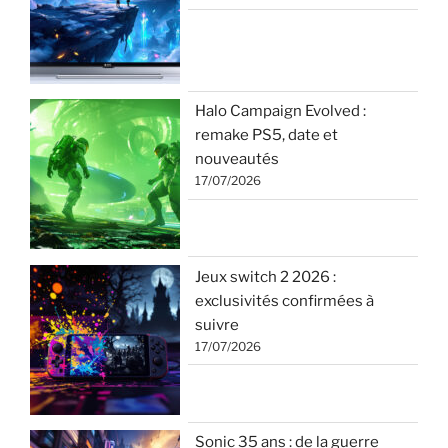
Halo Campaign Evolved :
remake PS5, date et
nouveautés
17/07/2026
Jeux switch 2 2026 :
exclusivités confirmées à
suivre
17/07/2026
Sonic 35 ans : de la guerre