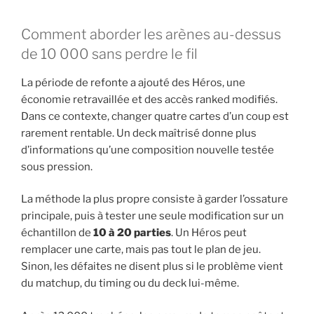
Comment aborder les arènes au-dessus
de 10 000 sans perdre le fil
La période de refonte a ajouté des Héros, une
économie retravaillée et des accès ranked modifiés.
Dans ce contexte, changer quatre cartes d’un coup est
rarement rentable. Un deck maîtrisé donne plus
d’informations qu’une composition nouvelle testée
sous pression.
La méthode la plus propre consiste à garder l’ossature
principale, puis à tester une seule modification sur un
échantillon de
10 à 20 parties
. Un Héros peut
remplacer une carte, mais pas tout le plan de jeu.
Sinon, les défaites ne disent plus si le problème vient
du matchup, du timing ou du deck lui-même.