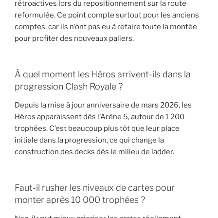
rétroactives lors du repositionnement sur la route
reformulée. Ce point compte surtout pour les anciens
comptes, car ils n’ont pas eu à refaire toute la montée
pour profiter des nouveaux paliers.
À quel moment les Héros arrivent-ils dans la
progression Clash Royale ?
Depuis la mise à jour anniversaire de mars 2026, les
Héros apparaissent dès l’Arène 5, autour de 1 200
trophées. C’est beaucoup plus tôt que leur place
initiale dans la progression, ce qui change la
construction des decks dès le milieu de ladder.
Faut-il rusher les niveaux de cartes pour
monter après 10 000 trophées ?