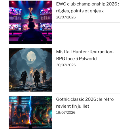
EWC club championship 2026 :
règles, points et enjeux
20/07/2026
Mistfall Hunter : l’extraction-
RPG face à Palworld
20/07/2026
Gothic classic 2026 : le rétro
revient fin juillet
19/07/2026