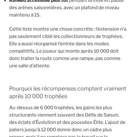
Ranked accessible plus tôt
pendant la mise en pause
des arènes saisonnières, avec un plafond de niveau
maintenu à 15.
Cette liste montre une chose concrète : l’extension n’a
pas seulement ciblé les collectionneurs de trophées.
Elle a aussi réorganisé l’entrée dans les modes
compétitifs. Le joueur qui monte après 10 000 doit
donc traiter la route comme une rampe, pas comme
une salle d’attente.
Pourquoi les récompenses comptent vraiment
après 10 000 trophées
Au-dessus de 6 000 trophées, les gains les plus
structurants viennent souvent des Défis de Saison,
des éclats d’Évolution et des poussées Élite. L’ajout de
paliers jusqu’à 12 000 donne donc un cadre plus