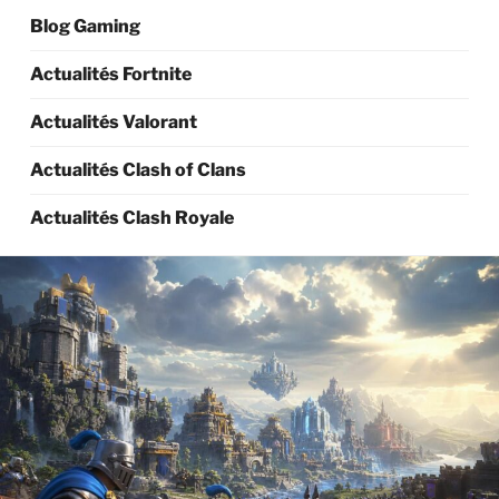
Blog Gaming
Actualités Fortnite
Actualités Valorant
Actualités Clash of Clans
Actualités Clash Royale