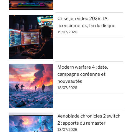
Crise jeu vidéo 2026 : IA,
licenciements, fin du disque
19/07/2026
Modern warfare 4 : date,
campagne coréenne et
nouveautés
18/07/2026
Xenoblade chronicles 2 switch
2 : apports du remaster
18/07/2026